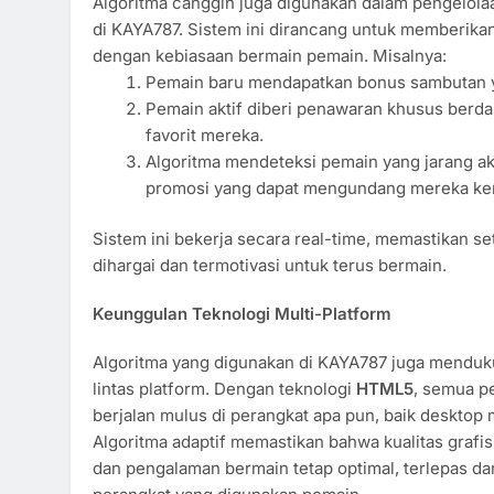
Algoritma canggih juga digunakan dalam pengelol
di KAYA787. Sistem ini dirancang untuk memberika
dengan kebiasaan bermain pemain. Misalnya:
Pemain baru mendapatkan bonus sambutan 
Pemain aktif diberi penawaran khusus berd
favorit mereka.
Algoritma mendeteksi pemain yang jarang a
promosi yang dapat mengundang mereka kem
Sistem ini bekerja secara real-time, memastikan s
dihargai dan termotivasi untuk terus bermain.
Keunggulan Teknologi Multi-Platform
Algoritma yang digunakan di KAYA787 juga menduku
lintas platform. Dengan teknologi
HTML5
, semua p
berjalan mulus di perangkat apa pun, baik desktop
Algoritma adaptif memastikan bahwa kualitas grafis
dan pengalaman bermain tetap optimal, terlepas dar