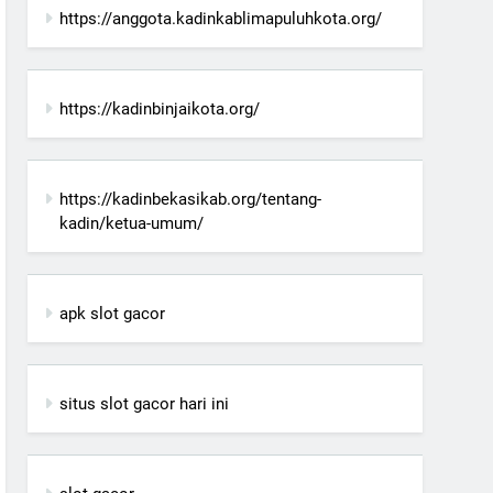
https://anggota.kadinkablimapuluhkota.org/
https://kadinbinjaikota.org/
https://kadinbekasikab.org/tentang-
kadin/ketua-umum/
apk slot gacor
situs slot gacor hari ini