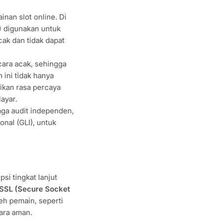
inan slot online. Di
)
digunakan untuk
ak dan tidak dapat
ara acak, sehingga
 ini tidak hanya
ikan rasa percaya
ayar.
aga audit independen,
nal (GLI), untuk
i tingkat lanjut
SSL (Secure Socket
eh pemain, seperti
cara aman.