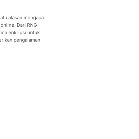
satu alasan mengapa
t online. Dari RNG
tma enkripsi untuk
erikan pengalaman