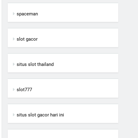
spaceman
slot gacor
situs slot thailand
slot777
situs slot gacor hari ini