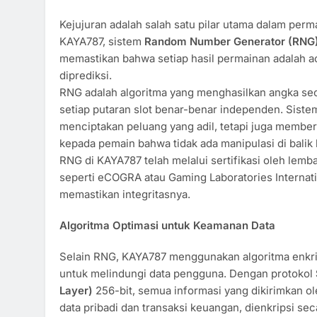
Kejujuran adalah salah satu pilar utama dalam perma
KAYA787, sistem
Random Number Generator (RNG
memastikan bahwa setiap hasil permainan adalah ac
diprediksi.
RNG adalah algoritma yang menghasilkan angka sec
setiap putaran slot benar-benar independen. Sistem
menciptakan peluang yang adil, tetapi juga member
kepada pemain bahwa tidak ada manipulasi di balik l
RNG di KAYA787 telah melalui sertifikasi oleh lemb
seperti eCOGRA atau Gaming Laboratories Internatio
memastikan integritasnya.
Algoritma Optimasi untuk Keamanan Data
Selain RNG, KAYA787 menggunakan algoritma enkrips
untuk melindungi data pengguna. Dengan protokol
Layer)
256-bit, semua informasi yang dikirimkan ol
data pribadi dan transaksi keuangan, dienkripsi se