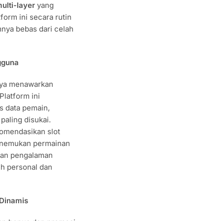
multi-layer
yang
form ini secara rutin
nya bebas dari celah
gguna
nya menawarkan
latform ini
s data pemain,
paling disukai.
komendasikan slot
enemukan permainan
tkan pengalaman
ih personal dan
 Dinamis