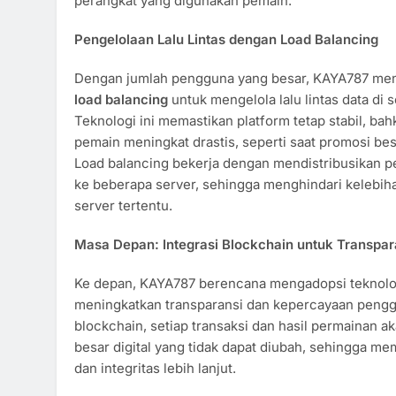
perangkat yang digunakan pemain.
Pengelolaan Lalu Lintas dengan Load Balancing
Dengan jumlah pengguna yang besar, KAYA787 men
load balancing
untuk mengelola lalu lintas data di 
Teknologi ini memastikan platform tetap stabil, bah
pemain meningkat drastis, seperti saat promosi be
Load balancing bekerja dengan mendistribusikan 
ke beberapa server, sehingga menghindari kelebih
server tertentu.
Masa Depan: Integrasi Blockchain untuk Transpara
Ke depan, KAYA787 berencana mengadopsi teknol
meningkatkan transparansi dan kepercayaan peng
blockchain, setiap transaksi dan hasil permainan a
besar digital yang tidak dapat diubah, sehingga me
dan integritas lebih lanjut.