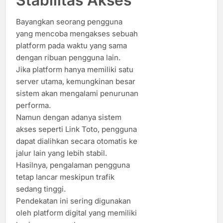
Stabilitas Akses
Bayangkan seorang pengguna
yang mencoba mengakses sebuah
platform pada waktu yang sama
dengan ribuan pengguna lain.
Jika platform hanya memiliki satu
server utama, kemungkinan besar
sistem akan mengalami penurunan
performa.
Namun dengan adanya sistem
akses seperti Link Toto, pengguna
dapat dialihkan secara otomatis ke
jalur lain yang lebih stabil.
Hasilnya, pengalaman pengguna
tetap lancar meskipun trafik
sedang tinggi.
Pendekatan ini sering digunakan
oleh platform digital yang memiliki