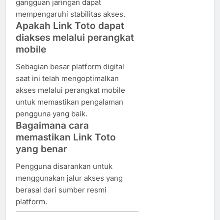
gangguan jaringan dapat
mempengaruhi stabilitas akses.
Apakah Link Toto dapat
diakses melalui perangkat
mobile
Sebagian besar platform digital
saat ini telah mengoptimalkan
akses melalui perangkat mobile
untuk memastikan pengalaman
pengguna yang baik.
Bagaimana cara
memastikan Link Toto
yang benar
Pengguna disarankan untuk
menggunakan jalur akses yang
berasal dari sumber resmi
platform.