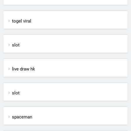
togel viral
slot
live draw hk
slot
spaceman