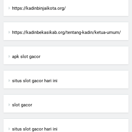
https://kadinbinjaikota.org/
https://kadinbekasikab.org/tentang-kadin/ketua-umum/
apk slot gacor
situs slot gacor hari ini
slot gacor
situs slot gacor hari ini