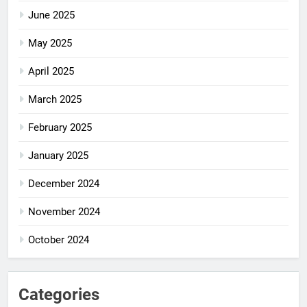
June 2025
May 2025
April 2025
March 2025
February 2025
January 2025
December 2024
November 2024
October 2024
Categories