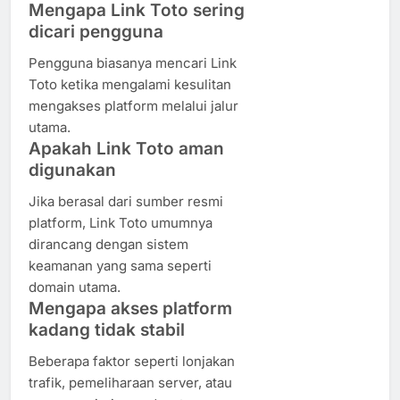
Mengapa Link Toto sering
dicari pengguna
Pengguna biasanya mencari Link
Toto ketika mengalami kesulitan
mengakses platform melalui jalur
utama.
Apakah Link Toto aman
digunakan
Jika berasal dari sumber resmi
platform, Link Toto umumnya
dirancang dengan sistem
keamanan yang sama seperti
domain utama.
Mengapa akses platform
kadang tidak stabil
Beberapa faktor seperti lonjakan
trafik, pemeliharaan server, atau