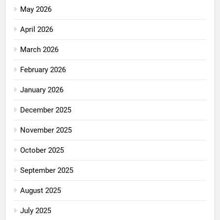
May 2026
April 2026
March 2026
February 2026
January 2026
December 2025
November 2025
October 2025
September 2025
August 2025
July 2025