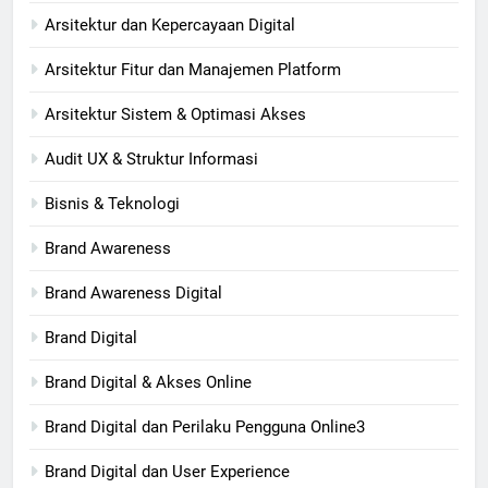
Arsitektur dan Kepercayaan Digital
Arsitektur Fitur dan Manajemen Platform
Arsitektur Sistem & Optimasi Akses
Audit UX & Struktur Informasi
Bisnis & Teknologi
Brand Awareness
Brand Awareness Digital
Brand Digital
Brand Digital & Akses Online
Brand Digital dan Perilaku Pengguna Online3
Brand Digital dan User Experience