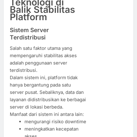
Teknologi di
Balik Stabilitas
Platform
Sistem Server
Terdistribusi
Salah satu faktor utama yang
mempengaruhi stabilitas akses
adalah penggunaan server
terdistribusi.
Dalam sistem ini, platform tidak
hanya bergantung pada satu
server pusat. Sebaliknya, data dan
layanan didistribusikan ke berbagai
server di lokasi berbeda.
Manfaat dari sistem ini antara lain:
mengurangi risiko downtime
meningkatkan kecepatan
akses