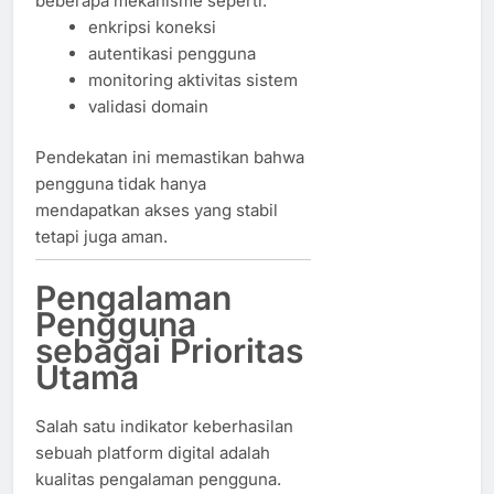
beberapa mekanisme seperti:
enkripsi koneksi
autentikasi pengguna
monitoring aktivitas sistem
validasi domain
Pendekatan ini memastikan bahwa
pengguna tidak hanya
mendapatkan akses yang stabil
tetapi juga aman.
Pengalaman
Pengguna
sebagai Prioritas
Utama
Salah satu indikator keberhasilan
sebuah platform digital adalah
kualitas pengalaman pengguna.