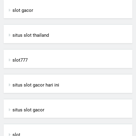
slot gacor
situs slot thailand
slot777
situs slot gacor hari ini
situs slot gacor
slot