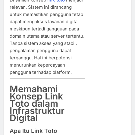
relevan. Sistem ini dirancang
untuk memastikan pengguna tetap
dapat mengakses layanan digital
meskipun terjadi gangguan pada
domain utama atau server tertentu.
Tanpa sistem akses yang stabil,
pengalaman pengguna dapat
terganggu. Hal ini berpotensi
menurunkan kepercayaan
pengguna terhadap platform.
Memahami
Konsep Link
Toto dalam
Infrastruktur
Digital
Apa Itu Link Toto