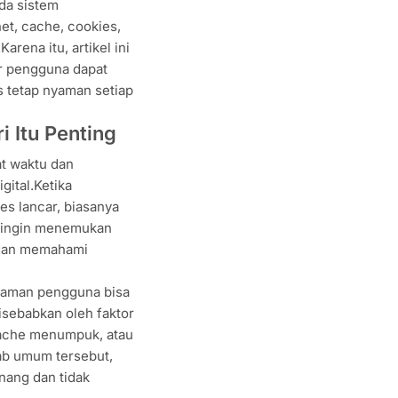
ada sistem
net, cache, cookies,
rena itu, artikel ini
r pengguna dapat
 tetap nyaman setiap
 Itu Penting
t waktu dan
ital.Ketika
es lancar, biasanya
 ingin menemukan
, dan memahami
alaman pengguna bisa
disebabkan oleh faktor
cache menumpuk, atau
ab umum tersebut,
nang dan tidak