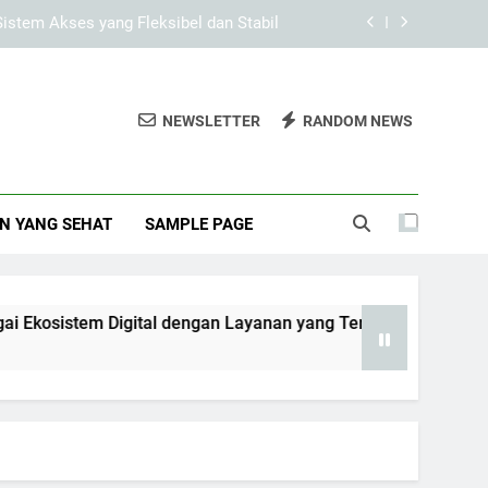
stem Akses yang Fleksibel dan Stabil
tal dengan Layanan yang Terintegrasi
tal dengan Layanan yang Terintegrasi
NEWSLETTER
RANDOM NEWS
ence
stem Akses yang Fleksibel dan Stabil
ang Menginspirasi Perempuan Untuk Sukses Dan Berdaya.
stem Akses yang Fleksibel dan Stabil
AN YANG SEHAT
SAMPLE PAGE
tal dengan Layanan yang Terintegrasi
tal dengan Layanan yang Terintegrasi
Digital dengan Layanan yang Terintegrasi
LEBAH4D seb
3 Weeks Ago