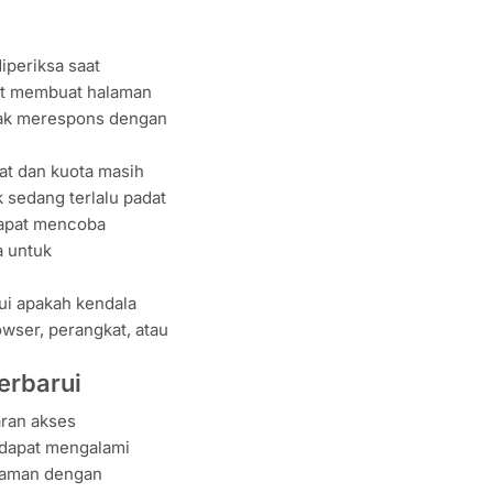
iperiksa saat
pat membuat halaman
idak merespons dengan
uat dan kuota masih
k sedang terlalu padat
dapat mencoba
a untuk
ui apakah kendala
rowser, perangkat, atau
erbarui
aran akses
 dapat mengalami
alaman dengan