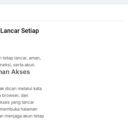
Lancar Setiap
tetap lancar, aman,
neksi, serta akun.
han Akses
k dicari melalui kata
a browser, dan
kses yang lancar
n membuka halaman
n menjaga akun tetap