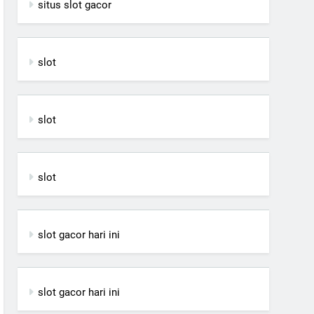
situs slot gacor
slot
slot
slot
slot gacor hari ini
slot gacor hari ini