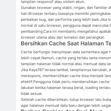
tampilan responsif atau sistem akun.
Gunakan browser yang stabil, ringan, dan familiar 
hari.Browser terbaru biasanya memiliki peningkat
perbaikan bug, dan performa yang lebih baik.Jika h
normal di satu browser, pengguna dapat mencoba b
pembanding.Cara ini membantu mengetahui apakah 
browser utama atau dari koneksi dan perangkat.
Bersihkan Cache Saat Halaman T
Cache berfungsi menyimpan data sementara agar h
lebih cepat.Namun, cache yang terlalu lama men
tampilan halaman tidak normal atau memuat data la
Jika Kaya787 terasa lambat, tampilannya berubah, a
merespons, membersihkan cache bisa menjadi lan
efektif.Pengguna tidak perlu membersihkan cache 
lakukan ketika halaman terasa berat, loading terlalu
tidak sesuai.
Setelah cache dibersihkan, tutup browser lalu buka
agar halaman memuat data baru dengan lebih segar