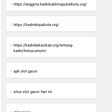
https://anggota.kadinkablimapuluhkota.org/
https://kadinbinjaikota.org/
https://kadinbekasikab.org/tentang-
kadin/ketua-umum/
apk slot gacor
situs slot gacor hari ini