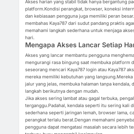
Akses harian yang stabil tidak hanya bergantung p
platform.Kondisi perangkat, browser, koneksi inter
dan kebiasaan pengguna juga memiliki peran besar.Ka
membahas Kaya787 dari sudut pandang praktis aga
memahami langkah sederhana untuk menjaga akses
hari.
Mengapa Akses Lancar Setiap Hari
Akses yang lancar membantu pengguna menghema
mengurangi rasa bingung saat membuka platform dig
seseorang mencari Kaya787 login atau Kaya787 aks
mereka memiliki kebutuhan yang langsung.Mereka
jalur yang jelas, membuka halaman tanpa kendala
langkah berikutnya dengan mudah.
Jika akses sering lambat atau gagal terbuka, peng
terganggu.Padahal, kendala seperti itu sering kali 
sederhana seperti jaringan lemah, browser lama, 
perangkat terlalu berat.Dengan memahami penyeb
pengguna dapat mengatasi masalah secara lebih te