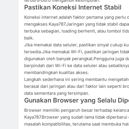
terburu-buru mengambil kesimpulan.
Pastikan Koneksi Internet Stabil
Koneksi internet adalah faktor pertama yang perlu d
mengakses Kaya787.Jaringan yang tidak stabil da
terbuka sebagian, loading berhenti, atau tombol t
baik.
Jika memakai data seluler, pastikan sinyal cukup k
tersedia.Jika memakai Wi-Fi, pastikan jaringan tida
digunakan oleh banyak perangkat.Pengguna juga 
berpindah dari Wi-Fi ke data seluler atau sebalikny
membandingkan kualitas akses.
Langkah sederhana ini sering membantu mengetah
berasal dari jaringan atau dari faktor lain seperti b
data sementara yang tersimpan.
Gunakan Browser yang Selalu Dip
Browser memiliki pengaruh besar terhadap kelanc
Kaya787.Browser yang sudah lama tidak diperbarui
masalah kompatibilitas, terutama saat membuka h