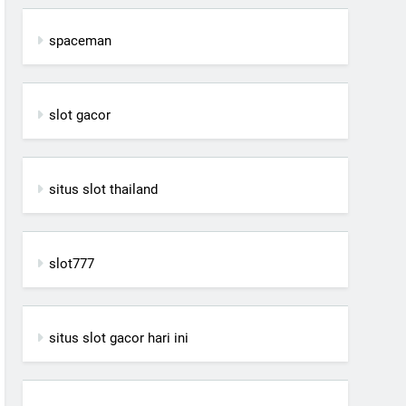
spaceman
slot gacor
situs slot thailand
slot777
situs slot gacor hari ini