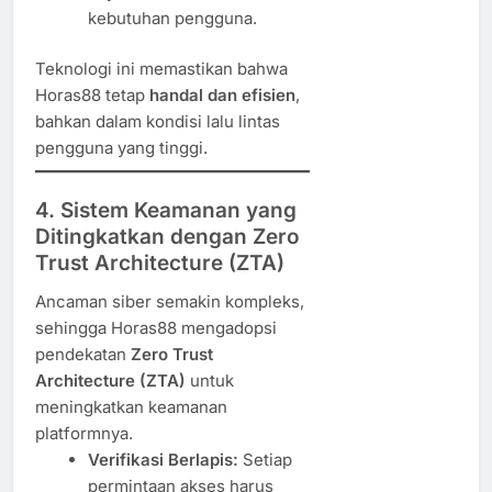
kebutuhan pengguna.
Teknologi ini memastikan bahwa
Horas88 tetap
handal dan efisien
,
bahkan dalam kondisi lalu lintas
pengguna yang tinggi.
4. Sistem Keamanan yang
Ditingkatkan dengan Zero
Trust Architecture (ZTA)
Ancaman siber semakin kompleks,
sehingga Horas88 mengadopsi
pendekatan
Zero Trust
Architecture (ZTA)
untuk
meningkatkan keamanan
platformnya.
Verifikasi Berlapis:
Setiap
permintaan akses harus