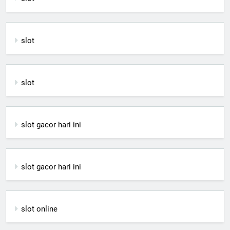
slot
slot
slot gacor hari ini
slot gacor hari ini
slot online