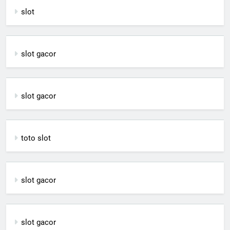
slot
slot gacor
slot gacor
toto slot
slot gacor
slot gacor