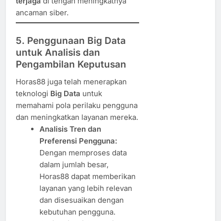
terjaga
di tengah meningkatnya
ancaman siber.
5. Penggunaan Big Data
untuk Analisis dan
Pengambilan Keputusan
Horas88 juga telah menerapkan
teknologi
Big Data
untuk
memahami pola perilaku pengguna
dan meningkatkan layanan mereka.
Analisis Tren dan
Preferensi Pengguna:
Dengan memproses data
dalam jumlah besar,
Horas88 dapat memberikan
layanan yang lebih relevan
dan disesuaikan dengan
kebutuhan pengguna.