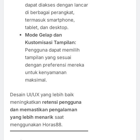
dapat diakses dengan lancar
di berbagai perangkat,
termasuk smartphone,
tablet, dan desktop.
Mode Gelap dan
Kustomisasi Tampilan:
Pengguna dapat memilih
tampilan yang sesuai
dengan preferensi mereka
untuk kenyamanan
maksimal.
Desain UI/UX yang lebih baik
meningkatkan
retensi pengguna
dan memastikan pengalaman
yang lebih menarik
saat
menggunakan Horas88.