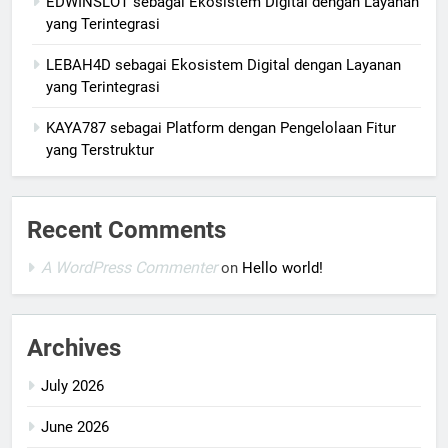
EDWINSLOT sebagai Ekosistem Digital dengan Layanan
yang Terintegrasi
LEBAH4D sebagai Ekosistem Digital dengan Layanan
yang Terintegrasi
KAYA787 sebagai Platform dengan Pengelolaan Fitur
yang Terstruktur
Recent Comments
A WordPress Commenter
on
Hello world!
Archives
July 2026
June 2026