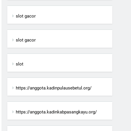
slot gacor
slot gacor
slot
https://anggota.kadinpulausebetul.org/
https://anggota.kadinkabpasangkayu.org/