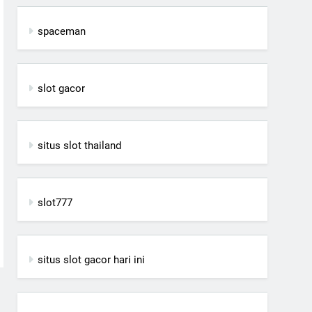
spaceman
slot gacor
situs slot thailand
slot777
situs slot gacor hari ini