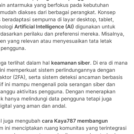
in antarmuka yang berfokus pada kebutuhan
 mudah diakses dari berbagai perangkat. Konsep
beradaptasi sempurna di layar desktop, tablet,
nologi
Artificial Intelligence (AI)
digunakan untuk
sarkan perilaku dan preferensi mereka. Misalnya,
en yang relevan atau menyesuaikan tata letak
i pengguna.
ga terlihat dalam hal
keamanan siber
. Di era di mana
 ini memperkuat sistem perlindungannya dengan
faktor (2FA), serta sistem deteksi ancaman berbasis
if ini mampu mengenali pola serangan siber dan
anggu aktivitas pengguna. Dengan menerapkan
k hanya melindungi data pengguna tetapi juga
gital yang aman dan andal.
tal juga mengubah
cara Kaya787 membangun
rm ini menciptakan ruang komunitas yang terintegrasi