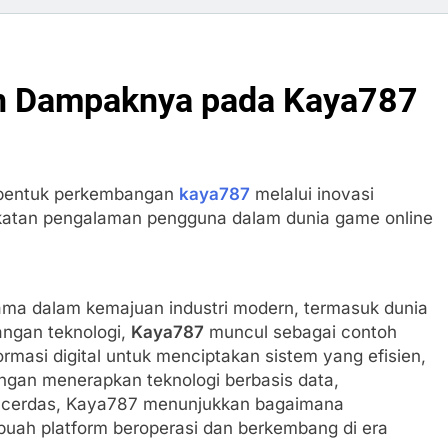
dan Dampaknya pada Kaya787
embentuk perkembangan
kaya787
melalui inovasi
ingkatan pengalaman pengguna dalam dunia game online
utama dalam kemajuan industri modern, termasuk dunia
angan teknologi,
Kaya787
muncul sebagai contoh
rmasi digital untuk menciptakan sistem yang efisien,
engan menerapkan teknologi berbasis data,
in cerdas, Kaya787 menunjukkan bagaimana
buah platform beroperasi dan berkembang di era