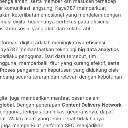
i pengalaman, serta memberikan masukan terhadap
tur komunikasi langsung, Kaya787 memperkuat
akan keterlibatan emosional yang mendalam dengan
masi digital tidak hanya berfokus pada efisiensi
istem sosial yang aktif dan kolaboratif.
nsformasi digital adalah meningkatnya
efisiensi
Kaya787 memanfaatkan teknologi
big data analytics
rilaku pengguna. Dari data tersebut, tim
una, memperbaiki fitur yang kurang efektif, serta
. Proses pengambilan keputusan yang didukung oleh
embang secara terarah dan relevan dengan kebutuhan
 digital juga memberikan manfaat besar dalam
 global
. Dengan penerapan
Content Delivery Network
gguna, terlepas dari lokasi geografisnya, dapat
l. Waktu muat yang lebih cepat tidak hanya
 juga memperkuat performa SEO, menjadikan