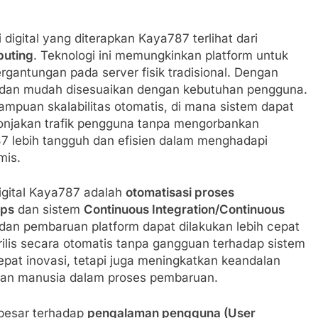
digital yang diterapkan Kaya787 terlihat dari
puting
. Teknologi ini memungkinkan platform untuk
rgantungan pada server fisik tradisional. Dengan
ien, dan mudah disesuaikan dengan kebutuhan pengguna.
mpuan skalabilitas otomatis, di mana sistem dapat
 lonjakan trafik pengguna tanpa mengorbankan
7 lebih tangguh dan efisien dalam menghadapi
mis.
digital Kaya787 adalah
otomatisasi proses
ps
dan sistem
Continuous Integration/Continuous
an pembaruan platform dapat dilakukan lebih cepat
dirilis secara otomatis tanpa gangguan terhadap sistem
pat inovasi, tetapi juga meningkatkan keandalan
han manusia dalam proses pembaruan.
besar terhadap
pengalaman pengguna (User