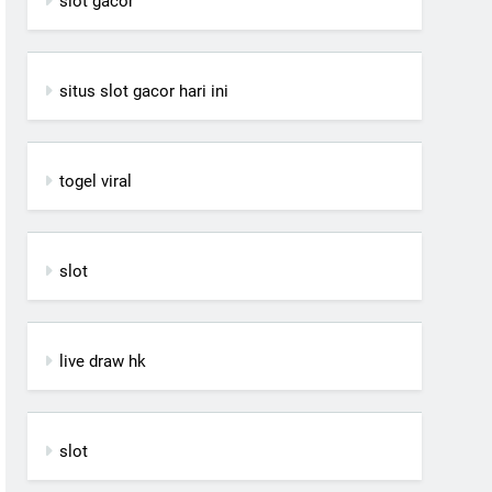
slot gacor
situs slot gacor hari ini
togel viral
slot
live draw hk
slot