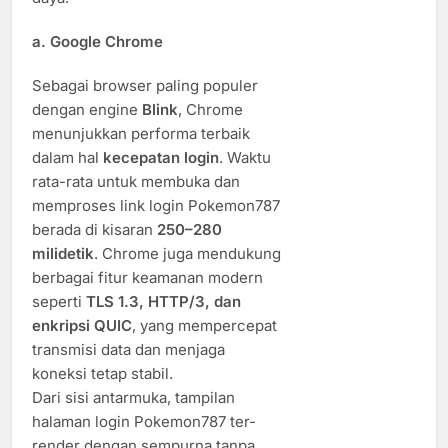
a. Google Chrome
Sebagai browser paling populer
dengan engine
Blink
, Chrome
menunjukkan performa terbaik
dalam hal
kecepatan login
. Waktu
rata-rata untuk membuka dan
memproses link login Pokemon787
berada di kisaran
250–280
milidetik
. Chrome juga mendukung
berbagai fitur keamanan modern
seperti
TLS 1.3, HTTP/3, dan
enkripsi QUIC
, yang mempercepat
transmisi data dan menjaga
koneksi tetap stabil.
Dari sisi antarmuka, tampilan
halaman login Pokemon787 ter-
render dengan sempurna tanpa