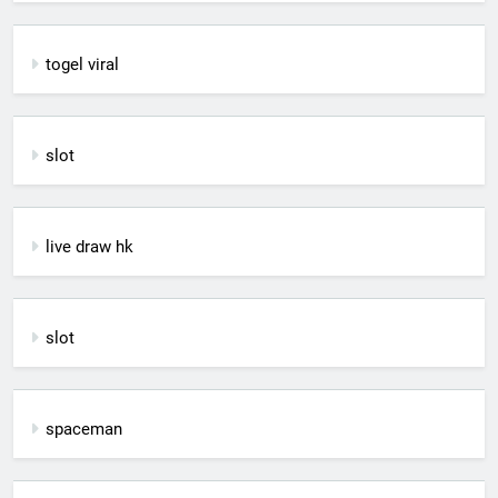
togel viral
slot
live draw hk
slot
spaceman