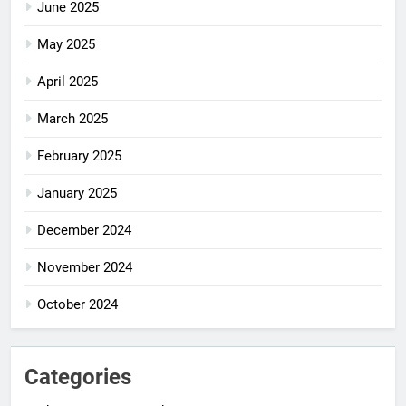
June 2025
May 2025
April 2025
March 2025
February 2025
January 2025
December 2024
November 2024
October 2024
Categories