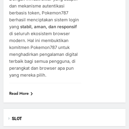
dan mekanisme autentikasi
berbasis token, Pokemon787
berhasil menciptakan sistem login
yang
stabil, aman, dan responsif
di seluruh ekosistem browser
modern. Hal ini membuktikan
komitmen Pokemon787 untuk
menghadirkan pengalaman digital
terbaik bagi semua pengguna, di
perangkat dan browser apa pun
yang mereka pilih.
Read More
SLOT