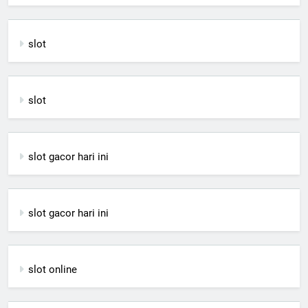
slot
slot
slot gacor hari ini
slot gacor hari ini
slot online