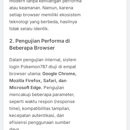
modern tanpa kehilangan performa
atau keamanan. Namun, karena
setiap browser memiliki ekosistem
teknologi yang berbeda, hasilnya
tidak selalu identik.
2. Pengujian Performa di
Beberapa Browser
Dalam pengujian internal, sistem
login Pokemon787 diuji di empat
browser utama:
Google Chrome,
Mozilla Firefox, Safari, dan
Microsoft Edge.
Pengujian
mencakup beberapa parameter,
seperti waktu respon (response
time), kompatibilitas tampilan,
kecepatan autentikasi, dan
efisiensi penggunaan sumber
daya.