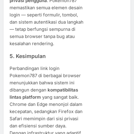
privasi pengguna
. Pokemon787
memastikan semua elemen desain
login — seperti formulir, tombol,
dan sistem autentikasi dua langkah
— tetap berfungsi sempurna di
semua browser tanpa bug atau
kesalahan rendering.
5. Kesimpulan
Perbandingan link login
Pokemon787 di berbagai browser
menunjukkan bahwa sistem ini
dibangun dengan
kompatibilitas
lintas platform
yang sangat baik.
Chrome dan Edge menonjol dalam
kecepatan, sedangkan Firefox dan
Safari memimpin dari sisi privasi
dan efisiensi sumber daya.
Dengan infrastruktur yang adaptif