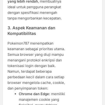
yang lebih rendah
, membuatnya
ideal untuk pengguna perangkat
dengan spesifikasi menengah
tanpa mengorbankan kecepatan.
3. Aspek Keamanan dan
Kompatibilitas
Pokemon787 menempatkan
keamanan sebagai prioritas utama.
Semua browser yang diuji mampu
menangani protokol enkripsi dan
tokenisasi login dengan baik.
Namun, terdapat beberapa
perbedaan kecil dalam cara setiap
browser mengelola cache, cookie,
dan penyimpanan token:
Chrome dan Edge:
memiliki
manajemen cookie yang