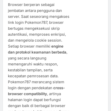
Browser berperan sebagai
jembatan antara pengguna dan
server. Saat seseorang mengakses
link login Pokemon787, browser
bertugas mengeksekusi skrip
autentikasi, memproses enkripsi,
dan mengelola cookie session.
Setiap browser memiliki
engine
dan protokol keamanan berbeda
,
yang secara langsung
memengaruhi waktu respon,
kestabilan tampilan, serta
kecepatan pemrosesan data.
Pokemon787 merancang sistem
login dengan pendekatan
cross-
browser compatibility
, artinya
halaman login dapat berfungsi
dengan baik di berbagai browser