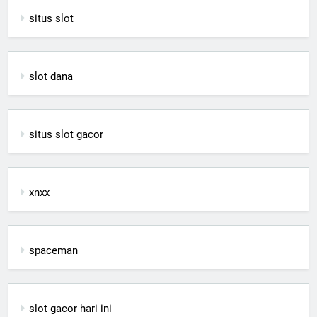
situs slot
slot dana
situs slot gacor
xnxx
spaceman
slot gacor hari ini