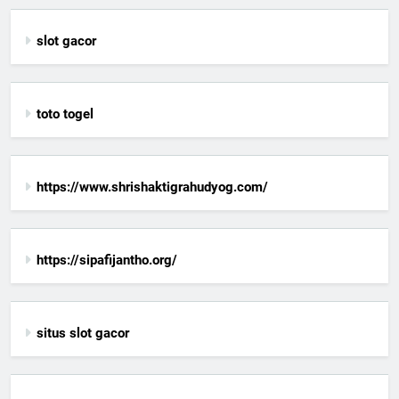
slot gacor
toto togel
https://www.shrishaktigrahudyog.com/
https://sipafijantho.org/
situs slot gacor