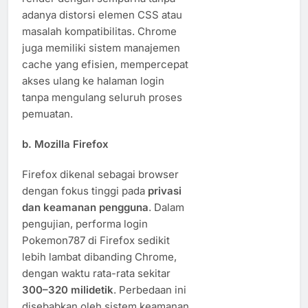
adanya distorsi elemen CSS atau
masalah kompatibilitas. Chrome
juga memiliki sistem manajemen
cache yang efisien, mempercepat
akses ulang ke halaman login
tanpa mengulang seluruh proses
pemuatan.
b. Mozilla Firefox
Firefox dikenal sebagai browser
dengan fokus tinggi pada
privasi
dan keamanan pengguna
. Dalam
pengujian, performa login
Pokemon787 di Firefox sedikit
lebih lambat dibanding Chrome,
dengan waktu rata-rata sekitar
300–320 milidetik
. Perbedaan ini
disebabkan oleh sistem keamanan