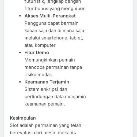
futuristik, lengkap dengan
fitur bonus yang menghibur.
Akses Multi-Perangkat
Pengguna dapat bermain
kapan saja dan di mana saja
melalui smartphone, tablet,
atau komputer.
Fitur Demo
Memungkinkan pemain
mencoba permainan tanpa
risiko modal.
Keamanan Terjamin
Sistem enkripsi dan
perlindungan data menjamin
keamanan pemain.
Kesimpulan
Slot adalah permainan yang telah
berevolusi dari mesin mekanis