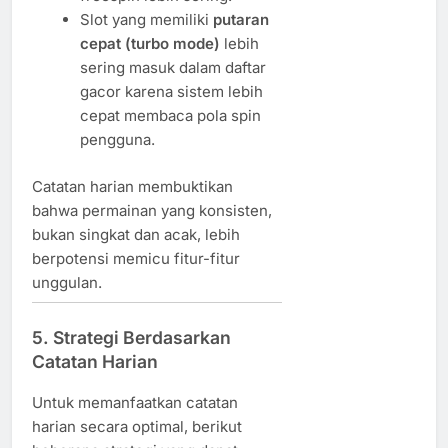
Slot yang memiliki
putaran
cepat (turbo mode)
lebih
sering masuk dalam daftar
gacor karena sistem lebih
cepat membaca pola spin
pengguna.
Catatan harian membuktikan
bahwa permainan yang konsisten,
bukan singkat dan acak, lebih
berpotensi memicu fitur-fitur
unggulan.
5. Strategi Berdasarkan
Catatan Harian
Untuk memanfaatkan catatan
harian secara optimal, berikut