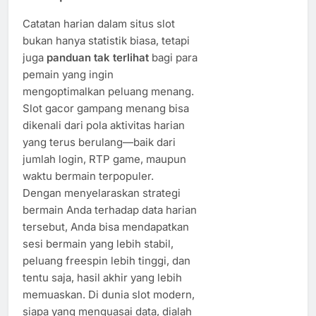
Catatan harian dalam situs slot
bukan hanya statistik biasa, tetapi
juga
panduan tak terlihat
bagi para
pemain yang ingin
mengoptimalkan peluang menang.
Slot gacor gampang menang bisa
dikenali dari pola aktivitas harian
yang terus berulang—baik dari
jumlah login, RTP game, maupun
waktu bermain terpopuler.
Dengan menyelaraskan strategi
bermain Anda terhadap data harian
tersebut, Anda bisa mendapatkan
sesi bermain yang lebih stabil,
peluang freespin lebih tinggi, dan
tentu saja, hasil akhir yang lebih
memuaskan. Di dunia slot modern,
siapa yang menguasai data, dialah