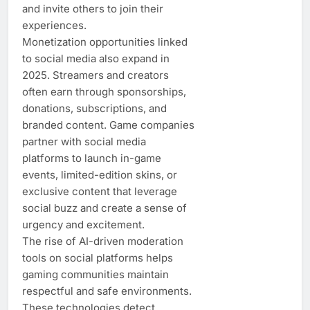
and invite others to join their
experiences.
Monetization opportunities linked
to social media also expand in
2025. Streamers and creators
often earn through sponsorships,
donations, subscriptions, and
branded content. Game companies
partner with social media
platforms to launch in-game
events, limited-edition skins, or
exclusive content that leverage
social buzz and create a sense of
urgency and excitement.
The rise of AI-driven moderation
tools on social platforms helps
gaming communities maintain
respectful and safe environments.
These technologies detect