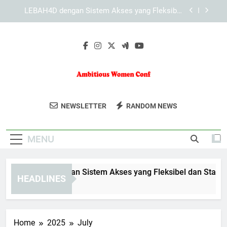
Skip
EDWINSLOT sebagai Ekosistem Digital dengan
to
Layanan yang Terintegrasi
content
LEBAH4D sebagai Ekosistem Digital dengan
Layanan yang Terintegrasi
EDWINSLOT dengan Sistem Akses yang Fleksibel
dan Stabil
LEBAH4D dengan Sistem Akses yang Fleksibel
dan Stabil
Ambitious
Bergabunglah Dalam Ambitious Women
EDWINSLOT sebagai Ekosistem Digital dengan
NEWSLETTER
RANDOM NEWS
Layanan yang Terintegrasi
Women
Conference, Sebuah Konferensi Yang
LEBAH4D sebagai Ekosistem Digital dengan
Menginspirasi Perempuan Untuk Sukses
Layanan yang Terintegrasi
Conference
MENU
Dan Berdaya.
WINSLOT dengan Sistem Akses yang Fleksibel dan Stabil
HEADLINES
Weeks Ago
Home
2025
July