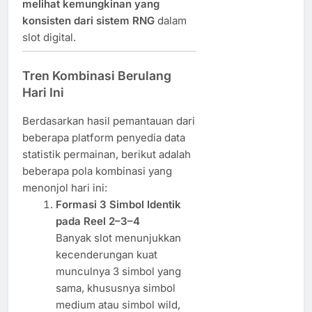
melihat kemungkinan yang
konsisten dari sistem RNG
dalam
slot digital.
Tren Kombinasi Berulang
Hari Ini
Berdasarkan hasil pemantauan dari
beberapa platform penyedia data
statistik permainan, berikut adalah
beberapa pola kombinasi yang
menonjol hari ini:
Formasi 3 Simbol Identik
pada Reel 2–3–4
Banyak slot menunjukkan
kecenderungan kuat
munculnya 3 simbol yang
sama, khususnya simbol
medium atau simbol wild,