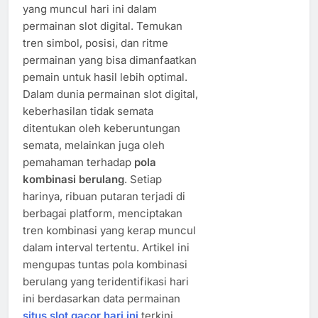
yang muncul hari ini dalam
permainan slot digital. Temukan
tren simbol, posisi, dan ritme
permainan yang bisa dimanfaatkan
pemain untuk hasil lebih optimal.
Dalam dunia permainan slot digital,
keberhasilan tidak semata
ditentukan oleh keberuntungan
semata, melainkan juga oleh
pemahaman terhadap
pola
kombinasi berulang
. Setiap
harinya, ribuan putaran terjadi di
berbagai platform, menciptakan
tren kombinasi yang kerap muncul
dalam interval tertentu. Artikel ini
mengupas tuntas pola kombinasi
berulang yang teridentifikasi hari
ini berdasarkan data permainan
situs slot gacor hari ini
terkini,