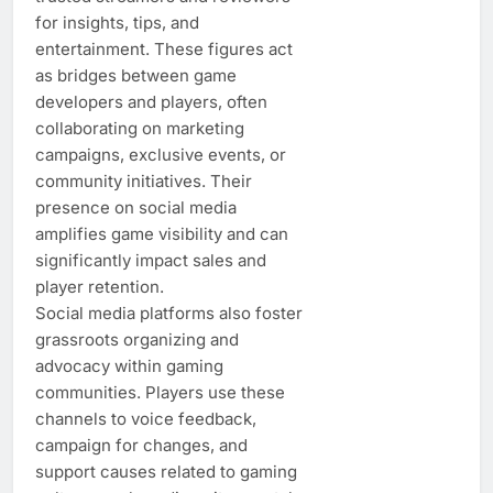
for insights, tips, and
entertainment. These figures act
as bridges between game
developers and players, often
collaborating on marketing
campaigns, exclusive events, or
community initiatives. Their
presence on social media
amplifies game visibility and can
significantly impact sales and
player retention.
Social media platforms also foster
grassroots organizing and
advocacy within gaming
communities. Players use these
channels to voice feedback,
campaign for changes, and
support causes related to gaming