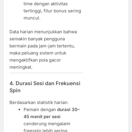
time dengan aktivitas
tertinggi, fitur bonus sering
muncul.
Data harian menunjukkan bahwa
semakin banyak pengguna
bermain pada jam-jam tertentu,
maka peluang sistem untuk
mengaktifkan pola gacor
meningkat.
4. Durasi Sesi dan Frekuensi
Spin
Berdasarkan statistik harian:
Pemain dengan
durasi 30–
45 menit per sesi
cenderung mengalami
freespin lebih sering.