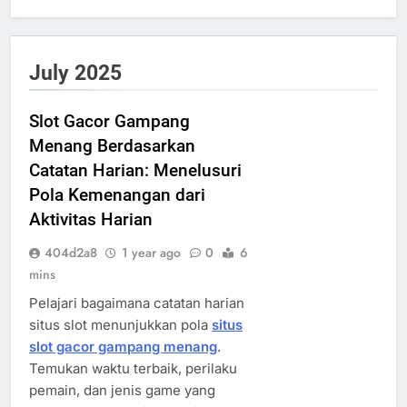
July 2025
Slot Gacor Gampang
Menang Berdasarkan
Catatan Harian: Menelusuri
Pola Kemenangan dari
Aktivitas Harian
404d2a8
1 year ago
0
6
mins
Pelajari bagaimana catatan harian
situs slot menunjukkan pola
situs
slot gacor gampang menang
.
Temukan waktu terbaik, perilaku
pemain, dan jenis game yang