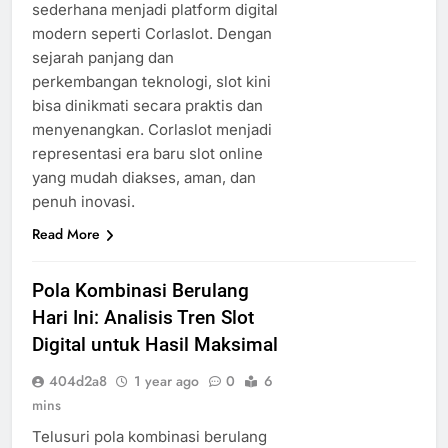
sederhana menjadi platform digital
modern seperti Corlaslot. Dengan
sejarah panjang dan
perkembangan teknologi, slot kini
bisa dinikmati secara praktis dan
menyenangkan. Corlaslot menjadi
representasi era baru slot online
yang mudah diakses, aman, dan
penuh inovasi.
Read More
Pola Kombinasi Berulang
Hari Ini: Analisis Tren Slot
Digital untuk Hasil Maksimal
404d2a8
1 year ago
0
6
mins
Telusuri pola kombinasi berulang