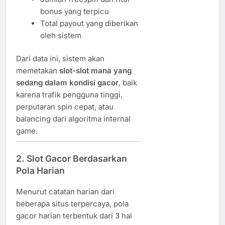
bonus yang terpicu
Total payout yang diberikan
oleh sistem
Dari data ini, sistem akan
memetakan
slot-slot mana yang
sedang dalam kondisi gacor
, baik
karena trafik pengguna tinggi,
perputaran spin cepat, atau
balancing dari algoritma internal
game.
2. Slot Gacor Berdasarkan
Pola Harian
Menurut catatan harian dari
beberapa situs terpercaya, pola
gacor harian terbentuk dari 3 hal