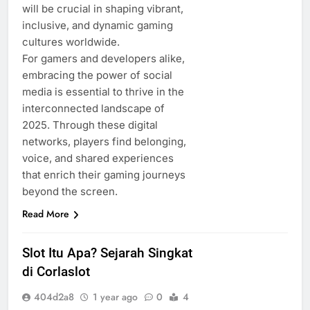
will be crucial in shaping vibrant,
inclusive, and dynamic gaming
cultures worldwide.
For gamers and developers alike,
embracing the power of social
media is essential to thrive in the
interconnected landscape of
2025. Through these digital
networks, players find belonging,
voice, and shared experiences
that enrich their gaming journeys
beyond the screen.
Read More
Slot Itu Apa? Sejarah Singkat
di Corlaslot
404d2a8
1 year ago
0
4