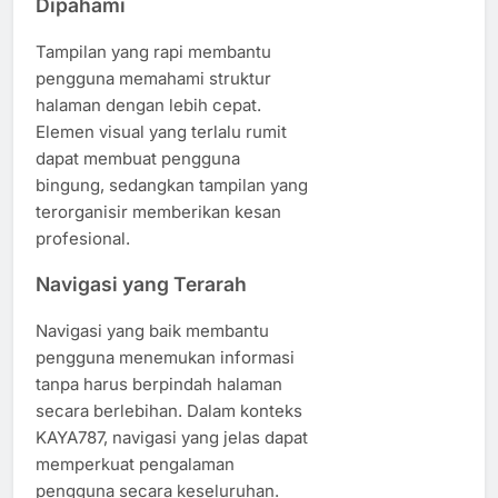
Dipahami
Tampilan yang rapi membantu
pengguna memahami struktur
halaman dengan lebih cepat.
Elemen visual yang terlalu rumit
dapat membuat pengguna
bingung, sedangkan tampilan yang
terorganisir memberikan kesan
profesional.
Navigasi yang Terarah
Navigasi yang baik membantu
pengguna menemukan informasi
tanpa harus berpindah halaman
secara berlebihan. Dalam konteks
KAYA787, navigasi yang jelas dapat
memperkuat pengalaman
pengguna secara keseluruhan.