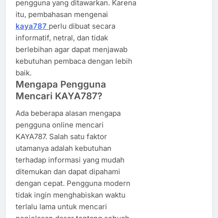
pengguna yang ditawarkan. Karena
itu, pembahasan mengenai
kaya787
perlu dibuat secara
informatif, netral, dan tidak
berlebihan agar dapat menjawab
kebutuhan pembaca dengan lebih
baik.
Mengapa Pengguna
Mencari KAYA787?
Ada beberapa alasan mengapa
pengguna online mencari
KAYA787. Salah satu faktor
utamanya adalah kebutuhan
terhadap informasi yang mudah
ditemukan dan dapat dipahami
dengan cepat. Pengguna modern
tidak ingin menghabiskan waktu
terlalu lama untuk mencari