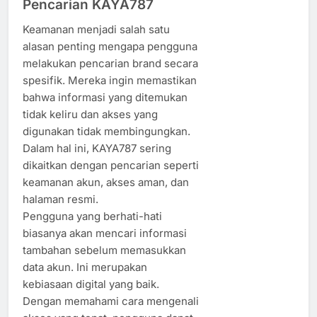
Pencarian KAYA787
Keamanan menjadi salah satu
alasan penting mengapa pengguna
melakukan pencarian brand secara
spesifik. Mereka ingin memastikan
bahwa informasi yang ditemukan
tidak keliru dan akses yang
digunakan tidak membingungkan.
Dalam hal ini, KAYA787 sering
dikaitkan dengan pencarian seperti
keamanan akun, akses aman, dan
halaman resmi.
Pengguna yang berhati-hati
biasanya akan mencari informasi
tambahan sebelum memasukkan
data akun. Ini merupakan
kebiasaan digital yang baik.
Dengan memahami cara mengenali