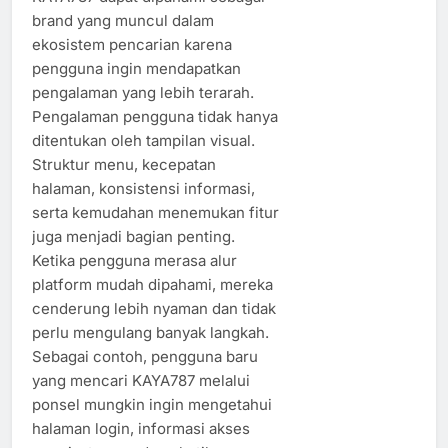
brand yang muncul dalam
ekosistem pencarian karena
pengguna ingin mendapatkan
pengalaman yang lebih terarah.
Pengalaman pengguna tidak hanya
ditentukan oleh tampilan visual.
Struktur menu, kecepatan
halaman, konsistensi informasi,
serta kemudahan menemukan fitur
juga menjadi bagian penting.
Ketika pengguna merasa alur
platform mudah dipahami, mereka
cenderung lebih nyaman dan tidak
perlu mengulang banyak langkah.
Sebagai contoh, pengguna baru
yang mencari KAYA787 melalui
ponsel mungkin ingin mengetahui
halaman login, informasi akses