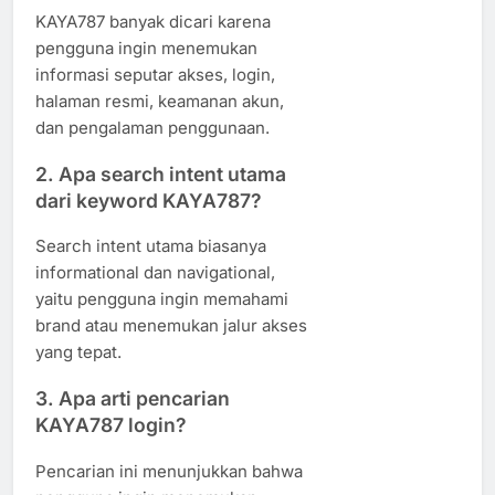
KAYA787 banyak dicari karena
pengguna ingin menemukan
informasi seputar akses, login,
halaman resmi, keamanan akun,
dan pengalaman penggunaan.
2. Apa search intent utama
dari keyword KAYA787?
Search intent utama biasanya
informational dan navigational,
yaitu pengguna ingin memahami
brand atau menemukan jalur akses
yang tepat.
3. Apa arti pencarian
KAYA787 login?
Pencarian ini menunjukkan bahwa