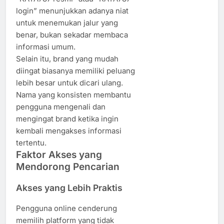
login” menunjukkan adanya niat
untuk menemukan jalur yang
benar, bukan sekadar membaca
informasi umum.
Selain itu, brand yang mudah
diingat biasanya memiliki peluang
lebih besar untuk dicari ulang.
Nama yang konsisten membantu
pengguna mengenali dan
mengingat brand ketika ingin
kembali mengakses informasi
tertentu.
Faktor Akses yang
Mendorong Pencarian
Akses yang Lebih Praktis
Pengguna online cenderung
memilih platform yang tidak