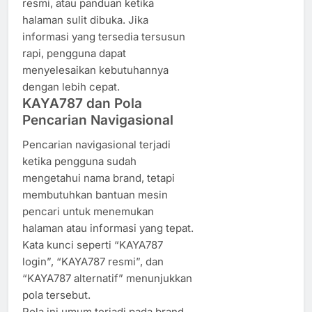
resmi, atau panduan ketika
halaman sulit dibuka. Jika
informasi yang tersedia tersusun
rapi, pengguna dapat
menyelesaikan kebutuhannya
dengan lebih cepat.
KAYA787 dan Pola
Pencarian Navigasional
Pencarian navigasional terjadi
ketika pengguna sudah
mengetahui nama brand, tetapi
membutuhkan bantuan mesin
pencari untuk menemukan
halaman atau informasi yang tepat.
Kata kunci seperti “KAYA787
login”, “KAYA787 resmi”, dan
“KAYA787 alternatif” menunjukkan
pola tersebut.
Pola ini umum terjadi pada brand