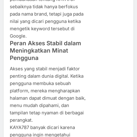
sebaiknya tidak hanya berfokus
pada nama brand, tetapi juga pada
nilai yang dicari pengguna ketika
mengetik keyword tersebut di
Google.
Peran Akses Stabil dalam
Meningkatkan Minat
Pengguna
Akses yang stabil menjadi faktor
penting dalam dunia digital. Ketika
pengguna membuka sebuah
platform, mereka mengharapkan
halaman dapat dimuat dengan baik,
menu mudah dipahami, dan
tampilan tetap nyaman di berbagai
perangkat.
KAYA787 banyak dicari karena
pengguna ingin mengetahui