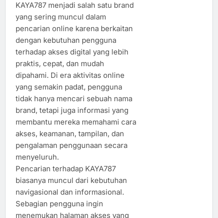
KAYA787 menjadi salah satu brand
yang sering muncul dalam
pencarian online karena berkaitan
dengan kebutuhan pengguna
terhadap akses digital yang lebih
praktis, cepat, dan mudah
dipahami. Di era aktivitas online
yang semakin padat, pengguna
tidak hanya mencari sebuah nama
brand, tetapi juga informasi yang
membantu mereka memahami cara
akses, keamanan, tampilan, dan
pengalaman penggunaan secara
menyeluruh.
Pencarian terhadap KAYA787
biasanya muncul dari kebutuhan
navigasional dan informasional.
Sebagian pengguna ingin
menemukan halaman akses yang