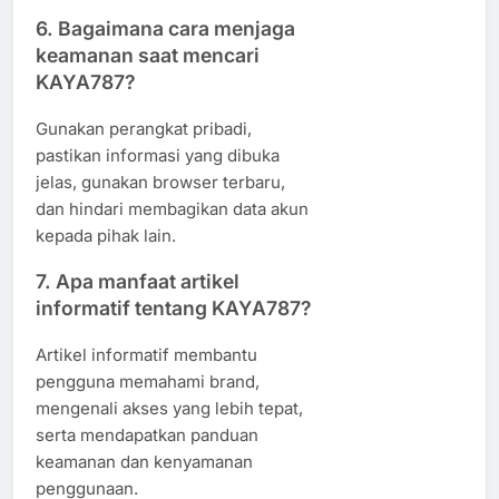
6. Bagaimana cara menjaga
keamanan saat mencari
KAYA787?
Gunakan perangkat pribadi,
pastikan informasi yang dibuka
jelas, gunakan browser terbaru,
dan hindari membagikan data akun
kepada pihak lain.
7. Apa manfaat artikel
informatif tentang KAYA787?
Artikel informatif membantu
pengguna memahami brand,
mengenali akses yang lebih tepat,
serta mendapatkan panduan
keamanan dan kenyamanan
penggunaan.