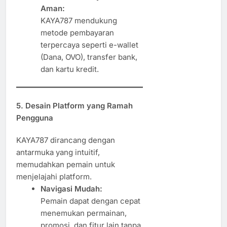
Aman:
KAYA787 mendukung
metode pembayaran
terpercaya seperti e-wallet
(Dana, OVO), transfer bank,
dan kartu kredit.
5. Desain Platform yang Ramah
Pengguna
KAYA787 dirancang dengan
antarmuka yang intuitif,
memudahkan pemain untuk
menjelajahi platform.
Navigasi Mudah:
Pemain dapat dengan cepat
menemukan permainan,
promosi, dan fitur lain tanpa