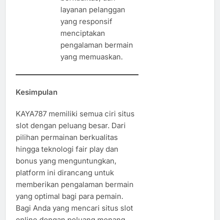
layanan pelanggan
yang responsif
menciptakan
pengalaman bermain
yang memuaskan.
Kesimpulan
KAYA787 memiliki semua ciri situs
slot dengan peluang besar. Dari
pilihan permainan berkualitas
hingga teknologi fair play dan
bonus yang menguntungkan,
platform ini dirancang untuk
memberikan pengalaman bermain
yang optimal bagi para pemain.
Bagi Anda yang mencari situs slot
online dengan peluang menang