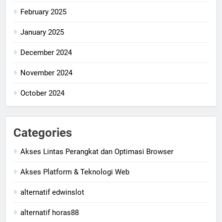
February 2025
January 2025
December 2024
November 2024
October 2024
Categories
Akses Lintas Perangkat dan Optimasi Browser
Akses Platform & Teknologi Web
alternatif edwinslot
alternatif horas88