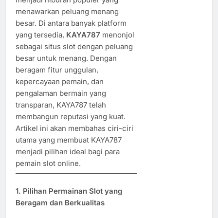
menawarkan peluang menang
besar. Di antara banyak platform
yang tersedia,
KAYA787
menonjol
sebagai situs slot dengan peluang
besar untuk menang. Dengan
beragam fitur unggulan,
kepercayaan pemain, dan
pengalaman bermain yang
transparan, KAYA787 telah
membangun reputasi yang kuat.
Artikel ini akan membahas ciri-ciri
utama yang membuat KAYA787
menjadi pilihan ideal bagi para
pemain slot online.
1. Pilihan Permainan Slot yang
Beragam dan Berkualitas