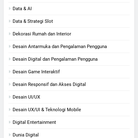
Data & AI
Data & Strategi Slot
Dekorasi Rumah dan Interior
Desain Antarmuka dan Pengalaman Pengguna
Desain Digital dan Pengalaman Pengguna
Desain Game Interaktif
Desain Responsif dan Akses Digital
Desain UI/UX
Desain UX/UI & Teknologi Mobile
Digital Entertainment
Dunia Digital