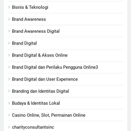
Bisnis & Teknologi
Brand Awareness
Brand Awareness Digital
Brand Digital
Brand Digital & Akses Online
Brand Digital dan Perilaku Pengguna Online3
Brand Digital dan User Experience
Branding dan Identitas Digital
Budaya & Identitas Lokal
Casino Online, Slot, Permainan Online
charityconsultantsinc