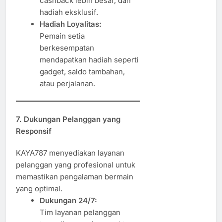
cashback lebih besar, dan
hadiah eksklusif.
Hadiah Loyalitas:
Pemain setia
berkesempatan
mendapatkan hadiah seperti
gadget, saldo tambahan,
atau perjalanan.
7. Dukungan Pelanggan yang
Responsif
KAYA787 menyediakan layanan
pelanggan yang profesional untuk
memastikan pengalaman bermain
yang optimal.
Dukungan 24/7:
Tim layanan pelanggan