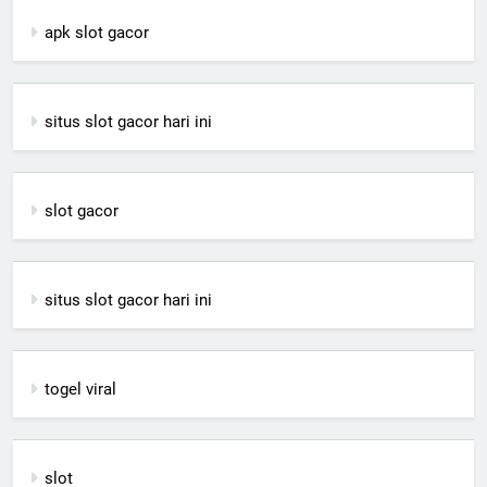
apk slot gacor
situs slot gacor hari ini
slot gacor
situs slot gacor hari ini
togel viral
slot