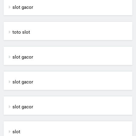
slot gacor
toto slot
slot gacor
slot gacor
slot gacor
slot