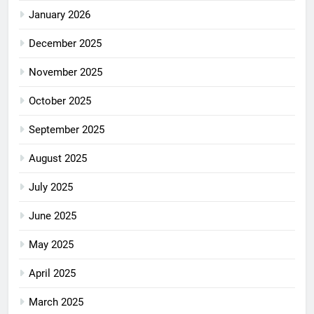
January 2026
December 2025
November 2025
October 2025
September 2025
August 2025
July 2025
June 2025
May 2025
April 2025
March 2025