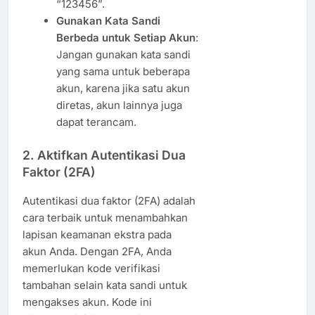
“123456”.
Gunakan Kata Sandi
Berbeda untuk Setiap Akun
:
Jangan gunakan kata sandi
yang sama untuk beberapa
akun, karena jika satu akun
diretas, akun lainnya juga
dapat terancam.
2.
Aktifkan Autentikasi Dua
Faktor (2FA)
Autentikasi dua faktor (2FA) adalah
cara terbaik untuk menambahkan
lapisan keamanan ekstra pada
akun Anda. Dengan 2FA, Anda
memerlukan kode verifikasi
tambahan selain kata sandi untuk
mengakses akun. Kode ini