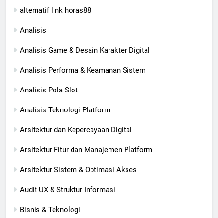
alternatif link horas88
Analisis
Analisis Game & Desain Karakter Digital
Analisis Performa & Keamanan Sistem
Analisis Pola Slot
Analisis Teknologi Platform
Arsitektur dan Kepercayaan Digital
Arsitektur Fitur dan Manajemen Platform
Arsitektur Sistem & Optimasi Akses
Audit UX & Struktur Informasi
Bisnis & Teknologi