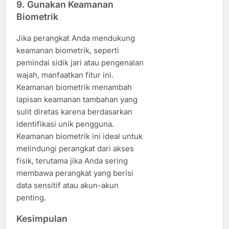
9.
Gunakan Keamanan
Biometrik
Jika perangkat Anda mendukung
keamanan biometrik, seperti
pemindai sidik jari atau pengenalan
wajah, manfaatkan fitur ini.
Keamanan biometrik menambah
lapisan keamanan tambahan yang
sulit diretas karena berdasarkan
identifikasi unik pengguna.
Keamanan biometrik ini ideal untuk
melindungi perangkat dari akses
fisik, terutama jika Anda sering
membawa perangkat yang berisi
data sensitif atau akun-akun
penting.
Kesimpulan