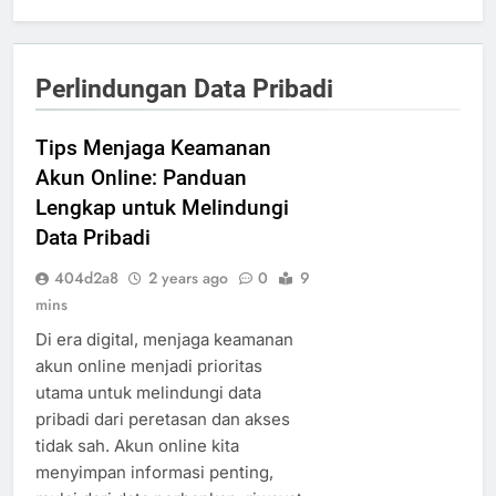
Perlindungan Data Pribadi
Tips Menjaga Keamanan
Akun Online: Panduan
Lengkap untuk Melindungi
Data Pribadi
404d2a8
2 years ago
0
9
mins
Di era digital, menjaga keamanan
akun online menjadi prioritas
utama untuk melindungi data
pribadi dari peretasan dan akses
tidak sah. Akun online kita
menyimpan informasi penting,