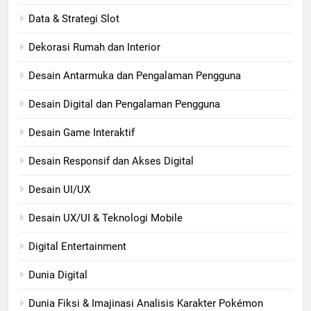
Data & Strategi Slot
Dekorasi Rumah dan Interior
Desain Antarmuka dan Pengalaman Pengguna
Desain Digital dan Pengalaman Pengguna
Desain Game Interaktif
Desain Responsif dan Akses Digital
Desain UI/UX
Desain UX/UI & Teknologi Mobile
Digital Entertainment
Dunia Digital
Dunia Fiksi & Imajinasi Analisis Karakter Pokémon