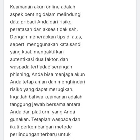
Keamanan akun online adalah
aspek penting dalam melindungi
data pribadi Anda dari risiko
peretasan dan akses tidak sah.
Dengan menerapkan tips di atas,
seperti menggunakan kata sandi
yang kuat, mengaktifkan
autentikasi dua faktor, dan
waspada terhadap serangan
phishing, Anda bisa menjaga akun
Anda tetap aman dan menghindari
risiko yang dapat merugikan.
Ingatlah bahwa keamanan adalah
tanggung jawab bersama antara
Anda dan platform yang Anda
gunakan. Tetaplah waspada dan
ikuti perkembangan metode
perlindungan terbaru untuk