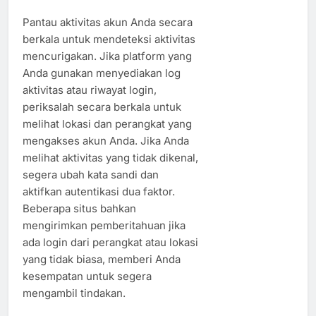
Pantau aktivitas akun Anda secara
berkala untuk mendeteksi aktivitas
mencurigakan. Jika platform yang
Anda gunakan menyediakan log
aktivitas atau riwayat login,
periksalah secara berkala untuk
melihat lokasi dan perangkat yang
mengakses akun Anda. Jika Anda
melihat aktivitas yang tidak dikenal,
segera ubah kata sandi dan
aktifkan autentikasi dua faktor.
Beberapa situs bahkan
mengirimkan pemberitahuan jika
ada login dari perangkat atau lokasi
yang tidak biasa, memberi Anda
kesempatan untuk segera
mengambil tindakan.