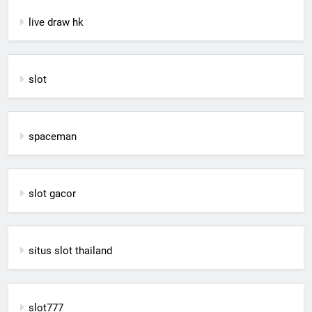
live draw hk
slot
spaceman
slot gacor
situs slot thailand
slot777