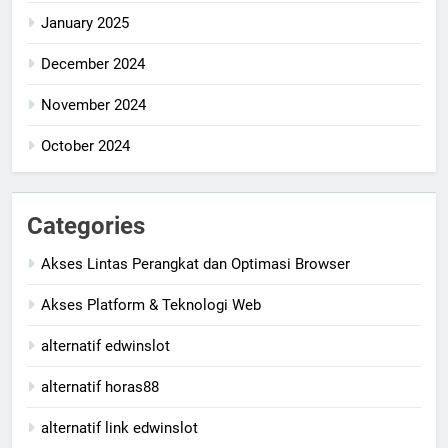
January 2025
December 2024
November 2024
October 2024
Categories
Akses Lintas Perangkat dan Optimasi Browser
Akses Platform & Teknologi Web
alternatif edwinslot
alternatif horas88
alternatif link edwinslot