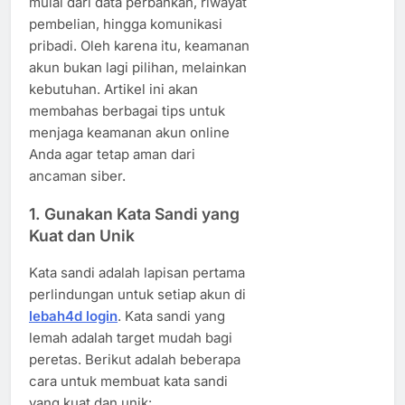
mulai dari data perbankan, riwayat
pembelian, hingga komunikasi
pribadi. Oleh karena itu, keamanan
akun bukan lagi pilihan, melainkan
kebutuhan. Artikel ini akan
membahas berbagai tips untuk
menjaga keamanan akun online
Anda agar tetap aman dari
ancaman siber.
1.
Gunakan Kata Sandi yang
Kuat dan Unik
Kata sandi adalah lapisan pertama
perlindungan untuk setiap akun di
lebah4d login
. Kata sandi yang
lemah adalah target mudah bagi
peretas. Berikut adalah beberapa
cara untuk membuat kata sandi
yang kuat dan unik: