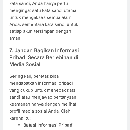
kata sandi, Anda hanya perlu
mengingat satu kata sandi utama
untuk mengakses semua akun
Anda, sementara kata sandi untuk
setiap akun tersimpan dengan
aman.
7.
Jangan Bagikan Informasi
Pribadi Secara Berlebihan di
Media Sosial
Sering kali, peretas bisa
mendapatkan informasi pribadi
yang cukup untuk menebak kata
sandi atau menjawab pertanyaan
keamanan hanya dengan melihat
profil media sosial Anda. Oleh
karena itu:
Batasi Informasi Pribadi