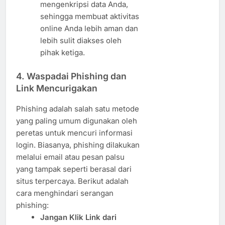
mengenkripsi data Anda,
sehingga membuat aktivitas
online Anda lebih aman dan
lebih sulit diakses oleh
pihak ketiga.
4.
Waspadai Phishing dan
Link Mencurigakan
Phishing adalah salah satu metode
yang paling umum digunakan oleh
peretas untuk mencuri informasi
login. Biasanya, phishing dilakukan
melalui email atau pesan palsu
yang tampak seperti berasal dari
situs terpercaya. Berikut adalah
cara menghindari serangan
phishing:
Jangan Klik Link dari