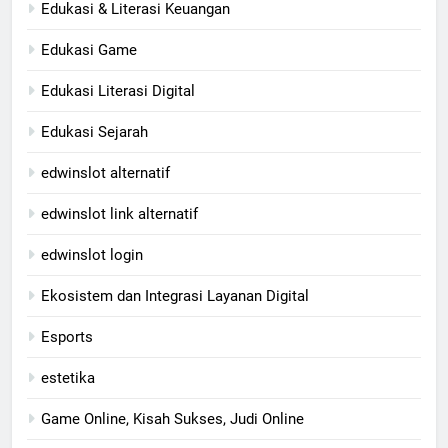
Edukasi & Literasi Keuangan
Edukasi Game
Edukasi Literasi Digital
Edukasi Sejarah
edwinslot alternatif
edwinslot link alternatif
edwinslot login
Ekosistem dan Integrasi Layanan Digital
Esports
estetika
Game Online, Kisah Sukses, Judi Online