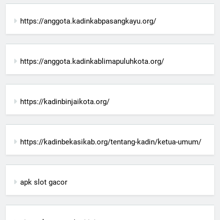
https://anggota.kadinkabpasangkayu.org/
https://anggota.kadinkablimapuluhkota.org/
https://kadinbinjaikota.org/
https://kadinbekasikab.org/tentang-kadin/ketua-umum/
apk slot gacor