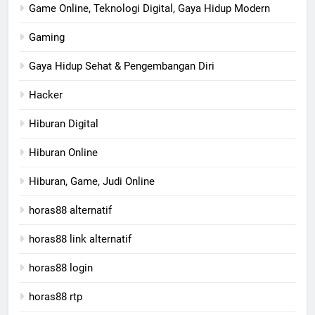
Game Online, Teknologi Digital, Gaya Hidup Modern
Gaming
Gaya Hidup Sehat & Pengembangan Diri
Hacker
Hiburan Digital
Hiburan Online
Hiburan, Game, Judi Online
horas88 alternatif
horas88 link alternatif
horas88 login
horas88 rtp