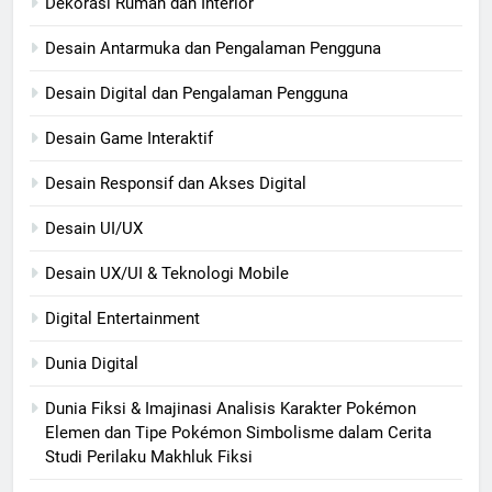
Dekorasi Rumah dan Interior
Desain Antarmuka dan Pengalaman Pengguna
Desain Digital dan Pengalaman Pengguna
Desain Game Interaktif
Desain Responsif dan Akses Digital
Desain UI/UX
Desain UX/UI & Teknologi Mobile
Digital Entertainment
Dunia Digital
Dunia Fiksi & Imajinasi Analisis Karakter Pokémon
Elemen dan Tipe Pokémon Simbolisme dalam Cerita
Studi Perilaku Makhluk Fiksi