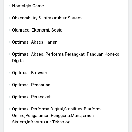
Nostalgia Game
Observability & Infrastruktur Sistem
Olahraga, Ekonomi, Sosial
Optimasi Akses Harian
Optimasi Akses, Performa Perangkat, Panduan Koneksi
Digital
Optimasi Browser
Optimasi Pencarian
Optimasi Perangkat
Optimasi Performa Digital,Stabilitas Platform
Online,Pengalaman Pengguna,Manajemen
Sistem,Infrastruktur Teknologi