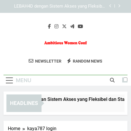
Skip
EDWINSLOT sebagai Ekosistem Digital dengan
to
Layanan yang Terintegrasi
content
LEBAH4D sebagai Ekosistem Digital dengan
Layanan yang Terintegrasi
EDWINSLOT dengan Sistem Akses yang Fleksibel
dan Stabil
LEBAH4D dengan Sistem Akses yang Fleksibel
dan Stabil
Ambitious
Bergabunglah Dalam Ambitious Women
EDWINSLOT sebagai Ekosistem Digital dengan
NEWSLETTER
RANDOM NEWS
Layanan yang Terintegrasi
Women
Conference, Sebuah Konferensi Yang
LEBAH4D sebagai Ekosistem Digital dengan
Menginspirasi Perempuan Untuk Sukses
Layanan yang Terintegrasi
Conference
MENU
Dan Berdaya.
WINSLOT dengan Sistem Akses yang Fleksibel dan Stabil
HEADLINES
Weeks Ago
Home
kaya787 login