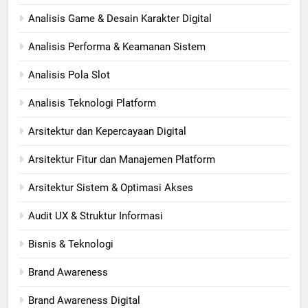
Analisis Game & Desain Karakter Digital
Analisis Performa & Keamanan Sistem
Analisis Pola Slot
Analisis Teknologi Platform
Arsitektur dan Kepercayaan Digital
Arsitektur Fitur dan Manajemen Platform
Arsitektur Sistem & Optimasi Akses
Audit UX & Struktur Informasi
Bisnis & Teknologi
Brand Awareness
Brand Awareness Digital