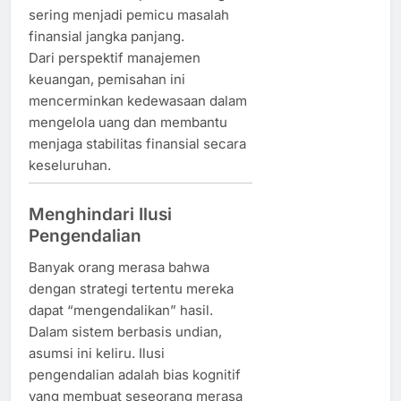
sering menjadi pemicu masalah
finansial jangka panjang.
Dari perspektif manajemen
keuangan, pemisahan ini
mencerminkan kedewasaan dalam
mengelola uang dan membantu
menjaga stabilitas finansial secara
keseluruhan.
Menghindari Ilusi
Pengendalian
Banyak orang merasa bahwa
dengan strategi tertentu mereka
dapat “mengendalikan” hasil.
Dalam sistem berbasis undian,
asumsi ini keliru. Ilusi
pengendalian adalah bias kognitif
yang membuat seseorang merasa