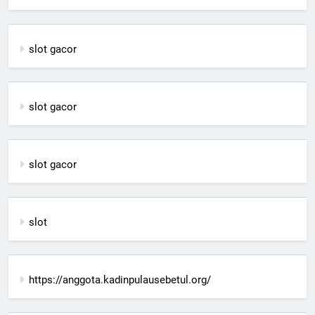
slot gacor
slot gacor
slot gacor
slot
https://anggota.kadinpulausebetul.org/