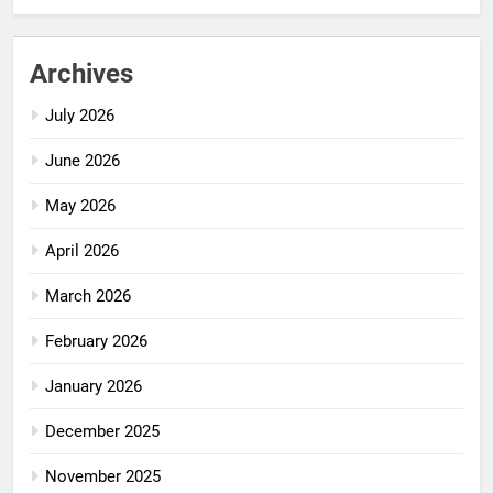
Archives
July 2026
June 2026
May 2026
April 2026
March 2026
February 2026
January 2026
December 2025
November 2025