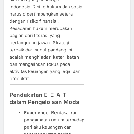
Indonesia. Risiko hukum dan sosial
harus dipertimbangkan setara
dengan risiko finansial.
Kesadaran hukum merupakan
bagian dari literasi yang
bertanggung jawab. Strategi
terbaik dari sudut pandang ini
adalah
menghindari keterlibatan
dan mengalihkan fokus pada
aktivitas keuangan yang legal dan
produktif.
Pendekatan E-E-A-T
dalam Pengelolaan Modal
Experience:
Berdasarkan
pengamatan umum terhadap
perilaku keuangan dan