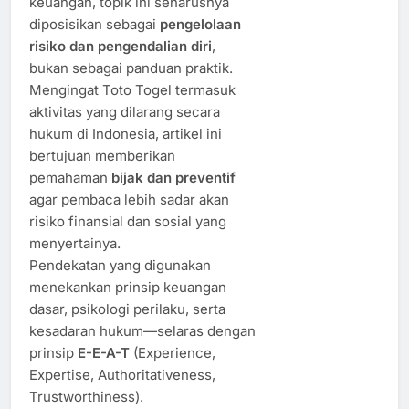
keuangan, topik ini seharusnya
diposisikan sebagai
pengelolaan
risiko dan pengendalian diri
,
bukan sebagai panduan praktik.
Mengingat Toto Togel termasuk
aktivitas yang dilarang secara
hukum di Indonesia, artikel ini
bertujuan memberikan
pemahaman
bijak dan preventif
agar pembaca lebih sadar akan
risiko finansial dan sosial yang
menyertainya.
Pendekatan yang digunakan
menekankan prinsip keuangan
dasar, psikologi perilaku, serta
kesadaran hukum—selaras dengan
prinsip
E-E-A-T
(Experience,
Expertise, Authoritativeness,
Trustworthiness).