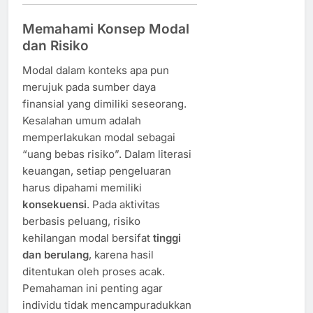
Memahami Konsep Modal
dan Risiko
Modal dalam konteks apa pun
merujuk pada sumber daya
finansial yang dimiliki seseorang.
Kesalahan umum adalah
memperlakukan modal sebagai
“uang bebas risiko”. Dalam literasi
keuangan, setiap pengeluaran
harus dipahami memiliki
konsekuensi
. Pada aktivitas
berbasis peluang, risiko
kehilangan modal bersifat
tinggi
dan berulang
, karena hasil
ditentukan oleh proses acak.
Pemahaman ini penting agar
individu tidak mencampuradukkan