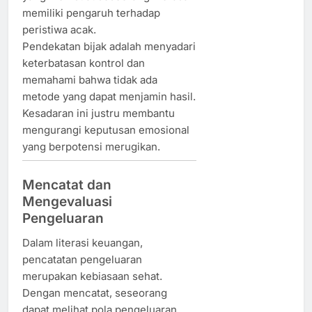
memiliki pengaruh terhadap
peristiwa acak.
Pendekatan bijak adalah menyadari
keterbatasan kontrol dan
memahami bahwa tidak ada
metode yang dapat menjamin hasil.
Kesadaran ini justru membantu
mengurangi keputusan emosional
yang berpotensi merugikan.
Mencatat dan
Mengevaluasi
Pengeluaran
Dalam literasi keuangan,
pencatatan pengeluaran
merupakan kebiasaan sehat.
Dengan mencatat, seseorang
dapat melihat pola pengeluaran