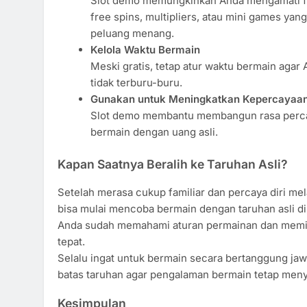
Slot demo memungkinkan Anda mengamati fi
free spins, multipliers, atau mini games ya
peluang menang.
Kelola Waktu Bermain
Meski gratis, tetap atur waktu bermain agar 
tidak terburu-buru.
Gunakan untuk Meningkatkan Kepercayaan 
Slot demo membantu membangun rasa perca
bermain dengan uang asli.
Kapan Saatnya Beralih ke Taruhan Asli?
Setelah merasa cukup familiar dan percaya diri mel
bisa mulai mencoba bermain dengan taruhan asli di 
Anda sudah memahami aturan permainan dan memili
tepat.
Selalu ingat untuk bermain secara bertanggung ja
batas taruhan agar pengalaman bermain tetap men
Kesimpulan