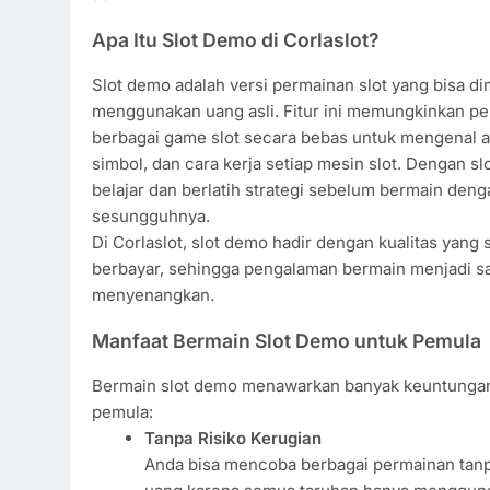
Apa Itu Slot Demo di Corlaslot?
Slot demo adalah versi permainan slot yang bisa d
menggunakan uang asli. Fitur ini memungkinkan 
berbagai game slot secara bebas untuk mengenal at
simbol, dan cara kerja setiap mesin slot. Dengan s
belajar dan berlatih strategi sebelum bermain deng
sesungguhnya.
Di Corlaslot, slot demo hadir dengan kualitas yang 
berbayar, sehingga pengalaman bermain menjadi san
menyenangkan.
Manfaat Bermain Slot Demo untuk Pemula
Bermain slot demo menawarkan banyak keuntungan
pemula:
Tanpa Risiko Kerugian
Anda bisa mencoba berbagai permainan tanp