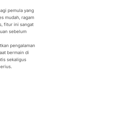
 bagi pemula yang
ses mudah, ragam
, fitur ini sangat
uan sebelum
atkan pengalaman
aat bermain di
tis sekaligus
erius.