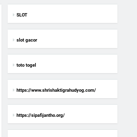
SLOT
slot gacor
toto togel
https://www.shrishaktigrahudyog.com/
https://sipafijantho.org/