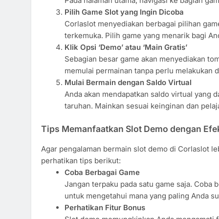
Pada halaman utama, navigasi ke bagian game
Pilih Game Slot yang Ingin Dicoba
Corlaslot menyediakan berbagai pilihan game
terkemuka. Pilih game yang menarik bagi An
Klik Opsi ‘Demo’ atau ‘Main Gratis’
Sebagian besar game akan menyediakan tomb
memulai permainan tanpa perlu melakukan d
Mulai Bermain dengan Saldo Virtual
Anda akan mendapatkan saldo virtual yang d
taruhan. Mainkan sesuai keinginan dan pelaj
Tips Memanfaatkan Slot Demo dengan Efek
Agar pengalaman bermain slot demo di Corlaslot leb
perhatikan tips berikut:
Coba Berbagai Game
Jangan terpaku pada satu game saja. Coba be
untuk mengetahui mana yang paling Anda su
Perhatikan Fitur Bonus