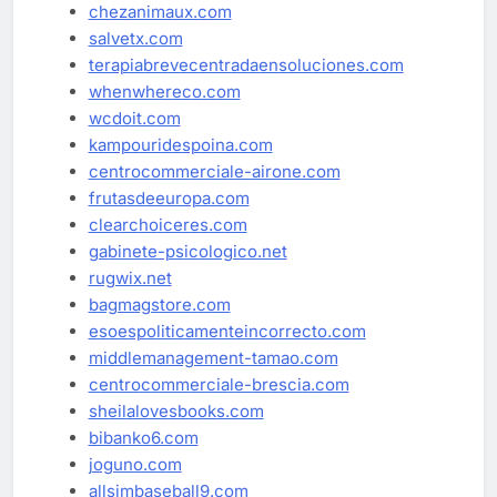
chezanimaux.com
salvetx.com
terapiabrevecentradaensoluciones.com
whenwhereco.com
wcdoit.com
kampouridespoina.com
centrocommerciale-airone.com
frutasdeeuropa.com
clearchoiceres.com
gabinete-psicologico.net
rugwix.net
bagmagstore.com
esoespoliticamenteincorrecto.com
middlemanagement-tamao.com
centrocommerciale-brescia.com
sheilalovesbooks.com
bibanko6.com
joguno.com
allsimbaseball9.com