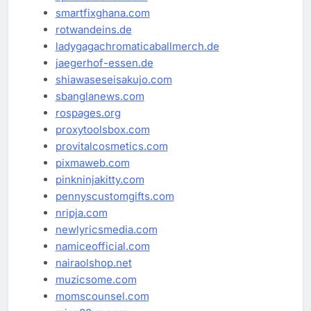
smartfixghana.com
rotwandeins.de
ladygagachromaticaballmerch.de
jaegerhof-essen.de
shiawaseseisakujo.com
sbanglanews.com
rospages.org
proxytoolsbox.com
provitalcosmetics.com
pixmaweb.com
pinkninjakitty.com
pennyscustomgifts.com
nripja.com
newlyricsmedia.com
namiceofficial.com
nairaolshop.net
muzicsome.com
momscounsel.com