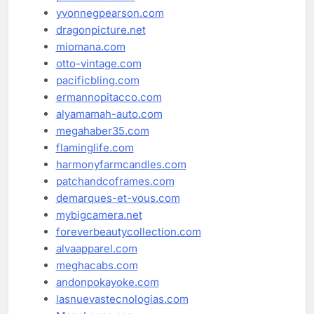
yvonnegpearson.com
dragonpicture.net
miomana.com
otto-vintage.com
pacificbling.com
ermannopitacco.com
alyamamah-auto.com
megahaber35.com
flaminglife.com
harmonyfarmcandles.com
patchandcoframes.com
demarques-et-vous.com
mybigcamera.net
foreverbeautycollection.com
alvaapparel.com
meghacabs.com
andonpokayoke.com
lasnuevastecnologias.com