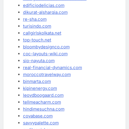
edificiodelicias.com
dikurat-alsharqia.com
re-sha.com
turisindo.com
callgirlskolkata.net
top-touch.net
bloombydesignco.com
coc-layouts-wiki.com
sio-nayuta.com
real-financial-dynamics.com
moroccotravelway.com
binmarta.com
kipinenergy.com
leovdboogaard.com
tellmeacharm.com
hindimesuchna.com
covabase.com
savvypalette.com