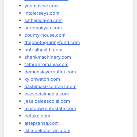
youmovise.com
intojerseys.com
sathajada-sa.com
soremoiiyan.com
county-house.com
thephotographyfund.com
nutrialhealth.com
shenkmachinery.com
fatburnromania.com
demonslayeroutlet.com
xylonwatch.com
dashimaki-schranz.com
eazsocialmedia.com
jessicaleesocial.com
moscowrentestate.com
petuko.com
arteprensa.com
iklimbekoservisi.com