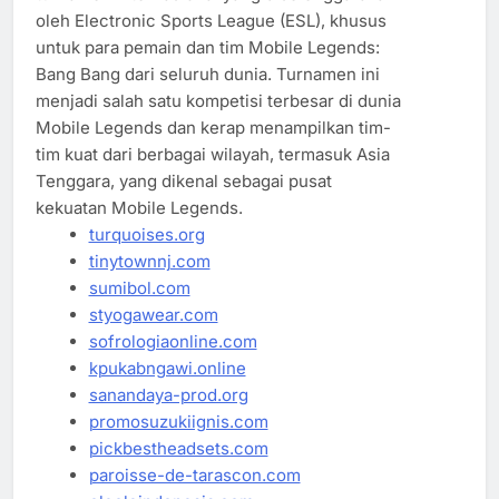
oleh Electronic Sports League (ESL), khusus
untuk para pemain dan tim Mobile Legends:
Bang Bang dari seluruh dunia. Turnamen ini
menjadi salah satu kompetisi terbesar di dunia
Mobile Legends dan kerap menampilkan tim-
tim kuat dari berbagai wilayah, termasuk Asia
Tenggara, yang dikenal sebagai pusat
kekuatan Mobile Legends.
turquoises.org
tinytownnj.com
sumibol.com
styogawear.com
sofrologiaonline.com
kpukabngawi.online
sanandaya-prod.org
promosuzukiignis.com
pickbestheadsets.com
paroisse-de-tarascon.com