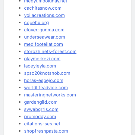
medyumdolunay.net
cachitasnow.com
voilacreations.com
copehu.org
clover-gunma.com
underseawear.com
medifooteilat.com
storozhinets-forest.com
olaymerkezi.com
laceyleyla.com
spsc20knotsnob.com
horas-espejo.com
worldlifeadvice.com
masteringnetworks.com
gardengild.com
svwebgrrls.com
promoddy.com
citations-ses.net
shopfreshpasta.com