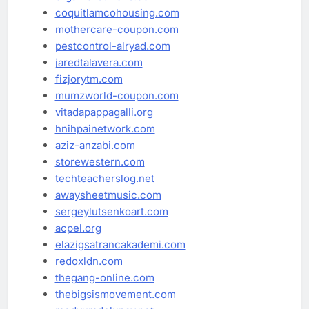
coquitlamcohousing.com
mothercare-coupon.com
pestcontrol-alryad.com
jaredtalavera.com
fizjorytm.com
mumzworld-coupon.com
vitadapappagalli.org
hnihpainetwork.com
aziz-anzabi.com
storewestern.com
techteacherslog.net
awaysheetmusic.com
sergeylutsenkoart.com
acpel.org
elazigsatrancakademi.com
redoxldn.com
thegang-online.com
thebigsismovement.com