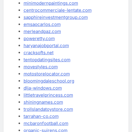
minimodernpaintings.com
centrocommerciale-lentate.com
sapphireinvestmentgroup.com
emsaocarlos.com
merleandpaz.com
poweretty.com
haryanajobportal.com
cracksofts.net
tentopdatingsites.com
movestyles.com
motostorelocator.com
bloomingdaleschool.org
dlja-windows.com
littletravelprincess.com
shiningnames.com
trollslandatoystore.com
tarrahan-co.com
mcbaronfootball.com
organic-suirens.com