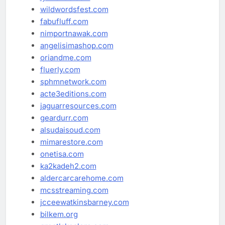
wildwordsfest.com
fabufluff.com
nimportnawak.com
angelisimashop.com
oriandme.com
fluerly.com
sphmnetwork.com
acte3editions.com
jaguarresources.com
geardurr.com
alsudaisoud.com
mimarestore.com
onetisa.com
ka2kadeh2.com
aldercarcarehome.com
mcsstreaming.com
jcceewatkinsbarney.com
bilkem.org