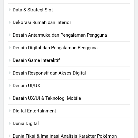
Data & Strategi Slot
Dekorasi Rumah dan Interior
Desain Antarmuka dan Pengalaman Pengguna
Desain Digital dan Pengalaman Pengguna
Desain Game Interaktif
Desain Responsif dan Akses Digital
Desain UI/UX
Desain UX/UI & Teknologi Mobile
Digital Entertainment
Dunia Digital
Dunia Fiksi & Imajinasi Analisis Karakter Pokémon