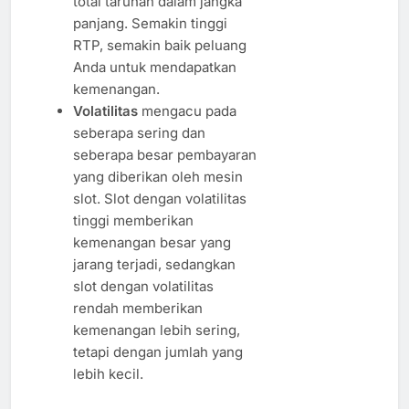
total taruhan dalam jangka
panjang. Semakin tinggi
RTP, semakin baik peluang
Anda untuk mendapatkan
kemenangan.
Volatilitas
mengacu pada
seberapa sering dan
seberapa besar pembayaran
yang diberikan oleh mesin
slot. Slot dengan volatilitas
tinggi memberikan
kemenangan besar yang
jarang terjadi, sedangkan
slot dengan volatilitas
rendah memberikan
kemenangan lebih sering,
tetapi dengan jumlah yang
lebih kecil.