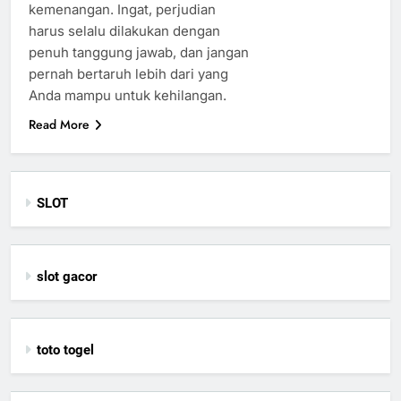
kemenangan. Ingat, perjudian
harus selalu dilakukan dengan
penuh tanggung jawab, dan jangan
pernah bertaruh lebih dari yang
Anda mampu untuk kehilangan.
Read More
SLOT
slot gacor
toto togel