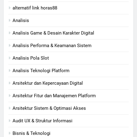
alternatif link horas88
Analisis
Analisis Game & Desain Karakter Digital
Analisis Performa & Keamanan Sistem
Analisis Pola Slot
Analisis Teknologi Platform
Arsitektur dan Kepercayaan Digital
Arsitektur Fitur dan Manajemen Platform
Arsitektur Sistem & Optimasi Akses
Audit UX & Struktur Informasi
Bisnis & Teknologi