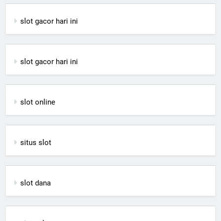
slot gacor hari ini
slot gacor hari ini
slot online
situs slot
slot dana