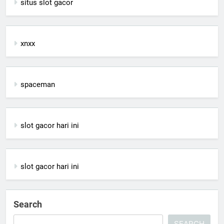
situs slot gacor
xnxx
spaceman
slot gacor hari ini
slot gacor hari ini
Search
SEARCH