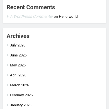
Recent Comments
A WordPress Commenter
on
Hello world!
Archives
July 2026
June 2026
May 2026
April 2026
March 2026
February 2026
January 2026