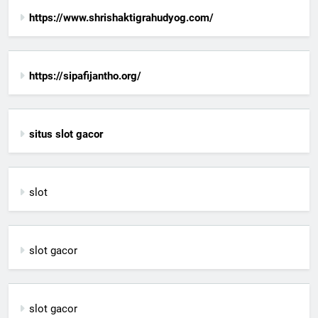
https://www.shrishaktigrahudyog.com/
https://sipafijantho.org/
situs slot gacor
slot
slot gacor
slot gacor