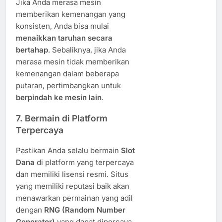
Jika Anda merasa mesin
memberikan kemenangan yang
konsisten, Anda bisa mulai
menaikkan taruhan secara
bertahap
. Sebaliknya, jika Anda
merasa mesin tidak memberikan
kemenangan dalam beberapa
putaran, pertimbangkan untuk
berpindah ke mesin lain
.
7.
Bermain di Platform
Terpercaya
Pastikan Anda selalu bermain
Slot
Dana
di platform yang terpercaya
dan memiliki lisensi resmi. Situs
yang memiliki reputasi baik akan
menawarkan permainan yang adil
dengan
RNG (Random Number
Generator)
yang dapat dipercaya.