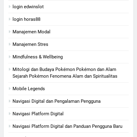
login edwinslot
login horas88
Manajemen Modal
Manajemen Stres
Mindfulness & Wellbeing
Mitologi dan Budaya Pokémon Pokémon dan Alam
Sejarah Pokémon Fenomena Alam dan Spiritualitas
Mobile Legends
Navigasi Digital dan Pengalaman Pengguna
Navigasi Platform Digital
Navigasi Platform Digital dan Panduan Pengguna Baru