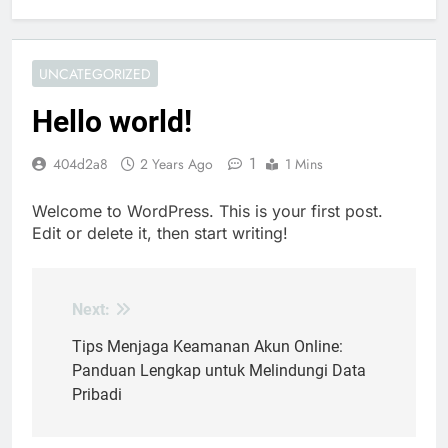
UNCATEGORIZED
Hello world!
1
404d2a8
2 Years Ago
1 Mins
Welcome to WordPress. This is your first post.
Edit or delete it, then start writing!
Next:
Post
navigation
Tips Menjaga Keamanan Akun Online:
Panduan Lengkap untuk Melindungi Data
Pribadi