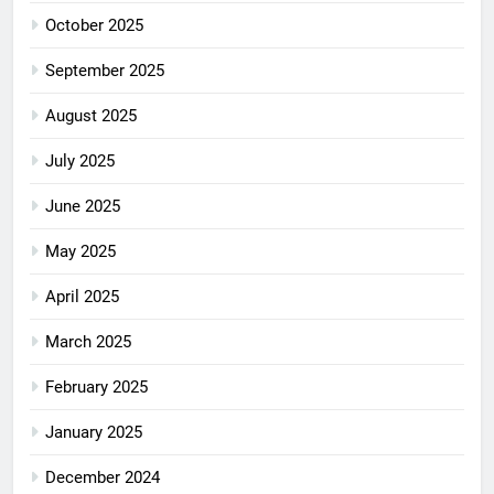
October 2025
September 2025
August 2025
July 2025
June 2025
May 2025
April 2025
March 2025
February 2025
January 2025
December 2024