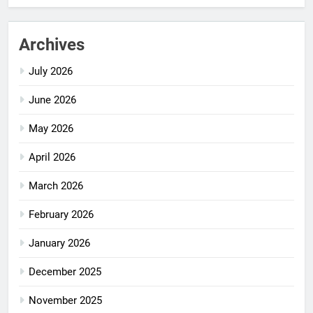
Archives
July 2026
June 2026
May 2026
April 2026
March 2026
February 2026
January 2026
December 2025
November 2025