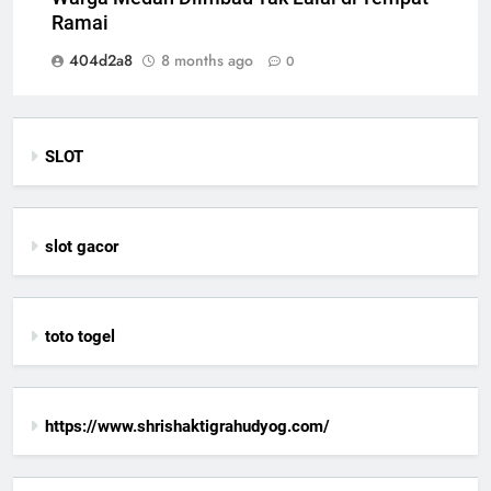
Ramai
404d2a8
8 months ago
0
SLOT
slot gacor
toto togel
https://www.shrishaktigrahudyog.com/