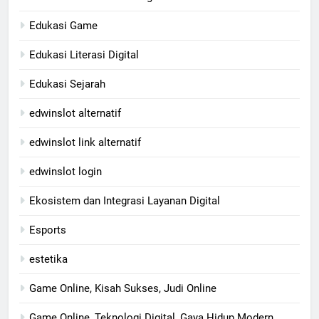
Edukasi Game
Edukasi Literasi Digital
Edukasi Sejarah
edwinslot alternatif
edwinslot link alternatif
edwinslot login
Ekosistem dan Integrasi Layanan Digital
Esports
estetika
Game Online, Kisah Sukses, Judi Online
Game Online, Teknologi Digital, Gaya Hidup Modern