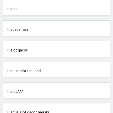
slot
spaceman
slot gacor
situs slot thailand
slot777
situs slot gacor hari ini