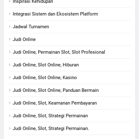
Inspirasi Kehidupan
Integrasi Sistem dan Ekosistem Platform
Jadwal Turnamen
Judi Online
Judi Online, Permainan Slot, Slot Profesional
Judi Online, Slot Online, Hiburan
Judi Online, Slot Online, Kasino
Judi Online, Slot Online, Panduan Bermain
Judi Online, Slot, Keamanan Pembayaran
Judi Online, Slot, Strategi Permainan
Judi Online, Slot, Strategi Permainan.