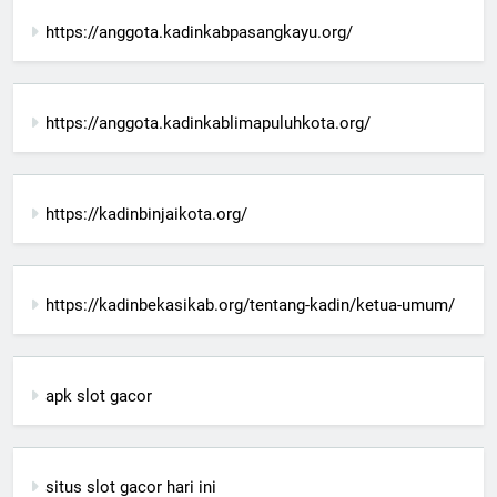
https://anggota.kadinkabpasangkayu.org/
https://anggota.kadinkablimapuluhkota.org/
https://kadinbinjaikota.org/
https://kadinbekasikab.org/tentang-kadin/ketua-umum/
apk slot gacor
situs slot gacor hari ini