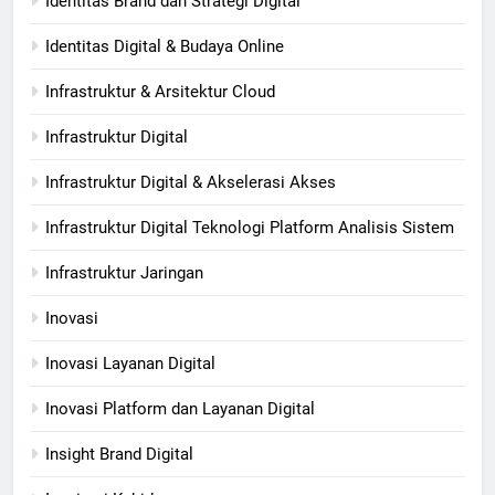
Identitas Brand dan Strategi Digital
Identitas Digital & Budaya Online
Infrastruktur & Arsitektur Cloud
Infrastruktur Digital
Infrastruktur Digital & Akselerasi Akses
Infrastruktur Digital Teknologi Platform Analisis Sistem
Infrastruktur Jaringan
Inovasi
Inovasi Layanan Digital
Inovasi Platform dan Layanan Digital
Insight Brand Digital