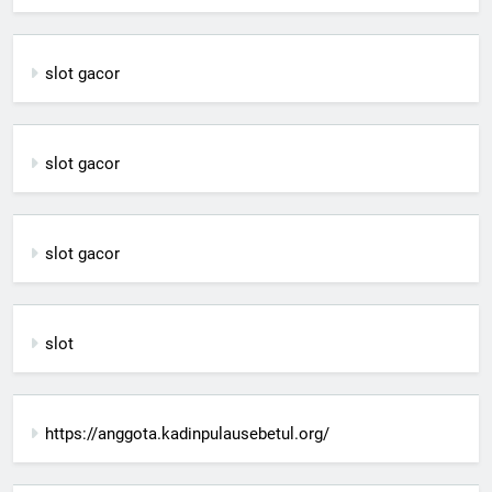
slot gacor
slot gacor
slot gacor
slot
https://anggota.kadinpulausebetul.org/