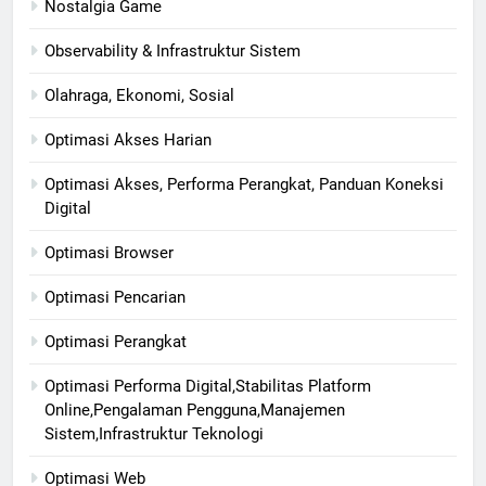
Nostalgia Game
Observability & Infrastruktur Sistem
Olahraga, Ekonomi, Sosial
Optimasi Akses Harian
Optimasi Akses, Performa Perangkat, Panduan Koneksi
Digital
Optimasi Browser
Optimasi Pencarian
Optimasi Perangkat
Optimasi Performa Digital,Stabilitas Platform
Online,Pengalaman Pengguna,Manajemen
Sistem,Infrastruktur Teknologi
Optimasi Web