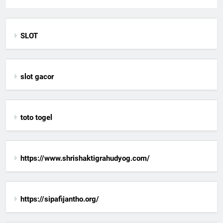
SLOT
slot gacor
toto togel
https://www.shrishaktigrahudyog.com/
https://sipafijantho.org/