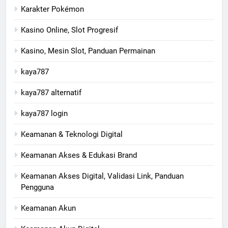
Karakter Pokémon
Kasino Online, Slot Progresif
Kasino, Mesin Slot, Panduan Permainan
kaya787
kaya787 alternatif
kaya787 login
Keamanan & Teknologi Digital
Keamanan Akses & Edukasi Brand
Keamanan Akses Digital, Validasi Link, Panduan
Pengguna
Keamanan Akun