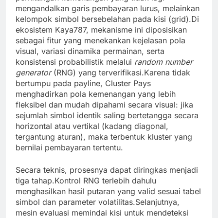
mengandalkan garis pembayaran lurus, melainkan
kelompok simbol bersebelahan pada kisi (grid).Di
ekosistem Kaya787, mekanisme ini diposisikan
sebagai fitur yang menekankan kejelasan pola
visual, variasi dinamika permainan, serta
konsistensi probabilistik melalui
random number
generator
(RNG) yang terverifikasi.Karena tidak
bertumpu pada payline, Cluster Pays
menghadirkan pola kemenangan yang lebih
fleksibel dan mudah dipahami secara visual: jika
sejumlah simbol identik saling bertetangga secara
horizontal atau vertikal (kadang diagonal,
tergantung aturan), maka terbentuk kluster yang
bernilai pembayaran tertentu.
Secara teknis, prosesnya dapat diringkas menjadi
tiga tahap.Kontrol RNG terlebih dahulu
menghasilkan hasil putaran yang valid sesuai tabel
simbol dan parameter volatilitas.Selanjutnya,
mesin evaluasi memindai kisi untuk mendeteksi