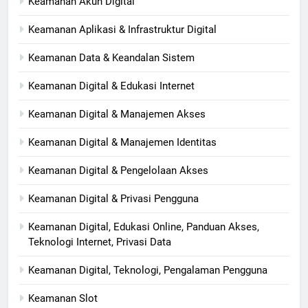
Keamanan Akun Digital
Keamanan Aplikasi & Infrastruktur Digital
Keamanan Data & Keandalan Sistem
Keamanan Digital & Edukasi Internet
Keamanan Digital & Manajemen Akses
Keamanan Digital & Manajemen Identitas
Keamanan Digital & Pengelolaan Akses
Keamanan Digital & Privasi Pengguna
Keamanan Digital, Edukasi Online, Panduan Akses,
Teknologi Internet, Privasi Data
Keamanan Digital, Teknologi, Pengalaman Pengguna
Keamanan Slot