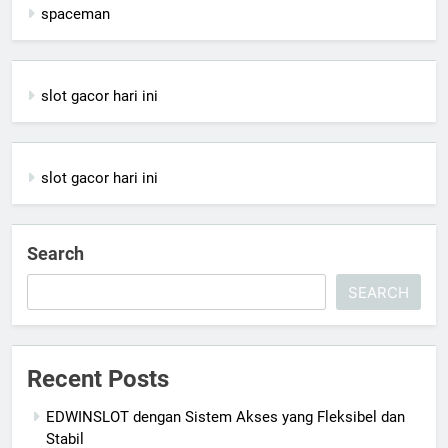
spaceman
slot gacor hari ini
slot gacor hari ini
Search
SEARCH
Recent Posts
EDWINSLOT dengan Sistem Akses yang Fleksibel dan
Stabil