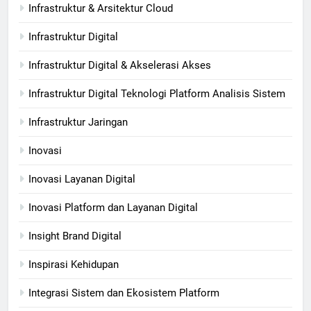
Infrastruktur & Arsitektur Cloud
Infrastruktur Digital
Infrastruktur Digital & Akselerasi Akses
Infrastruktur Digital Teknologi Platform Analisis Sistem
Infrastruktur Jaringan
Inovasi
Inovasi Layanan Digital
Inovasi Platform dan Layanan Digital
Insight Brand Digital
Inspirasi Kehidupan
Integrasi Sistem dan Ekosistem Platform