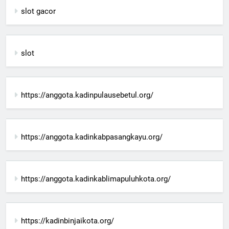
slot gacor
slot
https://anggota.kadinpulausebetul.org/
https://anggota.kadinkabpasangkayu.org/
https://anggota.kadinkablimapuluhkota.org/
https://kadinbinjaikota.org/