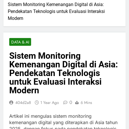
Sistem Monitoring Kemenangan Digital di Asia:
Pendekatan Teknologis untuk Evaluasi Interaksi
Modern
DATA & AI
Sistem Monitoring
Kemenangan Digital di Asia:
Pendekatan Teknologis
untuk Evaluasi Interaksi
Modern
0
404d2a8
1 Year Ago
6 Mins
Artikel ini mengulas sistem monitoring
kemenangan digital yang diterapkan di Asia tahun
2025, dengan fokus pada pendekatan teknologis