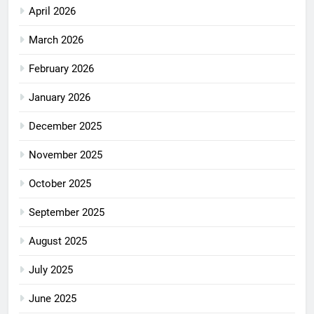
April 2026
March 2026
February 2026
January 2026
December 2025
November 2025
October 2025
September 2025
August 2025
July 2025
June 2025