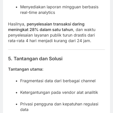
Menyediakan laporan mingguan berbasis
real-time analytics
Hasilnya,
penyelesaian transaksi daring
meningkat 28% dalam satu tahun
, dan waktu
penyelesaian layanan publik turun drastis dari
rata-rata 4 hari menjadi kurang dari 24 jam.
5. Tantangan dan Solusi
Tantangan utama:
Fragmentasi data dari berbagai channel
Ketergantungan pada vendor alat analitik
Privasi pengguna dan kepatuhan regulasi
data