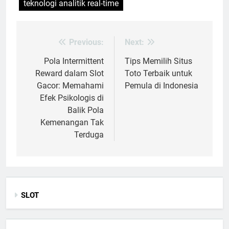
teknologi analitik real-time
Previous:
Next:
Post
navigation
Pola Intermittent
Tips Memilih Situs
Reward dalam Slot
Toto Terbaik untuk
Gacor: Memahami
Pemula di Indonesia
Efek Psikologis di
Balik Pola
Kemenangan Tak
Terduga
SLOT