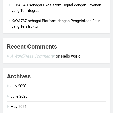
LEBAH4D sebagai Ekosistem Digital dengan Layanan
yang Terintegrasi
KAYA787 sebagai Platform dengan Pengelolaan Fitur
yang Terstruktur
Recent Comments
A WordPress Commenter
on
Hello world!
Archives
July 2026
June 2026
May 2026