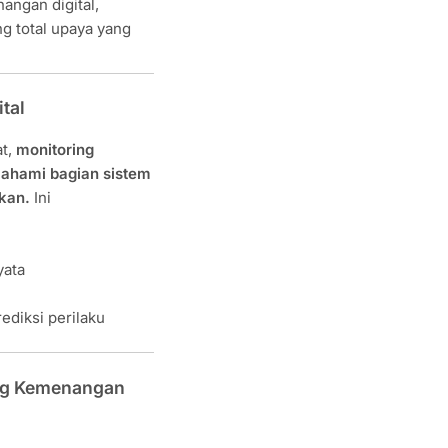
ngan digital,
ng total upaya yang
tal
at,
monitoring
hami bagian sistem
kan.
Ini
yata
ediksi perilaku
ing Kemenangan