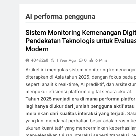
AI performa pengguna
Sistem Monitoring Kemenangan Digita
Pendekatan Teknologis untuk Evaluasi
Modern
404d2a8
1 Year Ago
0
6 Mins
Artikel ini mengulas sistem monitoring kemenangan
diterapkan di Asia tahun 2025, dengan fokus pada 
seperti analitik real-time, AI prediktif, dan arsitek
mengukur efisiensi platform digital secara akurat.
Tahun 2025 menjadi era di mana performa platform 
lagi hanya diukur dari jumlah pengguna aktif atau 
melainkan dari kualitas interaksi yang terjadi.
Sala
yang kini mendapat perhatian besar adalah
rasio k
ukuran kuantitatif yang mencerminkan keberhasil
menyelesaikan tujuan interaksi seperti transaksi, re