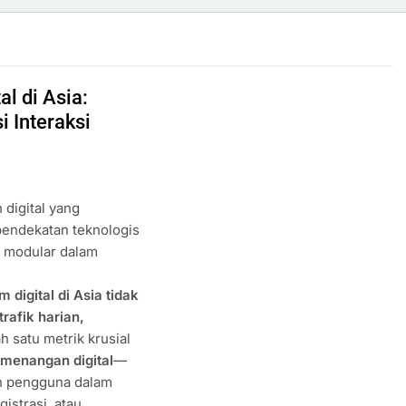
l di Asia:
 Interaksi
 digital yang
pendekatan teknologis
tur modular dalam
digital di Asia tidak
trafik harian,
h satu metrik krusial
emenangan digital
—
an pengguna dalam
gistrasi, atau