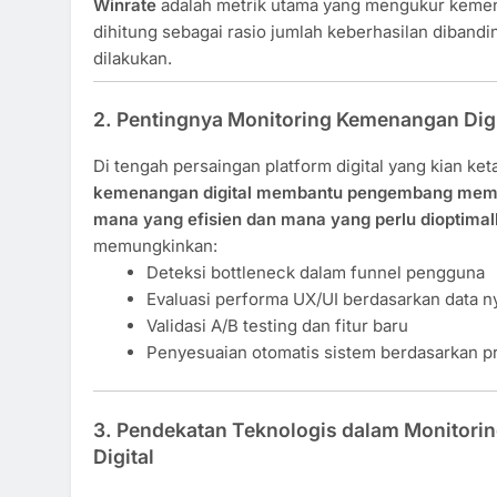
Winrate
adalah metrik utama yang mengukur kemena
dihitung sebagai rasio jumlah keberhasilan dibandi
dilakukan.
2. Pentingnya Monitoring Kemenangan Digi
Di tengah persaingan platform digital yang kian ket
kemenangan digital membantu pengembang mema
mana yang efisien dan mana yang perlu dioptimal
memungkinkan:
Deteksi bottleneck dalam funnel pengguna
Evaluasi performa UX/UI berdasarkan data n
Validasi A/B testing dan fitur baru
Penyesuaian otomatis sistem berdasarkan pr
3. Pendekatan Teknologis dalam Monitor
Digital