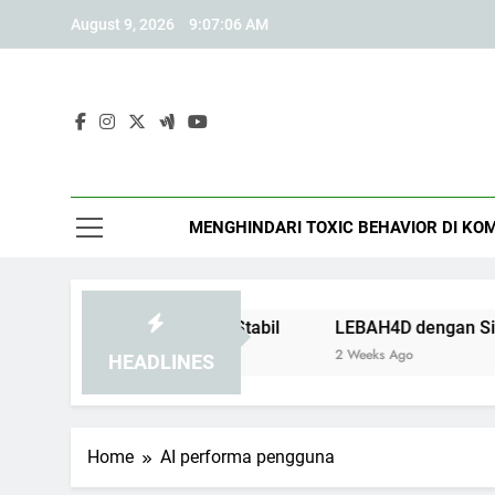
Skip
August 9, 2026
9:07:07 AM
to
content
Amb
Bergabung
MENGHINDARI TOXIC BEHAVIOR DI KO
g Fleksibel dan Stabil
LEBAH4D dengan Sistem Akses y
2 Weeks Ago
HEADLINES
Home
AI performa pengguna