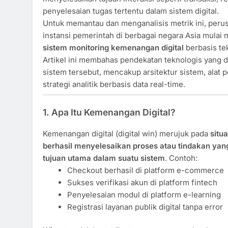
penyelesaian tugas tertentu dalam sistem digital.
Untuk memantau dan menganalisis metrik ini, peru
instansi pemerintah di berbagai negara Asia mula
sistem monitoring kemenangan digital
berbasis te
Artikel ini membahas pendekatan teknologis yang 
sistem tersebut, mencakup arsitektur sistem, alat 
strategi analitik berbasis data real-time.
1. Apa Itu Kemenangan Digital?
Kemenangan digital (digital win) merujuk pada
situ
berhasil menyelesaikan proses atau tindakan yan
tujuan utama dalam suatu sistem
. Contoh:
Checkout berhasil di platform e-commerce
Sukses verifikasi akun di platform fintech
Penyelesaian modul di platform e-learning
Registrasi layanan publik digital tanpa error