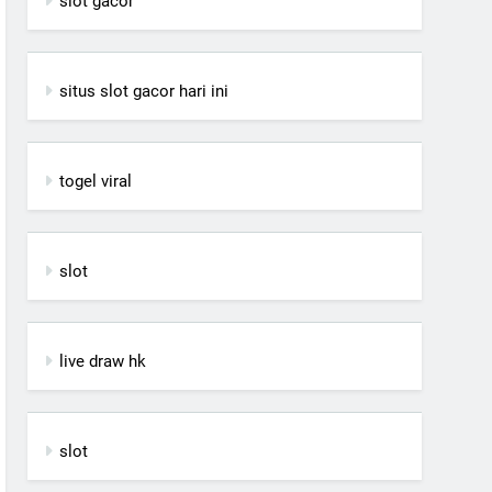
slot gacor
situs slot gacor hari ini
togel viral
slot
live draw hk
slot