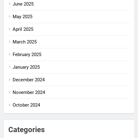
June 2025
May 2025
April 2025
March 2025
February 2025
January 2025
December 2024
November 2024
October 2024
Categories