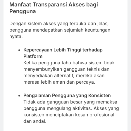
Manfaat Transparansi Akses bagi
Pengguna
Dengan sistem akses yang terbuka dan jelas,
pengguna mendapatkan sejumlah keuntungan
nyata:
Kepercayaan Lebih Tinggi terhadap
Platform
Ketika pengguna tahu bahwa sistem tidak
menyembunyikan gangguan teknis dan
menyediakan alternatif, mereka akan
merasa lebih aman dan percaya.
Pengalaman Pengguna yang Konsisten
Tidak ada gangguan besar yang memaksa
pengguna mengulang aktivitas. Akses yang
konsisten menciptakan kesan profesional
dan andal.