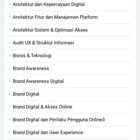
Arsitektur dan Kepercayaan Digital
Arsitektur Fitur dan Manajemen Platform
Arsitektur Sistem & Optimasi Akses
Audit UX & Struktur Informasi
Bisnis & Teknologi
Brand Awareness
Brand Awareness Digital
Brand Digital
Brand Digital & Akses Online
Brand Digital dan Perilaku Pengguna Online3
Brand Digital dan User Experience