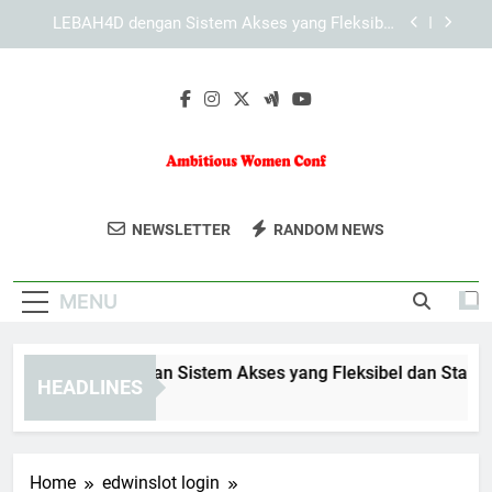
Skip
EDWINSLOT sebagai Ekosistem Digital dengan
to
Layanan yang Terintegrasi
content
LEBAH4D sebagai Ekosistem Digital dengan
Layanan yang Terintegrasi
EDWINSLOT dengan Sistem Akses yang Fleksibel
dan Stabil
LEBAH4D dengan Sistem Akses yang Fleksibel
dan Stabil
Ambitious
Bergabunglah Dalam Ambitious Women
EDWINSLOT sebagai Ekosistem Digital dengan
NEWSLETTER
RANDOM NEWS
Layanan yang Terintegrasi
Women
Conference, Sebuah Konferensi Yang
LEBAH4D sebagai Ekosistem Digital dengan
Menginspirasi Perempuan Untuk Sukses
Layanan yang Terintegrasi
Conference
MENU
Dan Berdaya.
WINSLOT dengan Sistem Akses yang Fleksibel dan Stabil
HEADLINES
Weeks Ago
Home
edwinslot login