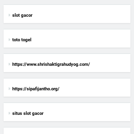
slot gacor
toto togel
https://www.shrishaktigrahudyog.com/
https://sipafijantho.org/
situs slot gacor