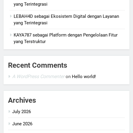
yang Terintegrasi
LEBAH4D sebagai Ekosistem Digital dengan Layanan
yang Terintegrasi
KAYA787 sebagai Platform dengan Pengelolaan Fitur
yang Terstruktur
Recent Comments
A WordPress Commenter
on
Hello world!
Archives
July 2026
June 2026