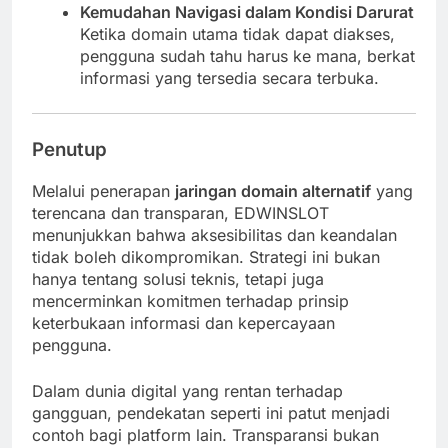
Kemudahan Navigasi dalam Kondisi Darurat
Ketika domain utama tidak dapat diakses,
pengguna sudah tahu harus ke mana, berkat
informasi yang tersedia secara terbuka.
Penutup
Melalui penerapan
jaringan domain alternatif
yang
terencana dan transparan, EDWINSLOT
menunjukkan bahwa aksesibilitas dan keandalan
tidak boleh dikompromikan. Strategi ini bukan
hanya tentang solusi teknis, tetapi juga
mencerminkan komitmen terhadap prinsip
keterbukaan informasi dan kepercayaan
pengguna.
Dalam dunia digital yang rentan terhadap
gangguan, pendekatan seperti ini patut menjadi
contoh bagi platform lain. Transparansi bukan