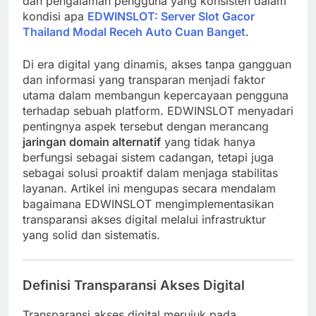
dan pengalaman pengguna yang konsisten dalam
kondisi apa
EDWINSLOT: Server Slot Gacor
Thailand Modal Receh Auto Cuan Banget
.
Di era digital yang dinamis, akses tanpa gangguan
dan informasi yang transparan menjadi faktor
utama dalam membangun kepercayaan pengguna
terhadap sebuah platform. EDWINSLOT menyadari
pentingnya aspek tersebut dengan merancang
jaringan domain alternatif
yang tidak hanya
berfungsi sebagai sistem cadangan, tetapi juga
sebagai solusi proaktif dalam menjaga stabilitas
layanan. Artikel ini mengupas secara mendalam
bagaimana EDWINSLOT mengimplementasikan
transparansi akses digital melalui infrastruktur
yang solid dan sistematis.
Definisi Transparansi Akses Digital
Transparansi akses digital merujuk pada