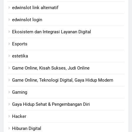
edwinslot link alternatif
edwinslot login
Ekosistem dan Integrasi Layanan Digital
Esports
estetika
Game Online, Kisah Sukses, Judi Online
Game Online, Teknologi Digital, Gaya Hidup Modern
Gaming
Gaya Hidup Sehat & Pengembangan Diri
Hacker
Hiburan Digital