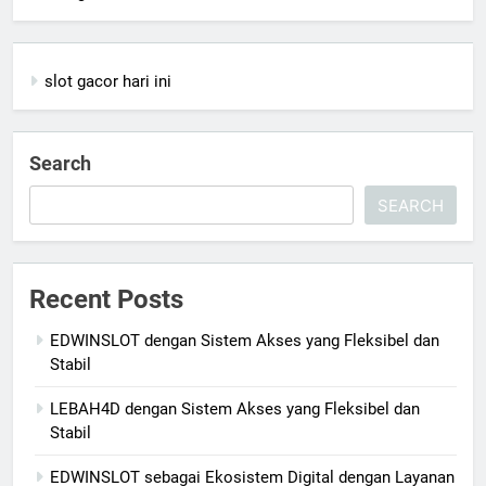
slot gacor hari ini
Search
SEARCH
Recent Posts
EDWINSLOT dengan Sistem Akses yang Fleksibel dan
Stabil
LEBAH4D dengan Sistem Akses yang Fleksibel dan
Stabil
EDWINSLOT sebagai Ekosistem Digital dengan Layanan