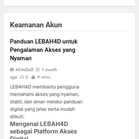
Keamanan Akun
Panduan LEBAH4D untuk
Pengalaman Akses yang
Nyaman
404d2a8
1 month
ago
0
9 mins
LEBAH4D membantu pengguna
memahami akses yang nyaman,
stabil, dan aman melalui panduan
digital yang jelas serta mudah
diikuti.
Mengenal LEBAH4D
sebagai Platform Akses
Digital