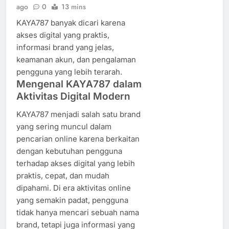
ago
0
13 mins
KAYA787 banyak dicari karena
akses digital yang praktis,
informasi brand yang jelas,
keamanan akun, dan pengalaman
pengguna yang lebih terarah.
Mengenal KAYA787 dalam
Aktivitas Digital Modern
KAYA787 menjadi salah satu brand
yang sering muncul dalam
pencarian online karena berkaitan
dengan kebutuhan pengguna
terhadap akses digital yang lebih
praktis, cepat, dan mudah
dipahami. Di era aktivitas online
yang semakin padat, pengguna
tidak hanya mencari sebuah nama
brand, tetapi juga informasi yang