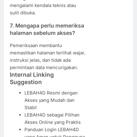
mengalami kendala teknis atau
sulit dibuka.
7. Mengapa perlu memeriksa
halaman sebelum akses?
Pemeriksaan membantu
memastikan halaman terlihat wajar,
instruksi jelas, dan tidak ada
permintaan data mencurigakan.
Internal Linking
Suggestion
LEBAH4D Resmi dengan
Akses yang Mudah dan
Stabil
LEBAH4D sebagai Pilihan
Akses Online yang Praktis
Panduan Login LEBAH4D
yang Aman untuk Pengguna