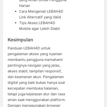
Harian
Cara Mengenali LEBAH4D
Link Alternatif yang Valid
Tips Akses LEBAH4D
Mobile agar Lebih Stabil
Kesimpulan
Panduan LEBAH4D untuk
pengalaman akses yang nyaman
membantu pengguna memahami
pentingnya navigasi yang jelas,
akses stabil, tampilan responsif,
dan keamanan akun. Pengalaman
digital yang baik bukan hanya soal
kecepatan membuka halaman,
tetapi juga kejelasan alur dan rasa
aman saat menggunakan platform.
Dengan menggunakan browser