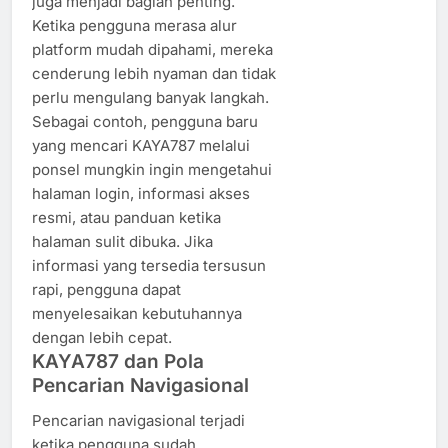
juga menjadi bagian penting.
Ketika pengguna merasa alur
platform mudah dipahami, mereka
cenderung lebih nyaman dan tidak
perlu mengulang banyak langkah.
Sebagai contoh, pengguna baru
yang mencari KAYA787 melalui
ponsel mungkin ingin mengetahui
halaman login, informasi akses
resmi, atau panduan ketika
halaman sulit dibuka. Jika
informasi yang tersedia tersusun
rapi, pengguna dapat
menyelesaikan kebutuhannya
dengan lebih cepat.
KAYA787 dan Pola
Pencarian Navigasional
Pencarian navigasional terjadi
ketika pengguna sudah