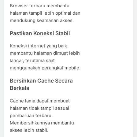
Browser terbaru membantu
halaman tampil lebih optimal dan
mendukung keamanan akses.
Pastikan Koneksi Stabil
Koneksi internet yang baik
membantu halaman dimuat lebih
lancar, terutama saat
menggunakan perangkat mobile.
Bersihkan Cache Secara
Berkala
Cache lama dapat membuat
halaman tidak tampil sesuai
pembaruan terbaru.
Membersihkannya membantu
akses lebih stabil.