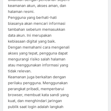
keamanan akun, akses aman, dan
halaman resmi.
Pengguna yang berhati-hati
biasanya akan mencari informasi
tambahan sebelum memasukkan
data akun. Ini merupakan
kebiasaan digital yang baik.
Dengan memahami cara mengenali
akses yang tepat, pengguna dapat
mengurangi risiko salah halaman
atau menggunakan informasi yang
tidak relevan.
Keamanan juga berkaitan dengan
perilaku pengguna. Menggunakan
perangkat pribadi, memperbarui
browser, membuat kata sandi yang
kuat, dan menghindari jaringan
publik saat login adalah langkah