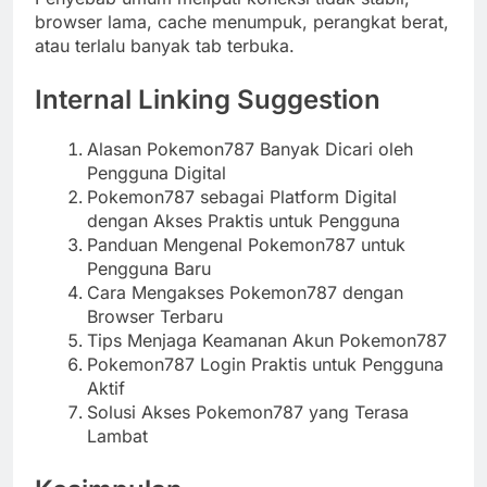
browser lama, cache menumpuk, perangkat berat,
atau terlalu banyak tab terbuka.
Internal Linking Suggestion
Alasan Pokemon787 Banyak Dicari oleh
Pengguna Digital
Pokemon787 sebagai Platform Digital
dengan Akses Praktis untuk Pengguna
Panduan Mengenal Pokemon787 untuk
Pengguna Baru
Cara Mengakses Pokemon787 dengan
Browser Terbaru
Tips Menjaga Keamanan Akun Pokemon787
Pokemon787 Login Praktis untuk Pengguna
Aktif
Solusi Akses Pokemon787 yang Terasa
Lambat