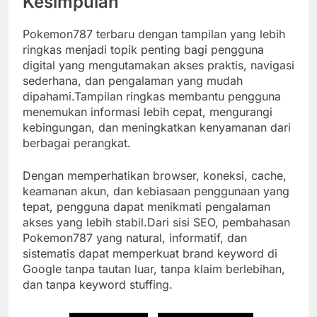
Kesimpulan
Pokemon787 terbaru dengan tampilan yang lebih
ringkas menjadi topik penting bagi pengguna
digital yang mengutamakan akses praktis, navigasi
sederhana, dan pengalaman yang mudah
dipahami.Tampilan ringkas membantu pengguna
menemukan informasi lebih cepat, mengurangi
kebingungan, dan meningkatkan kenyamanan dari
berbagai perangkat.
Dengan memperhatikan browser, koneksi, cache,
keamanan akun, dan kebiasaan penggunaan yang
tepat, pengguna dapat menikmati pengalaman
akses yang lebih stabil.Dari sisi SEO, pembahasan
Pokemon787 yang natural, informatif, dan
sistematis dapat memperkuat brand keyword di
Google tanpa tautan luar, tanpa klaim berlebihan,
dan tanpa keyword stuffing.