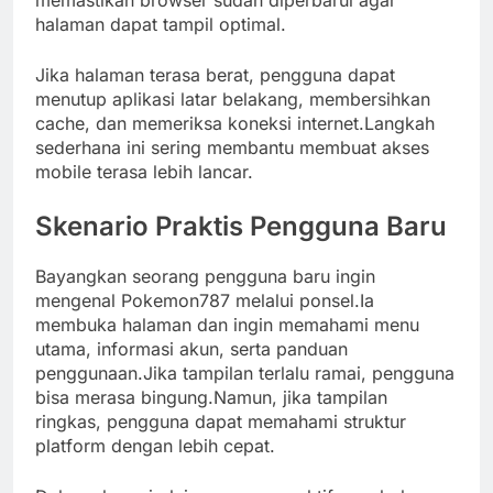
memastikan browser sudah diperbarui agar
halaman dapat tampil optimal.
Jika halaman terasa berat, pengguna dapat
menutup aplikasi latar belakang, membersihkan
cache, dan memeriksa koneksi internet.Langkah
sederhana ini sering membantu membuat akses
mobile terasa lebih lancar.
Skenario Praktis Pengguna Baru
Bayangkan seorang pengguna baru ingin
mengenal Pokemon787 melalui ponsel.Ia
membuka halaman dan ingin memahami menu
utama, informasi akun, serta panduan
penggunaan.Jika tampilan terlalu ramai, pengguna
bisa merasa bingung.Namun, jika tampilan
ringkas, pengguna dapat memahami struktur
platform dengan lebih cepat.