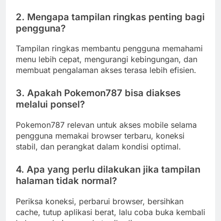
2. Mengapa tampilan ringkas penting bagi
pengguna?
Tampilan ringkas membantu pengguna memahami
menu lebih cepat, mengurangi kebingungan, dan
membuat pengalaman akses terasa lebih efisien.
3. Apakah Pokemon787 bisa diakses
melalui ponsel?
Pokemon787 relevan untuk akses mobile selama
pengguna memakai browser terbaru, koneksi
stabil, dan perangkat dalam kondisi optimal.
4. Apa yang perlu dilakukan jika tampilan
halaman tidak normal?
Periksa koneksi, perbarui browser, bersihkan
cache, tutup aplikasi berat, lalu coba buka kembali