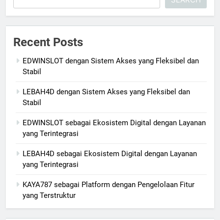
Recent Posts
EDWINSLOT dengan Sistem Akses yang Fleksibel dan
Stabil
LEBAH4D dengan Sistem Akses yang Fleksibel dan
Stabil
EDWINSLOT sebagai Ekosistem Digital dengan Layanan
yang Terintegrasi
LEBAH4D sebagai Ekosistem Digital dengan Layanan
yang Terintegrasi
KAYA787 sebagai Platform dengan Pengelolaan Fitur
yang Terstruktur