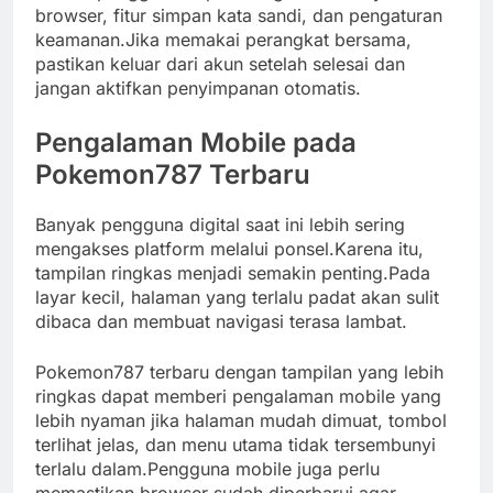
browser, fitur simpan kata sandi, dan pengaturan
keamanan.Jika memakai perangkat bersama,
pastikan keluar dari akun setelah selesai dan
jangan aktifkan penyimpanan otomatis.
Pengalaman Mobile pada
Pokemon787 Terbaru
Banyak pengguna digital saat ini lebih sering
mengakses platform melalui ponsel.Karena itu,
tampilan ringkas menjadi semakin penting.Pada
layar kecil, halaman yang terlalu padat akan sulit
dibaca dan membuat navigasi terasa lambat.
Pokemon787 terbaru dengan tampilan yang lebih
ringkas dapat memberi pengalaman mobile yang
lebih nyaman jika halaman mudah dimuat, tombol
terlihat jelas, dan menu utama tidak tersembunyi
terlalu dalam.Pengguna mobile juga perlu