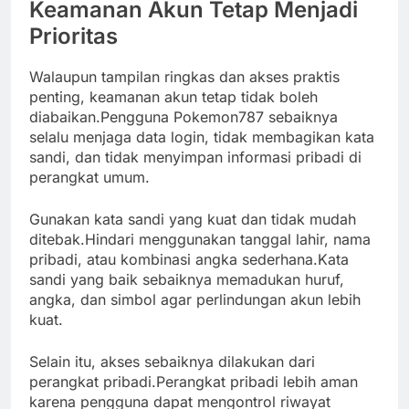
Keamanan Akun Tetap Menjadi
Prioritas
Walaupun tampilan ringkas dan akses praktis
penting, keamanan akun tetap tidak boleh
diabaikan.Pengguna Pokemon787 sebaiknya
selalu menjaga data login, tidak membagikan kata
sandi, dan tidak menyimpan informasi pribadi di
perangkat umum.
Gunakan kata sandi yang kuat dan tidak mudah
ditebak.Hindari menggunakan tanggal lahir, nama
pribadi, atau kombinasi angka sederhana.Kata
sandi yang baik sebaiknya memadukan huruf,
angka, dan simbol agar perlindungan akun lebih
kuat.
Selain itu, akses sebaiknya dilakukan dari
perangkat pribadi.Perangkat pribadi lebih aman
karena pengguna dapat mengontrol riwayat