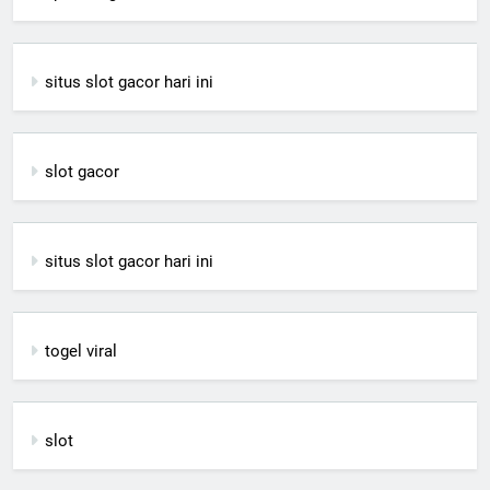
situs slot gacor hari ini
slot gacor
situs slot gacor hari ini
togel viral
slot