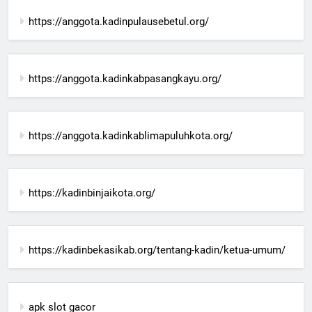
https://anggota.kadinpulausebetul.org/
https://anggota.kadinkabpasangkayu.org/
https://anggota.kadinkablimapuluhkota.org/
https://kadinbinjaikota.org/
https://kadinbekasikab.org/tentang-kadin/ketua-umum/
apk slot gacor