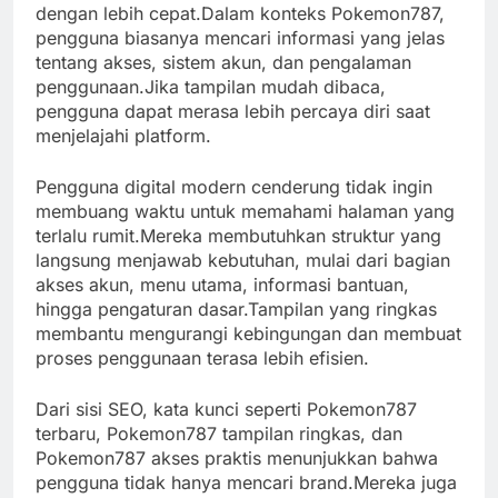
dengan lebih cepat.Dalam konteks Pokemon787,
pengguna biasanya mencari informasi yang jelas
tentang akses, sistem akun, dan pengalaman
penggunaan.Jika tampilan mudah dibaca,
pengguna dapat merasa lebih percaya diri saat
menjelajahi platform.
Pengguna digital modern cenderung tidak ingin
membuang waktu untuk memahami halaman yang
terlalu rumit.Mereka membutuhkan struktur yang
langsung menjawab kebutuhan, mulai dari bagian
akses akun, menu utama, informasi bantuan,
hingga pengaturan dasar.Tampilan yang ringkas
membantu mengurangi kebingungan dan membuat
proses penggunaan terasa lebih efisien.
Dari sisi SEO, kata kunci seperti Pokemon787
terbaru, Pokemon787 tampilan ringkas, dan
Pokemon787 akses praktis menunjukkan bahwa
pengguna tidak hanya mencari brand.Mereka juga