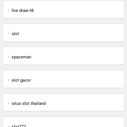
live draw hk
slot
spaceman
slot gacor
situs slot thailand
slot777