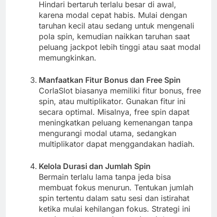
Hindari bertaruh terlalu besar di awal,
karena modal cepat habis. Mulai dengan
taruhan kecil atau sedang untuk mengenali
pola spin, kemudian naikkan taruhan saat
peluang jackpot lebih tinggi atau saat modal
memungkinkan.
Manfaatkan Fitur Bonus dan Free Spin
CorlaSlot biasanya memiliki fitur bonus, free
spin, atau multiplikator. Gunakan fitur ini
secara optimal. Misalnya, free spin dapat
meningkatkan peluang kemenangan tanpa
mengurangi modal utama, sedangkan
multiplikator dapat menggandakan hadiah.
Kelola Durasi dan Jumlah Spin
Bermain terlalu lama tanpa jeda bisa
membuat fokus menurun. Tentukan jumlah
spin tertentu dalam satu sesi dan istirahat
ketika mulai kehilangan fokus. Strategi ini