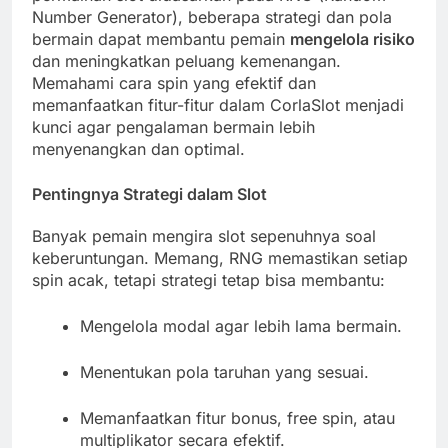
Number Generator), beberapa strategi dan pola
bermain dapat membantu pemain
mengelola risiko
dan meningkatkan peluang kemenangan.
Memahami cara spin yang efektif dan
memanfaatkan fitur-fitur dalam CorlaSlot menjadi
kunci agar pengalaman bermain lebih
menyenangkan dan optimal.
Pentingnya Strategi dalam Slot
Banyak pemain mengira slot sepenuhnya soal
keberuntungan. Memang, RNG memastikan setiap
spin acak, tetapi strategi tetap bisa membantu:
Mengelola modal agar lebih lama bermain.
Menentukan pola taruhan yang sesuai.
Memanfaatkan fitur bonus, free spin, atau
multiplikator secara efektif.