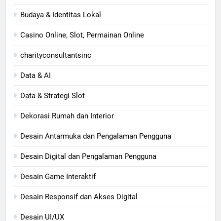
Budaya & Identitas Lokal
Casino Online, Slot, Permainan Online
charityconsultantsinc
Data & AI
Data & Strategi Slot
Dekorasi Rumah dan Interior
Desain Antarmuka dan Pengalaman Pengguna
Desain Digital dan Pengalaman Pengguna
Desain Game Interaktif
Desain Responsif dan Akses Digital
Desain UI/UX