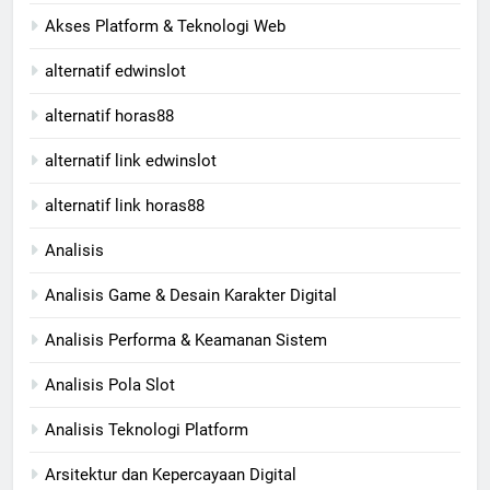
Akses Platform & Teknologi Web
alternatif edwinslot
alternatif horas88
alternatif link edwinslot
alternatif link horas88
Analisis
Analisis Game & Desain Karakter Digital
Analisis Performa & Keamanan Sistem
Analisis Pola Slot
Analisis Teknologi Platform
Arsitektur dan Kepercayaan Digital