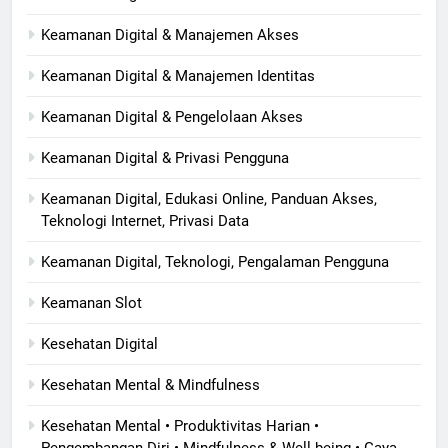
Keamanan Digital & Manajemen Akses
Keamanan Digital & Manajemen Identitas
Keamanan Digital & Pengelolaan Akses
Keamanan Digital & Privasi Pengguna
Keamanan Digital, Edukasi Online, Panduan Akses,
Teknologi Internet, Privasi Data
Keamanan Digital, Teknologi, Pengalaman Pengguna
Keamanan Slot
Kesehatan Digital
Kesehatan Mental & Mindfulness
Kesehatan Mental • Produktivitas Harian •