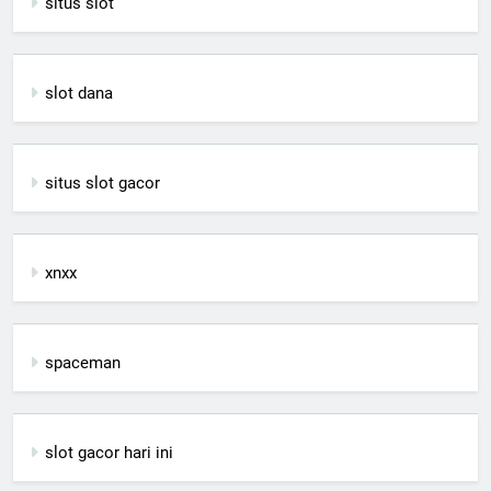
situs slot
slot dana
situs slot gacor
xnxx
spaceman
slot gacor hari ini