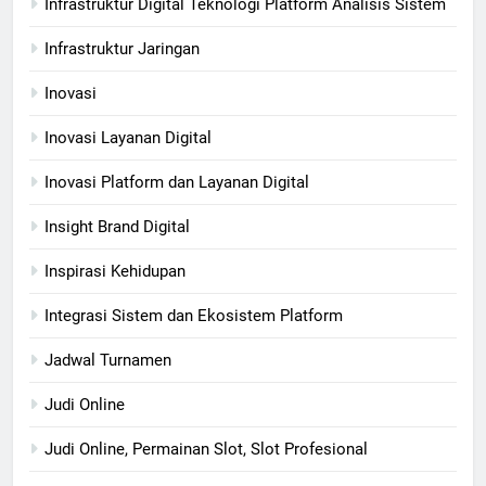
Infrastruktur Digital Teknologi Platform Analisis Sistem
Infrastruktur Jaringan
Inovasi
Inovasi Layanan Digital
Inovasi Platform dan Layanan Digital
Insight Brand Digital
Inspirasi Kehidupan
Integrasi Sistem dan Ekosistem Platform
Jadwal Turnamen
Judi Online
Judi Online, Permainan Slot, Slot Profesional