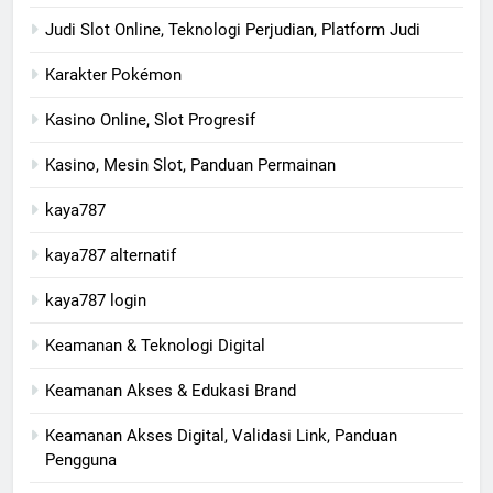
Judi Slot Online, Teknologi Perjudian, Platform Judi
Karakter Pokémon
Kasino Online, Slot Progresif
Kasino, Mesin Slot, Panduan Permainan
kaya787
kaya787 alternatif
kaya787 login
Keamanan & Teknologi Digital
Keamanan Akses & Edukasi Brand
Keamanan Akses Digital, Validasi Link, Panduan
Pengguna