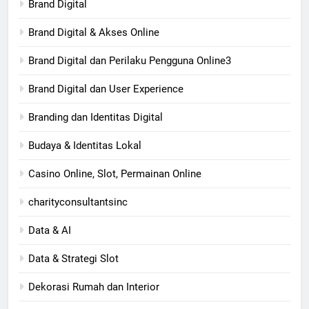
Brand Digital
Brand Digital & Akses Online
Brand Digital dan Perilaku Pengguna Online3
Brand Digital dan User Experience
Branding dan Identitas Digital
Budaya & Identitas Lokal
Casino Online, Slot, Permainan Online
charityconsultantsinc
Data & AI
Data & Strategi Slot
Dekorasi Rumah dan Interior