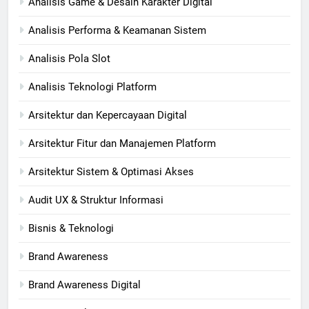
Analisis Game & Desain Karakter Digital
Analisis Performa & Keamanan Sistem
Analisis Pola Slot
Analisis Teknologi Platform
Arsitektur dan Kepercayaan Digital
Arsitektur Fitur dan Manajemen Platform
Arsitektur Sistem & Optimasi Akses
Audit UX & Struktur Informasi
Bisnis & Teknologi
Brand Awareness
Brand Awareness Digital