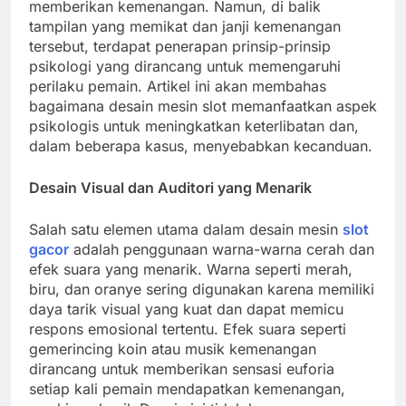
memberikan kemenangan. Namun, di balik
tampilan yang memikat dan janji kemenangan
tersebut, terdapat penerapan prinsip-prinsip
psikologi yang dirancang untuk memengaruhi
perilaku pemain. Artikel ini akan membahas
bagaimana desain mesin slot memanfaatkan aspek
psikologis untuk meningkatkan keterlibatan dan,
dalam beberapa kasus, menyebabkan kecanduan.
Desain Visual dan Auditori yang Menarik
Salah satu elemen utama dalam desain mesin
slot
gacor
adalah penggunaan warna-warna cerah dan
efek suara yang menarik. Warna seperti merah,
biru, dan oranye sering digunakan karena memiliki
daya tarik visual yang kuat dan dapat memicu
respons emosional tertentu. Efek suara seperti
gemerincing koin atau musik kemenangan
dirancang untuk memberikan sensasi euforia
setiap kali pemain mendapatkan kemenangan,