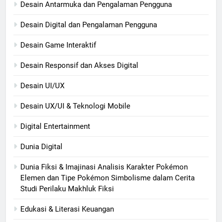
Desain Antarmuka dan Pengalaman Pengguna
Desain Digital dan Pengalaman Pengguna
Desain Game Interaktif
Desain Responsif dan Akses Digital
Desain UI/UX
Desain UX/UI & Teknologi Mobile
Digital Entertainment
Dunia Digital
Dunia Fiksi & Imajinasi Analisis Karakter Pokémon
Elemen dan Tipe Pokémon Simbolisme dalam Cerita
Studi Perilaku Makhluk Fiksi
Edukasi & Literasi Keuangan