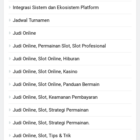
Integrasi Sistem dan Ekosistem Platform
Jadwal Turnamen
Judi Online
Judi Online, Permainan Slot, Slot Profesional
Judi Online, Slot Online, Hiburan
Judi Online, Slot Online, Kasino
Judi Online, Slot Online, Panduan Bermain
Judi Online, Slot, Keamanan Pembayaran
Judi Online, Slot, Strategi Permainan
Judi Online, Slot, Strategi Permainan.
Judi Online, Slot, Tips & Trik