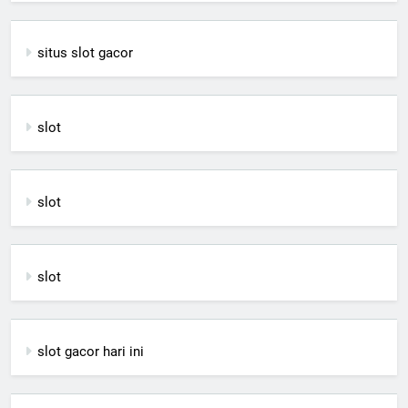
situs slot gacor
slot
slot
slot
slot gacor hari ini