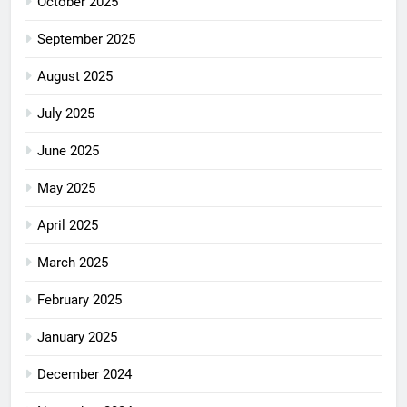
October 2025
September 2025
August 2025
July 2025
June 2025
May 2025
April 2025
March 2025
February 2025
January 2025
December 2024