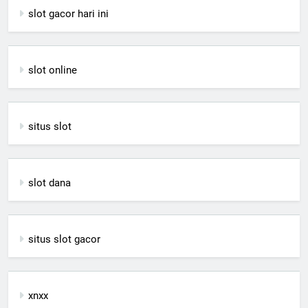
slot gacor hari ini
slot online
situs slot
slot dana
situs slot gacor
xnxx