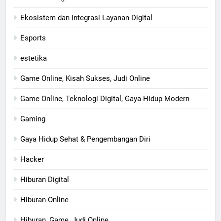
Ekosistem dan Integrasi Layanan Digital
Esports
estetika
Game Online, Kisah Sukses, Judi Online
Game Online, Teknologi Digital, Gaya Hidup Modern
Gaming
Gaya Hidup Sehat & Pengembangan Diri
Hacker
Hiburan Digital
Hiburan Online
Hiburan, Game, Judi Online