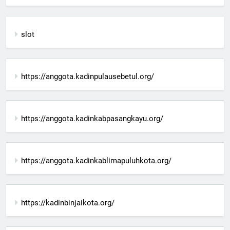
slot
https://anggota.kadinpulausebetul.org/
https://anggota.kadinkabpasangkayu.org/
https://anggota.kadinkablimapuluhkota.org/
https://kadinbinjaikota.org/