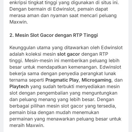
enkripsi tingkat tinggi yang digunakan di situs ini.
Dengan bermain di Edwinslot, pemain dapat
merasa aman dan nyaman saat mencari peluang
Maxwin.
2.
Mesin Slot Gacor dengan RTP Tinggi
Keunggulan utama yang ditawarkan oleh Edwinslot
adalah koleksi mesin
slot gacor
dengan RTP
tinggi. Mesin-mesin ini memberikan peluang lebih
besar untuk mendapatkan kemenangan. Edwinslot
bekerja sama dengan penyedia perangkat lunak
ternama seperti
Pragmatic Play
,
Microgaming
, dan
Playtech
yang sudah terbukti menyediakan mesin
slot dengan pengembalian yang menguntungkan
dan peluang menang yang lebih besar. Dengan
berbagai pilihan mesin slot gacor yang tersedia,
pemain bisa dengan mudah menemukan
permainan yang menawarkan peluang besar untuk
meraih Maxwin.