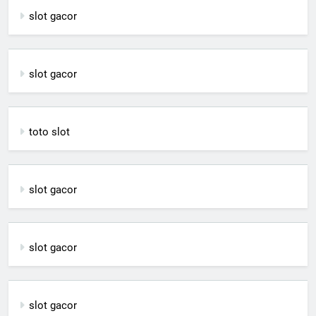
slot gacor
slot gacor
toto slot
slot gacor
slot gacor
slot gacor