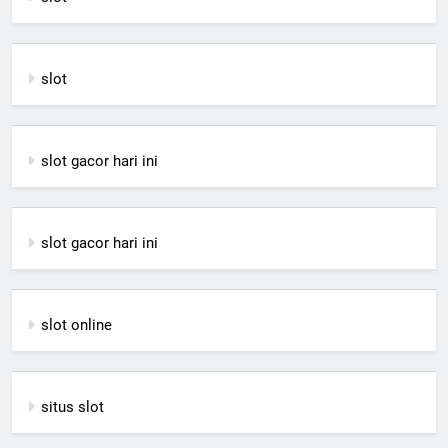
slot
slot gacor hari ini
slot gacor hari ini
slot online
situs slot