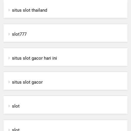
situs slot thailand
slot777
situs slot gacor hari ini
situs slot gacor
slot
slot