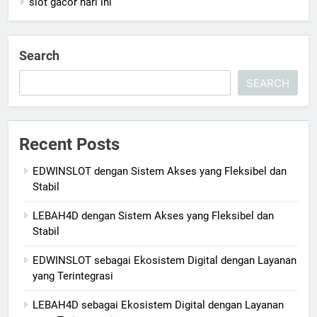
slot gacor hari ini
Search
SEARCH
Recent Posts
EDWINSLOT dengan Sistem Akses yang Fleksibel dan
Stabil
LEBAH4D dengan Sistem Akses yang Fleksibel dan
Stabil
EDWINSLOT sebagai Ekosistem Digital dengan Layanan
yang Terintegrasi
LEBAH4D sebagai Ekosistem Digital dengan Layanan