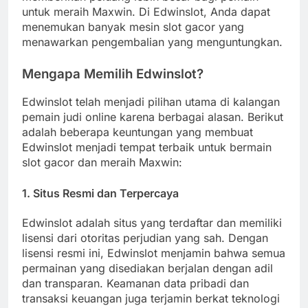
untuk meraih Maxwin. Di Edwinslot, Anda dapat
menemukan banyak mesin slot gacor yang
menawarkan pengembalian yang menguntungkan.
Mengapa Memilih Edwinslot?
Edwinslot telah menjadi pilihan utama di kalangan
pemain judi online karena berbagai alasan. Berikut
adalah beberapa keuntungan yang membuat
Edwinslot menjadi tempat terbaik untuk bermain
slot gacor dan meraih Maxwin:
1.
Situs Resmi dan Terpercaya
Edwinslot adalah situs yang terdaftar dan memiliki
lisensi dari otoritas perjudian yang sah. Dengan
lisensi resmi ini, Edwinslot menjamin bahwa semua
permainan yang disediakan berjalan dengan adil
dan transparan. Keamanan data pribadi dan
transaksi keuangan juga terjamin berkat teknologi