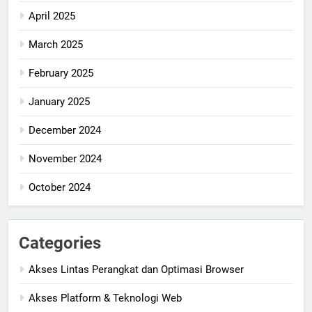
April 2025
March 2025
February 2025
January 2025
December 2024
November 2024
October 2024
Categories
Akses Lintas Perangkat dan Optimasi Browser
Akses Platform & Teknologi Web