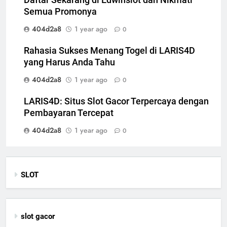
Daftar Sekarang di Edwinslot dan Nikmati
Semua Promonya
404d2a8
1 year ago
0
Rahasia Sukses Menang Togel di LARIS4D
yang Harus Anda Tahu
404d2a8
1 year ago
0
LARIS4D: Situs Slot Gacor Terpercaya dengan
Pembayaran Tercepat
404d2a8
1 year ago
0
SLOT
slot gacor