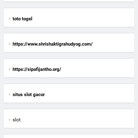
toto togel
https://www.shrishaktigrahudyog.com/
https://sipafijantho.org/
situs slot gacor
slot