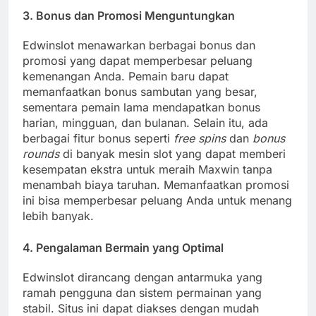
3.
Bonus dan Promosi Menguntungkan
Edwinslot menawarkan berbagai bonus dan
promosi yang dapat memperbesar peluang
kemenangan Anda. Pemain baru dapat
memanfaatkan bonus sambutan yang besar,
sementara pemain lama mendapatkan bonus
harian, mingguan, dan bulanan. Selain itu, ada
berbagai fitur bonus seperti
free spins
dan
bonus
rounds
di banyak mesin slot yang dapat memberi
kesempatan ekstra untuk meraih Maxwin tanpa
menambah biaya taruhan. Memanfaatkan promosi
ini bisa memperbesar peluang Anda untuk menang
lebih banyak.
4.
Pengalaman Bermain yang Optimal
Edwinslot dirancang dengan antarmuka yang
ramah pengguna dan sistem permainan yang
stabil. Situs ini dapat diakses dengan mudah