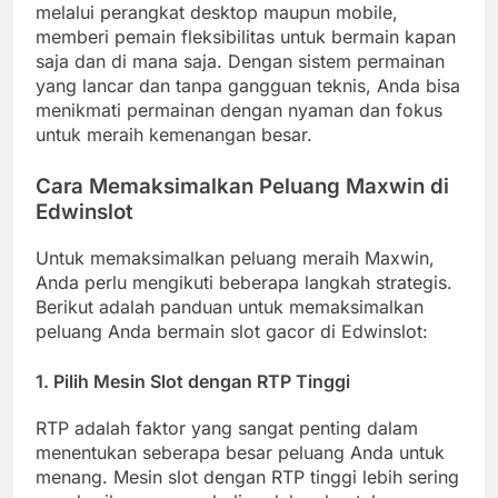
melalui perangkat desktop maupun mobile,
memberi pemain fleksibilitas untuk bermain kapan
saja dan di mana saja. Dengan sistem permainan
yang lancar dan tanpa gangguan teknis, Anda bisa
menikmati permainan dengan nyaman dan fokus
untuk meraih kemenangan besar.
Cara Memaksimalkan Peluang Maxwin di
Edwinslot
Untuk memaksimalkan peluang meraih Maxwin,
Anda perlu mengikuti beberapa langkah strategis.
Berikut adalah panduan untuk memaksimalkan
peluang Anda bermain slot gacor di Edwinslot:
1.
Pilih Mesin Slot dengan RTP Tinggi
RTP adalah faktor yang sangat penting dalam
menentukan seberapa besar peluang Anda untuk
menang. Mesin slot dengan RTP tinggi lebih sering