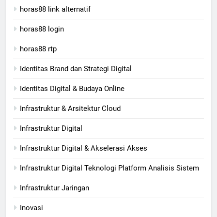
horas88 link alternatif
horas88 login
horas88 rtp
Identitas Brand dan Strategi Digital
Identitas Digital & Budaya Online
Infrastruktur & Arsitektur Cloud
Infrastruktur Digital
Infrastruktur Digital & Akselerasi Akses
Infrastruktur Digital Teknologi Platform Analisis Sistem
Infrastruktur Jaringan
Inovasi