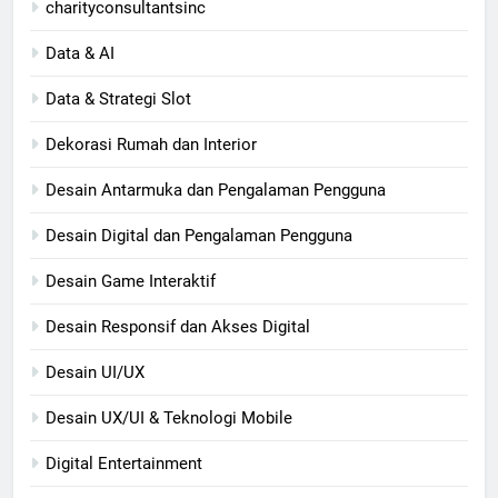
charityconsultantsinc
Data & AI
Data & Strategi Slot
Dekorasi Rumah dan Interior
Desain Antarmuka dan Pengalaman Pengguna
Desain Digital dan Pengalaman Pengguna
Desain Game Interaktif
Desain Responsif dan Akses Digital
Desain UI/UX
Desain UX/UI & Teknologi Mobile
Digital Entertainment