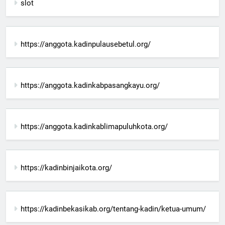
slot
https://anggota.kadinpulausebetul.org/
https://anggota.kadinkabpasangkayu.org/
https://anggota.kadinkablimapuluhkota.org/
https://kadinbinjaikota.org/
https://kadinbekasikab.org/tentang-kadin/ketua-umum/