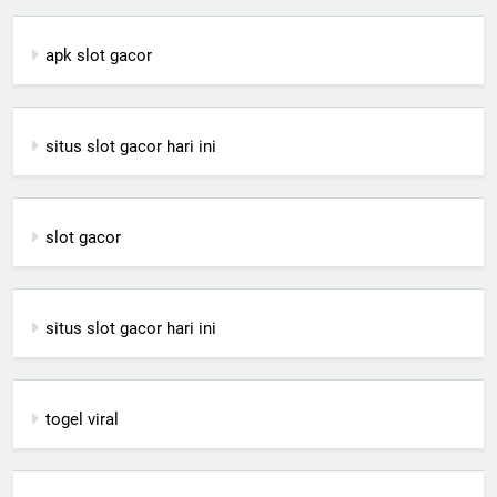
apk slot gacor
situs slot gacor hari ini
slot gacor
situs slot gacor hari ini
togel viral