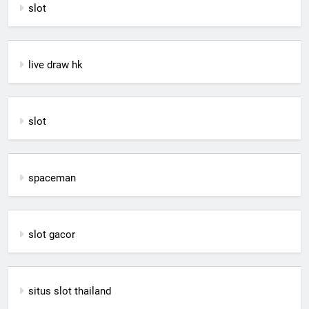
slot
live draw hk
slot
spaceman
slot gacor
situs slot thailand