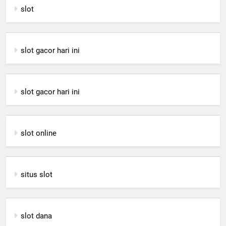
slot
slot gacor hari ini
slot gacor hari ini
slot online
situs slot
slot dana