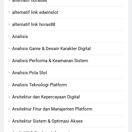
alternatif horas88
alternatif link edwinslot
alternatif link horas88
Analisis
Analisis Game & Desain Karakter Digital
Analisis Performa & Keamanan Sistem
Analisis Pola Slot
Analisis Teknologi Platform
Arsitektur dan Kepercayaan Digital
Arsitektur Fitur dan Manajemen Platform
Arsitektur Sistem & Optimasi Akses