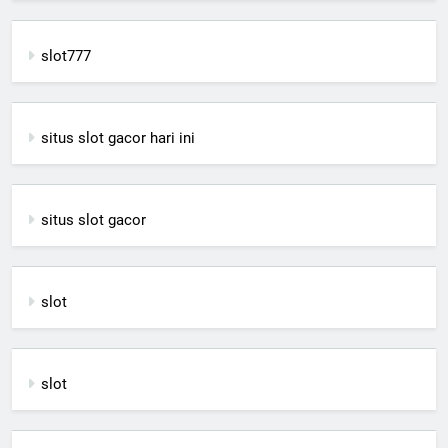
slot777
situs slot gacor hari ini
situs slot gacor
slot
slot