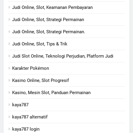
Judi Online, Slot, Keamanan Pembayaran
Judi Online, Slot, Strategi Permainan
Judi Online, Slot, Strategi Permainan.
Judi Online, Slot, Tips & Trik
Judi Slot Online, Teknologi Perjudian, Platform Judi
Karakter Pokémon
Kasino Online, Slot Progresif
Kasino, Mesin Slot, Panduan Permainan
kaya787
kaya787 alternatif
kaya787 login