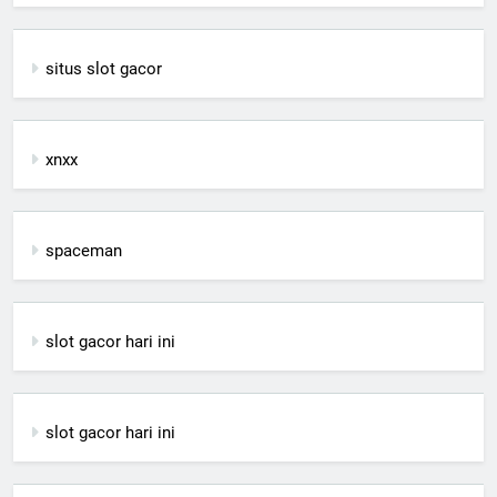
situs slot gacor
xnxx
spaceman
slot gacor hari ini
slot gacor hari ini