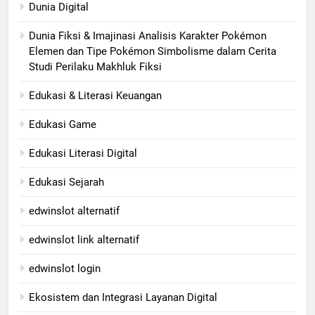
Dunia Digital
Dunia Fiksi & Imajinasi Analisis Karakter Pokémon
Elemen dan Tipe Pokémon Simbolisme dalam Cerita
Studi Perilaku Makhluk Fiksi
Edukasi & Literasi Keuangan
Edukasi Game
Edukasi Literasi Digital
Edukasi Sejarah
edwinslot alternatif
edwinslot link alternatif
edwinslot login
Ekosistem dan Integrasi Layanan Digital