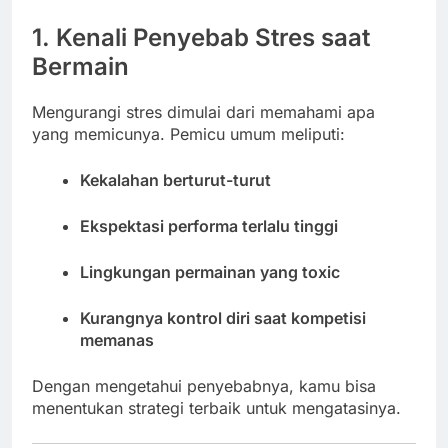
1. Kenali Penyebab Stres saat
Bermain
Mengurangi stres dimulai dari memahami apa
yang memicunya. Pemicu umum meliputi:
Kekalahan berturut-turut
Ekspektasi performa terlalu tinggi
Lingkungan permainan yang toxic
Kurangnya kontrol diri saat kompetisi
memanas
Dengan mengetahui penyebabnya, kamu bisa
menentukan strategi terbaik untuk mengatasinya.