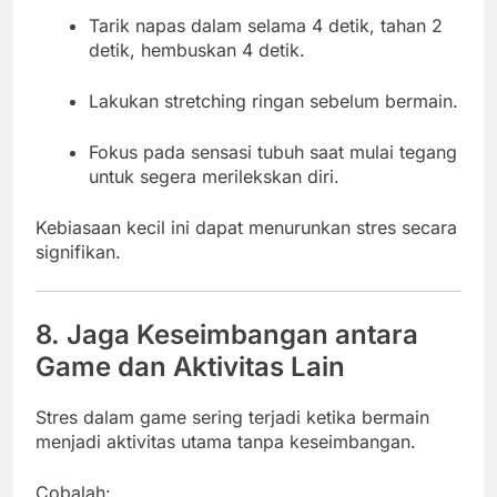
Tarik napas dalam selama 4 detik, tahan 2
detik, hembuskan 4 detik.
Lakukan stretching ringan sebelum bermain.
Fokus pada sensasi tubuh saat mulai tegang
untuk segera merilekskan diri.
Kebiasaan kecil ini dapat menurunkan stres secara
signifikan.
8. Jaga Keseimbangan antara
Game dan Aktivitas Lain
Stres dalam game sering terjadi ketika bermain
menjadi aktivitas utama tanpa keseimbangan.
Cobalah: