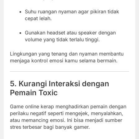
Suhu ruangan nyaman agar pikiran tidak
cepat lelah.
Gunakan headset atau speaker dengan
volume yang tidak terlalu tinggi.
Lingkungan yang tenang dan nyaman membantu
menjaga kontrol emosi kamu selama bermain.
5. Kurangi Interaksi dengan
Pemain Toxic
Game online kerap menghadirkan pemain dengan
perilaku negatif seperti mengejek, menyalahkan,
atau memancing emosi. Ini bisa menjadi sumber
stres terbesar bagi banyak gamer.