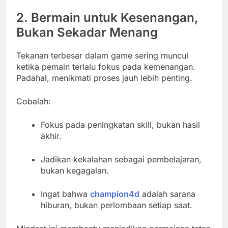
2. Bermain untuk Kesenangan,
Bukan Sekadar Menang
Tekanan terbesar dalam game sering muncul
ketika pemain terlalu fokus pada kemenangan.
Padahal, menikmati proses jauh lebih penting.
Cobalah:
Fokus pada peningkatan skill, bukan hasil
akhir.
Jadikan kekalahan sebagai pembelajaran,
bukan kegagalan.
Ingat bahwa
champion4d
adalah sarana
hiburan, bukan perlombaan setiap saat.