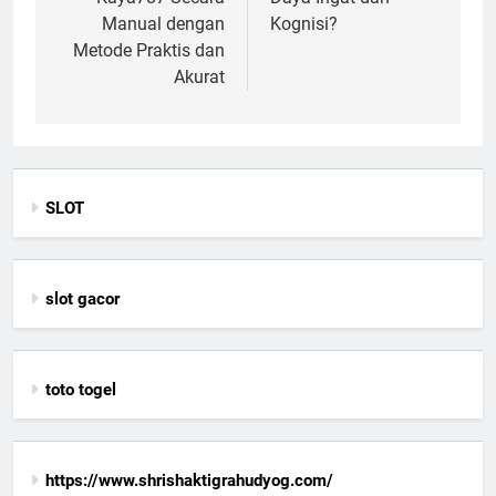
Manual dengan
Kognisi?
Metode Praktis dan
Akurat
SLOT
slot gacor
toto togel
https://www.shrishaktigrahudyog.com/