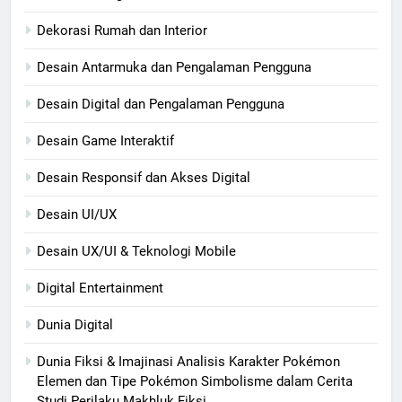
Dekorasi Rumah dan Interior
Desain Antarmuka dan Pengalaman Pengguna
Desain Digital dan Pengalaman Pengguna
Desain Game Interaktif
Desain Responsif dan Akses Digital
Desain UI/UX
Desain UX/UI & Teknologi Mobile
Digital Entertainment
Dunia Digital
Dunia Fiksi & Imajinasi Analisis Karakter Pokémon
Elemen dan Tipe Pokémon Simbolisme dalam Cerita
Studi Perilaku Makhluk Fiksi