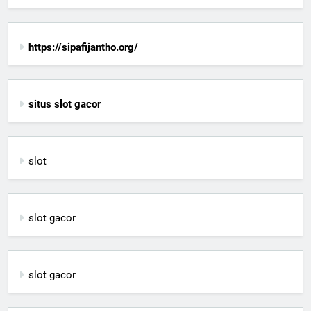
https://sipafijantho.org/
situs slot gacor
slot
slot gacor
slot gacor