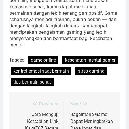
bermain, mengelola waktu, serta menerapkan
kebiasaan sehat, kamu dapat menikmati
permainan dengan lebih tenang dan positif. Game
seharusnya menjadi hiburan, bukan beban — dan
dengan langkah-langkah di atas, kamu dapat
menciptakan pengalaman gaming yang lebih
menyenangkan dan bermanfaat bagi kesehatan
mental.
Tagged:
game online
kesehatan mental gamer
kontrol emosi saat bermain
stres gaming
tips bermain sehat
Previous:
Next:
Post
navigation
Cara Menguji
Bagaimana Game
Kestabilan Link
Dapat Meningkatkan
Kaya787 Secara
Daya Ingat dan