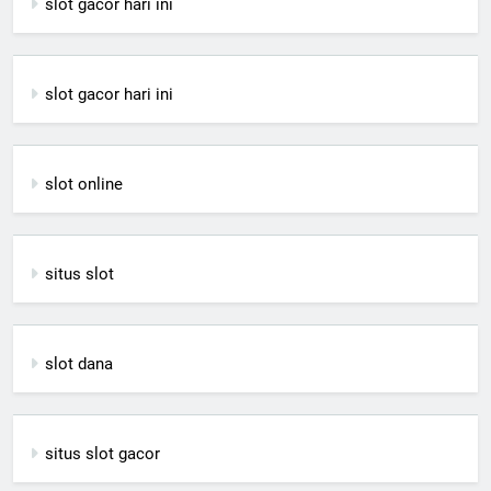
slot gacor hari ini
slot gacor hari ini
slot online
situs slot
slot dana
situs slot gacor