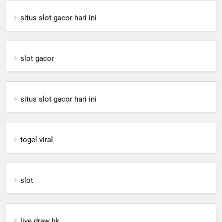
situs slot gacor hari ini
slot gacor
situs slot gacor hari ini
togel viral
slot
live draw hk