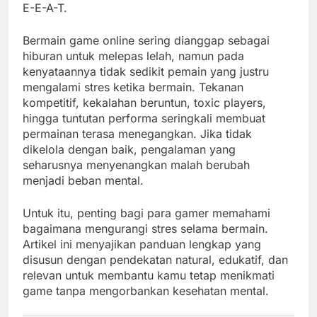
E-E-A-T.
Bermain game online sering dianggap sebagai
hiburan untuk melepas lelah, namun pada
kenyataannya tidak sedikit pemain yang justru
mengalami stres ketika bermain. Tekanan
kompetitif, kekalahan beruntun, toxic players,
hingga tuntutan performa seringkali membuat
permainan terasa menegangkan. Jika tidak
dikelola dengan baik, pengalaman yang
seharusnya menyenangkan malah berubah
menjadi beban mental.
Untuk itu, penting bagi para gamer memahami
bagaimana mengurangi stres selama bermain.
Artikel ini menyajikan panduan lengkap yang
disusun dengan pendekatan natural, edukatif, dan
relevan untuk membantu kamu tetap menikmati
game tanpa mengorbankan kesehatan mental.