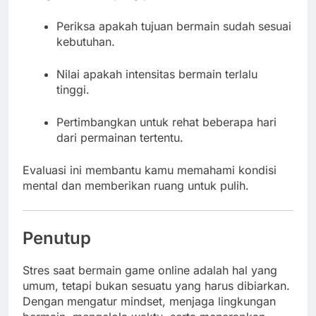
Periksa apakah tujuan bermain sudah sesuai
kebutuhan.
Nilai apakah intensitas bermain terlalu
tinggi.
Pertimbangkan untuk rehat beberapa hari
dari permainan tertentu.
Evaluasi ini membantu kamu memahami kondisi
mental dan memberikan ruang untuk pulih.
Penutup
Stres saat bermain game online adalah hal yang
umum, tetapi bukan sesuatu yang harus dibiarkan.
Dengan mengatur mindset, menjaga lingkungan