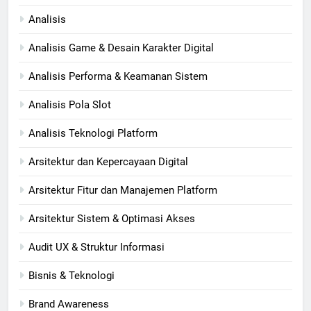
Analisis
Analisis Game & Desain Karakter Digital
Analisis Performa & Keamanan Sistem
Analisis Pola Slot
Analisis Teknologi Platform
Arsitektur dan Kepercayaan Digital
Arsitektur Fitur dan Manajemen Platform
Arsitektur Sistem & Optimasi Akses
Audit UX & Struktur Informasi
Bisnis & Teknologi
Brand Awareness