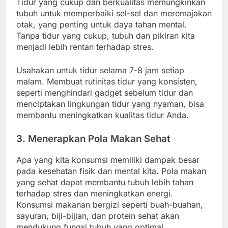
Tidur yang cukup dan berkualitas memungkinkan
tubuh untuk memperbaiki sel-sel dan meremajakan
otak, yang penting untuk daya tahan mental.
Tanpa tidur yang cukup, tubuh dan pikiran kita
menjadi lebih rentan terhadap stres.
Usahakan untuk tidur selama 7-8 jam setiap
malam. Membuat rutinitas tidur yang konsisten,
seperti menghindari gadget sebelum tidur dan
menciptakan lingkungan tidur yang nyaman, bisa
membantu meningkatkan kualitas tidur Anda.
3.
Menerapkan Pola Makan Sehat
Apa yang kita konsumsi memiliki dampak besar
pada kesehatan fisik dan mental kita. Pola makan
yang sehat dapat membantu tubuh lebih tahan
terhadap stres dan meningkatkan energi.
Konsumsi makanan bergizi seperti buah-buahan,
sayuran, biji-bijian, dan protein sehat akan
mendukung fungsi tubuh yang optimal.