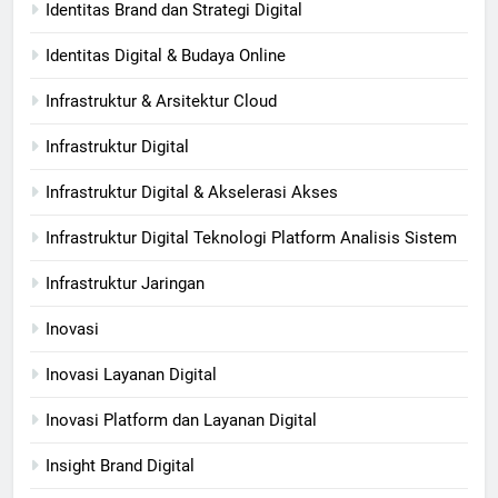
Identitas Brand dan Strategi Digital
Identitas Digital & Budaya Online
Infrastruktur & Arsitektur Cloud
Infrastruktur Digital
Infrastruktur Digital & Akselerasi Akses
Infrastruktur Digital Teknologi Platform Analisis Sistem
Infrastruktur Jaringan
Inovasi
Inovasi Layanan Digital
Inovasi Platform dan Layanan Digital
Insight Brand Digital