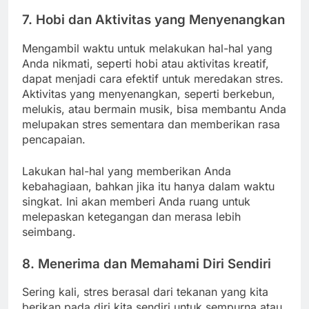
7.
Hobi dan Aktivitas yang Menyenangkan
Mengambil waktu untuk melakukan hal-hal yang
Anda nikmati, seperti hobi atau aktivitas kreatif,
dapat menjadi cara efektif untuk meredakan stres.
Aktivitas yang menyenangkan, seperti berkebun,
melukis, atau bermain musik, bisa membantu Anda
melupakan stres sementara dan memberikan rasa
pencapaian.
Lakukan hal-hal yang memberikan Anda
kebahagiaan, bahkan jika itu hanya dalam waktu
singkat. Ini akan memberi Anda ruang untuk
melepaskan ketegangan dan merasa lebih
seimbang.
8.
Menerima dan Memahami Diri Sendiri
Sering kali, stres berasal dari tekanan yang kita
berikan pada diri kita sendiri untuk sempurna atau