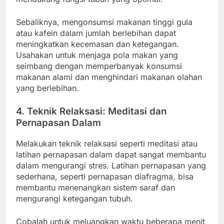
Sebaliknya, mengonsumsi makanan tinggi gula
atau kafein dalam jumlah berlebihan dapat
meningkatkan kecemasan dan ketegangan.
Usahakan untuk menjaga pola makan yang
seimbang dengan memperbanyak konsumsi
makanan alami dan menghindari makanan olahan
yang berlebihan.
4.
Teknik Relaksasi: Meditasi dan
Pernapasan Dalam
Melakukan teknik relaksasi seperti meditasi atau
latihan pernapasan dalam dapat sangat membantu
dalam mengurangi stres. Latihan pernapasan yang
sederhana, seperti pernapasan diafragma, bisa
membantu menenangkan sistem saraf dan
mengurangi ketegangan tubuh.
Cobalah untuk meluangkan waktu beberapa menit