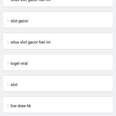
slot gacor
situs slot gacor hari ini
togel viral
slot
live draw hk