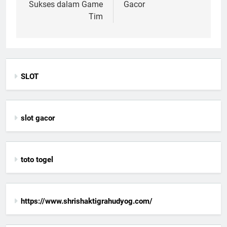
Sukses dalam Game
Gacor
Tim
SLOT
slot gacor
toto togel
https://www.shrishaktigrahudyog.com/