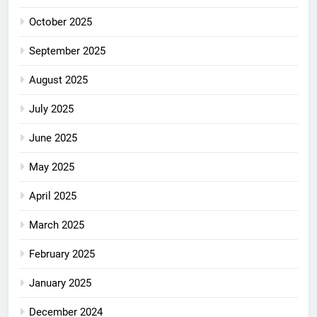
October 2025
September 2025
August 2025
July 2025
June 2025
May 2025
April 2025
March 2025
February 2025
January 2025
December 2024