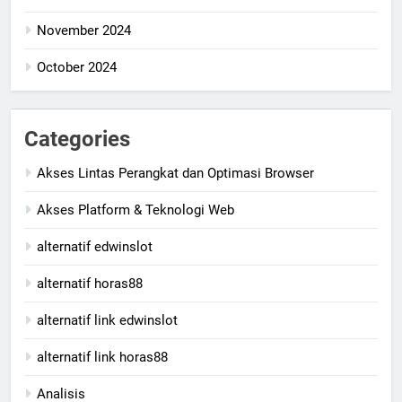
November 2024
October 2024
Categories
Akses Lintas Perangkat dan Optimasi Browser
Akses Platform & Teknologi Web
alternatif edwinslot
alternatif horas88
alternatif link edwinslot
alternatif link horas88
Analisis