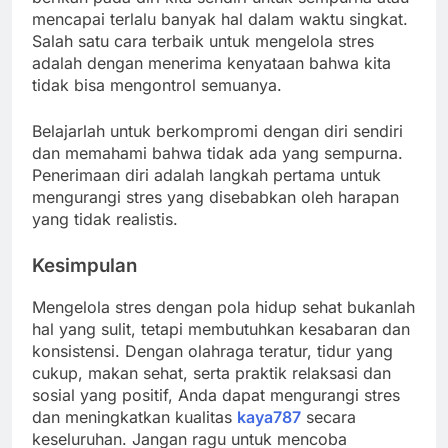
mencapai terlalu banyak hal dalam waktu singkat.
Salah satu cara terbaik untuk mengelola stres
adalah dengan menerima kenyataan bahwa kita
tidak bisa mengontrol semuanya.
Belajarlah untuk berkompromi dengan diri sendiri
dan memahami bahwa tidak ada yang sempurna.
Penerimaan diri adalah langkah pertama untuk
mengurangi stres yang disebabkan oleh harapan
yang tidak realistis.
Kesimpulan
Mengelola stres dengan pola hidup sehat bukanlah
hal yang sulit, tetapi membutuhkan kesabaran dan
konsistensi. Dengan olahraga teratur, tidur yang
cukup, makan sehat, serta praktik relaksasi dan
sosial yang positif, Anda dapat mengurangi stres
dan meningkatkan kualitas
kaya787
secara
keseluruhan. Jangan ragu untuk mencoba