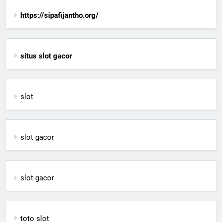
https://sipafijantho.org/
situs slot gacor
slot
slot gacor
slot gacor
toto slot