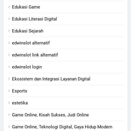
Edukasi Game
Edukasi Literasi Digital
Edukasi Sejarah
edwinslot alternatif
edwinslot link alternatif
edwinslot login
Ekosistem dan Integrasi Layanan Digital
Esports
estetika
Game Online, Kisah Sukses, Judi Online
Game Online, Teknologi Digital, Gaya Hidup Modern