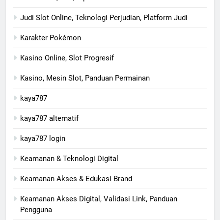
Judi Slot Online, Teknologi Perjudian, Platform Judi
Karakter Pokémon
Kasino Online, Slot Progresif
Kasino, Mesin Slot, Panduan Permainan
kaya787
kaya787 alternatif
kaya787 login
Keamanan & Teknologi Digital
Keamanan Akses & Edukasi Brand
Keamanan Akses Digital, Validasi Link, Panduan
Pengguna