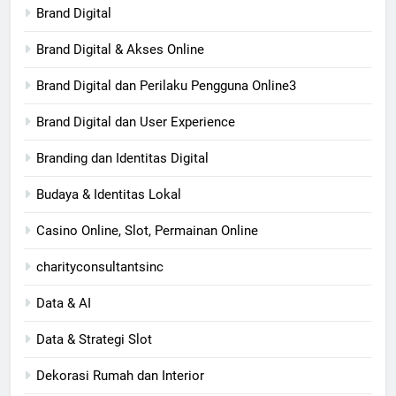
Brand Digital
Brand Digital & Akses Online
Brand Digital dan Perilaku Pengguna Online3
Brand Digital dan User Experience
Branding dan Identitas Digital
Budaya & Identitas Lokal
Casino Online, Slot, Permainan Online
charityconsultantsinc
Data & AI
Data & Strategi Slot
Dekorasi Rumah dan Interior