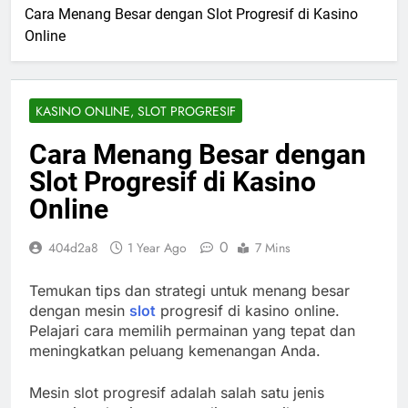
Cara Menang Besar dengan Slot Progresif di Kasino
Online
KASINO ONLINE, SLOT PROGRESIF
Cara Menang Besar dengan
Slot Progresif di Kasino
Online
0
404d2a8
1 Year Ago
7 Mins
Temukan tips dan strategi untuk menang besar
dengan mesin
slot
progresif di kasino online.
Pelajari cara memilih permainan yang tepat dan
meningkatkan peluang kemenangan Anda.
Mesin slot progresif adalah salah satu jenis