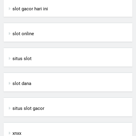
slot gacor hari ini
slot online
situs slot
slot dana
situs slot gacor
xnxx