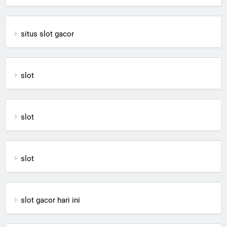
situs slot gacor
slot
slot
slot
slot gacor hari ini