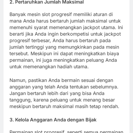
2. Pertaruhkan Jumlah Maksimal
Banyak mesin slot progresif memiliki aturan di
mana Anda harus bertaruh jumlah maksimal untuk
memenuhi syarat memenangkan jackpot utama. Ini
berarti jika Anda ingin berkompetisi untuk jackpot
progresif terbesar, Anda harus bertaruh pada
jumlah tertinggi yang memungkinkan pada mesin
tersebut. Meskipun ini dapat meningkatkan biaya
permainan, ini juga meningkatkan peluang Anda
untuk memenangkan hadiah utama.
Namun, pastikan Anda bermain sesuai dengan
anggaran yang telah Anda tentukan sebelumnya.
Jangan bertaruh lebih dari yang bisa Anda
tanggung, karena peluang untuk menang besar
meskipun bertaruh maksimal masih tetap rendah.
3. Kelola Anggaran Anda dengan Bijak
Permainan slot progresif, seperti semua permainan