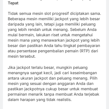
Tepat
Tidak semua mesin slot progresif diciptakan sama.
Beberapa mesin memiliki jackpot yang lebih besar
daripada yang lain, tetapi juga memiliki peluang
yang lebih rendah untuk menang. Sebelum Anda
mulai bermain, lakukan riset untuk mengetahui
mesin mana yang menawarkan jackpot yang lebih
besar dan pastikan Anda tahu tingkat pembayaran
atau persentase pengembalian pemain (RTP) dari
mesin tersebut.
Jika jackpot terlalu besar, mungkin peluang
menangnya sangat kecil, jadi cari keseimbangan
antara ukuran jackpot dan peluang menang. Pilih
mesin yang sesuai dengan anggaran Anda dan
pastikan jackpotnya cukup besar untuk membuat
permainan menarik tanpa membuat Anda terjebak
dalam harapan yang tidak realistis.