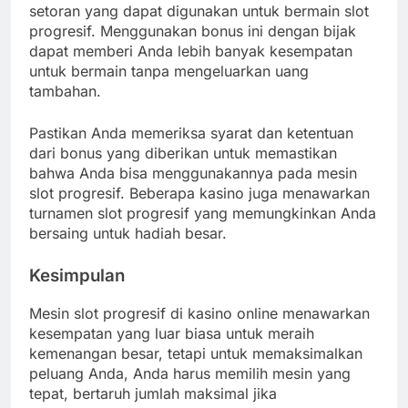
setoran yang dapat digunakan untuk bermain slot
progresif. Menggunakan bonus ini dengan bijak
dapat memberi Anda lebih banyak kesempatan
untuk bermain tanpa mengeluarkan uang
tambahan.
Pastikan Anda memeriksa syarat dan ketentuan
dari bonus yang diberikan untuk memastikan
bahwa Anda bisa menggunakannya pada mesin
slot progresif. Beberapa kasino juga menawarkan
turnamen slot progresif yang memungkinkan Anda
bersaing untuk hadiah besar.
Kesimpulan
Mesin slot progresif di kasino online menawarkan
kesempatan yang luar biasa untuk meraih
kemenangan besar, tetapi untuk memaksimalkan
peluang Anda, Anda harus memilih mesin yang
tepat, bertaruh jumlah maksimal jika