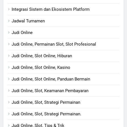
Integrasi Sistem dan Ekosistem Platform
Jadwal Turnamen
Judi Online
Judi Online, Permainan Slot, Slot Profesional
Judi Online, Slot Online, Hiburan
Judi Online, Slot Online, Kasino
Judi Online, Slot Online, Panduan Bermain
Judi Online, Slot, Keamanan Pembayaran
Judi Online, Slot, Strategi Permainan
Judi Online, Slot, Strategi Permainan.
Judi Online, Slot, Tips & Trik