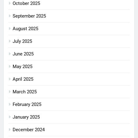
October 2025
September 2025
August 2025
July 2025
June 2025
May 2025
April 2025
March 2025
February 2025
January 2025
December 2024