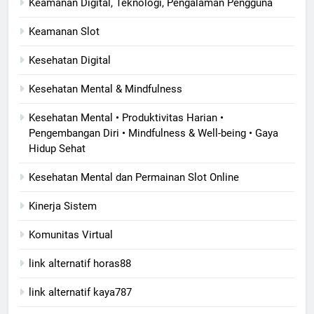
Keamanan Digital, Teknologi, Pengalaman Pengguna
Keamanan Slot
Kesehatan Digital
Kesehatan Mental & Mindfulness
Kesehatan Mental • Produktivitas Harian •
Pengembangan Diri • Mindfulness & Well-being • Gaya
Hidup Sehat
Kesehatan Mental dan Permainan Slot Online
Kinerja Sistem
Komunitas Virtual
link alternatif horas88
link alternatif kaya787