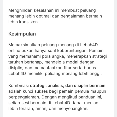
Menghindari kesalahan ini membuat peluang
menang lebih optimal dan pengalaman bermain
lebih konsisten.
Kesimpulan
Memaksimalkan peluang menang di Lebah4D
online bukan hanya soal keberuntungan. Pemain
yang memahami pola angka, menerapkan strategi
taruhan bertahap, mengelola modal dengan
disiplin, dan memanfaatkan fitur serta bonus
Lebah4D memiliki peluang menang lebih tinggi.
Kombinasi
strategi, analisis, dan disiplin bermain
adalah kunci sukses bagi pemain pemula maupun
berpengalaman. Dengan mengikuti panduan ini,
setiap sesi bermain di Lebah4D dapat menjadi
lebih terarah, aman, dan menyenangkan.