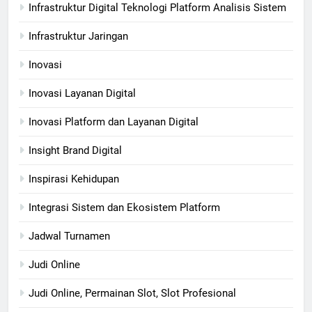
Infrastruktur Digital Teknologi Platform Analisis Sistem
Infrastruktur Jaringan
Inovasi
Inovasi Layanan Digital
Inovasi Platform dan Layanan Digital
Insight Brand Digital
Inspirasi Kehidupan
Integrasi Sistem dan Ekosistem Platform
Jadwal Turnamen
Judi Online
Judi Online, Permainan Slot, Slot Profesional