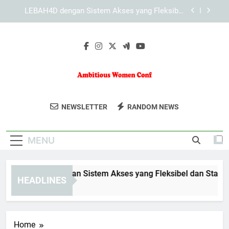
Skip
EDWINSLOT sebagai Ekosistem Digital dengan
to
Layanan yang Terintegrasi
content
LEBAH4D sebagai Ekosistem Digital dengan
Layanan yang Terintegrasi
EDWINSLOT dengan Sistem Akses yang Fleksibel
dan Stabil
LEBAH4D dengan Sistem Akses yang Fleksibel
dan Stabil
Ambitious
Bergabunglah Dalam Ambitious Women
EDWINSLOT sebagai Ekosistem Digital dengan
NEWSLETTER
RANDOM NEWS
Layanan yang Terintegrasi
Women
Conference, Sebuah Konferensi Yang
LEBAH4D sebagai Ekosistem Digital dengan
Menginspirasi Perempuan Untuk Sukses
Layanan yang Terintegrasi
Conference
MENU
Dan Berdaya.
WINSLOT dengan Sistem Akses yang Fleksibel dan Stabil
HEADLINES
Weeks Ago
Home