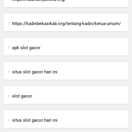
https://kadinbekasikab.org/tentang-kadin/ketua-umum/
apk slot gacor
situs slot gacor hari ini
slot gacor
situs slot gacor hari ini