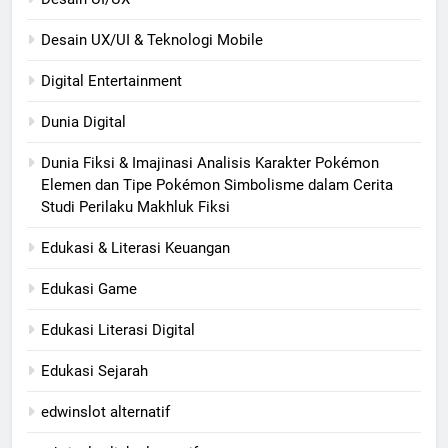
Desain UX/UI & Teknologi Mobile
Digital Entertainment
Dunia Digital
Dunia Fiksi & Imajinasi Analisis Karakter Pokémon
Elemen dan Tipe Pokémon Simbolisme dalam Cerita
Studi Perilaku Makhluk Fiksi
Edukasi & Literasi Keuangan
Edukasi Game
Edukasi Literasi Digital
Edukasi Sejarah
edwinslot alternatif