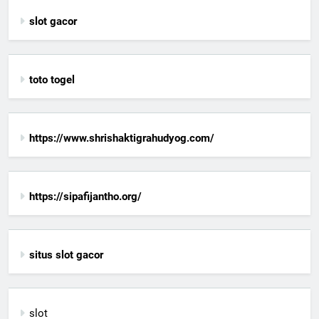
slot gacor
toto togel
https://www.shrishaktigrahudyog.com/
https://sipafijantho.org/
situs slot gacor
slot