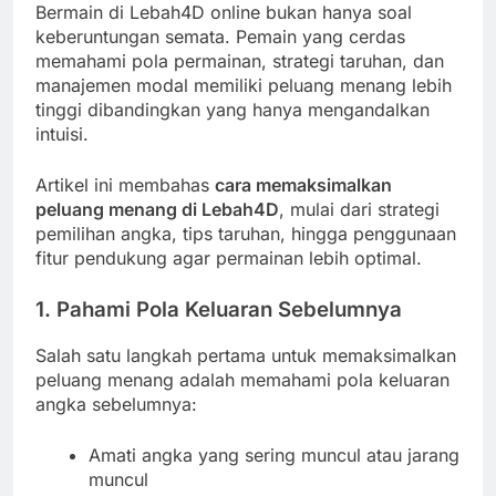
Bermain di Lebah4D online bukan hanya soal
keberuntungan semata. Pemain yang cerdas
memahami pola permainan, strategi taruhan, dan
manajemen modal memiliki peluang menang lebih
tinggi dibandingkan yang hanya mengandalkan
intuisi.
Artikel ini membahas
cara memaksimalkan
peluang menang di Lebah4D
, mulai dari strategi
pemilihan angka, tips taruhan, hingga penggunaan
fitur pendukung agar permainan lebih optimal.
1. Pahami Pola Keluaran Sebelumnya
Salah satu langkah pertama untuk memaksimalkan
peluang menang adalah memahami pola keluaran
angka sebelumnya:
Amati angka yang sering muncul atau jarang
muncul