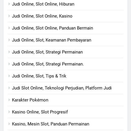
Judi Online, Slot Online, Hiburan
Judi Online, Slot Online, Kasino
Judi Online, Slot Online, Panduan Bermain
Judi Online, Slot, Keamanan Pembayaran
Judi Online, Slot, Strategi Permainan
Judi Online, Slot, Strategi Permainan.
Judi Online, Slot, Tips & Trik
Judi Slot Online, Teknologi Perjudian, Platform Judi
Karakter Pokémon
Kasino Online, Slot Progresif
Kasino, Mesin Slot, Panduan Permainan