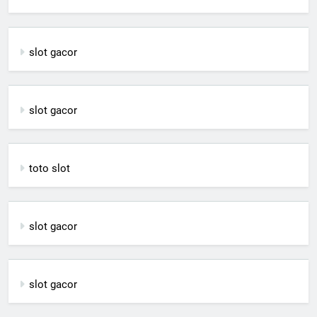
slot gacor
slot gacor
toto slot
slot gacor
slot gacor