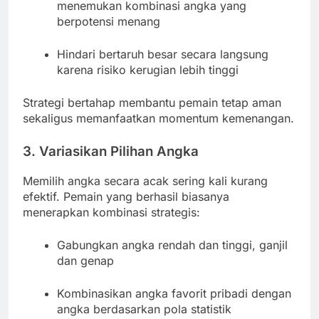
menemukan kombinasi angka yang
berpotensi menang
Hindari bertaruh besar secara langsung
karena risiko kerugian lebih tinggi
Strategi bertahap membantu pemain tetap aman
sekaligus memanfaatkan momentum kemenangan.
3. Variasikan Pilihan Angka
Memilih angka secara acak sering kali kurang
efektif. Pemain yang berhasil biasanya
menerapkan kombinasi strategis:
Gabungkan angka rendah dan tinggi, ganjil
dan genap
Kombinasikan angka favorit pribadi dengan
angka berdasarkan pola statistik