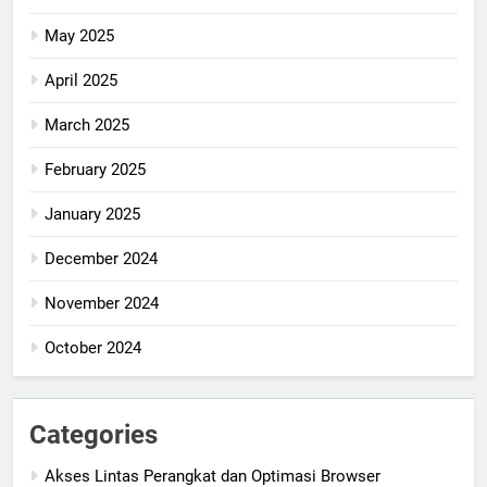
May 2025
April 2025
March 2025
February 2025
January 2025
December 2024
November 2024
October 2024
Categories
Akses Lintas Perangkat dan Optimasi Browser