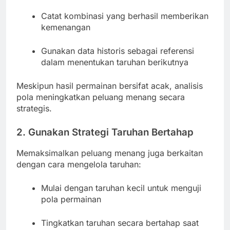
Catat kombinasi yang berhasil memberikan
kemenangan
Gunakan data historis sebagai referensi
dalam menentukan taruhan berikutnya
Meskipun hasil permainan bersifat acak, analisis
pola meningkatkan peluang menang secara
strategis.
2. Gunakan Strategi Taruhan Bertahap
Memaksimalkan peluang menang juga berkaitan
dengan cara mengelola taruhan:
Mulai dengan taruhan kecil untuk menguji
pola permainan
Tingkatkan taruhan secara bertahap saat