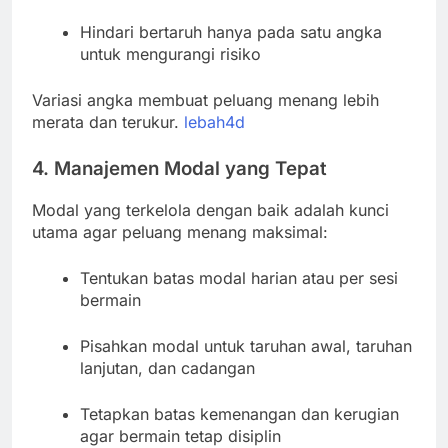
Hindari bertaruh hanya pada satu angka
untuk mengurangi risiko
Variasi angka membuat peluang menang lebih
merata dan terukur.
lebah4d
4. Manajemen Modal yang Tepat
Modal yang terkelola dengan baik adalah kunci
utama agar peluang menang maksimal:
Tentukan batas modal harian atau per sesi
bermain
Pisahkan modal untuk taruhan awal, taruhan
lanjutan, dan cadangan
Tetapkan batas kemenangan dan kerugian
agar bermain tetap disiplin