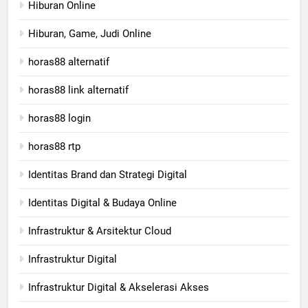
Hiburan Online
Hiburan, Game, Judi Online
horas88 alternatif
horas88 link alternatif
horas88 login
horas88 rtp
Identitas Brand dan Strategi Digital
Identitas Digital & Budaya Online
Infrastruktur & Arsitektur Cloud
Infrastruktur Digital
Infrastruktur Digital & Akselerasi Akses