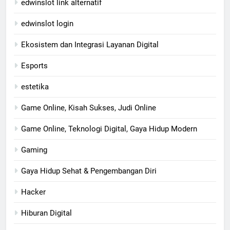
edwinslot link alternatif
edwinslot login
Ekosistem dan Integrasi Layanan Digital
Esports
estetika
Game Online, Kisah Sukses, Judi Online
Game Online, Teknologi Digital, Gaya Hidup Modern
Gaming
Gaya Hidup Sehat & Pengembangan Diri
Hacker
Hiburan Digital