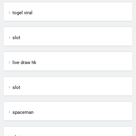
togel viral
slot
live draw hk
slot
spaceman