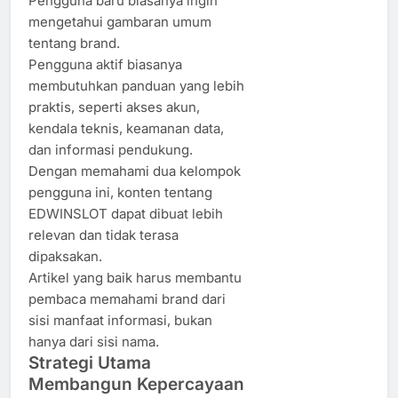
Pengguna baru biasanya ingin
mengetahui gambaran umum
tentang brand.
Pengguna aktif biasanya
membutuhkan panduan yang lebih
praktis, seperti akses akun,
kendala teknis, keamanan data,
dan informasi pendukung.
Dengan memahami dua kelompok
pengguna ini, konten tentang
EDWINSLOT dapat dibuat lebih
relevan dan tidak terasa
dipaksakan.
Artikel yang baik harus membantu
pembaca memahami brand dari
sisi manfaat informasi, bukan
hanya dari sisi nama.
Strategi Utama
Membangun Kepercayaan