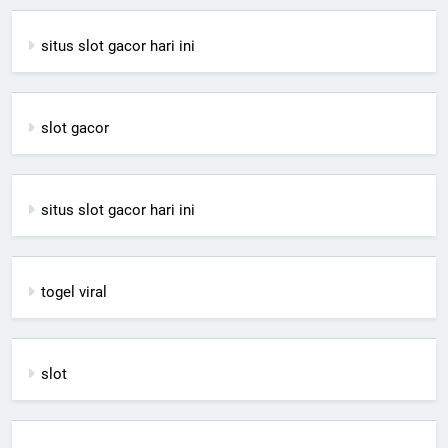
situs slot gacor hari ini
slot gacor
situs slot gacor hari ini
togel viral
slot