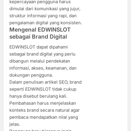
kepercayaan pengguna harus
dimulai dari komunikasi yang jujur,
struktur informasi yang rapi, dan
pengalaman digital yang konsisten.
Mengenal EDWINSLOT
sebagai Brand Digital
EDWINSLOT dapat dipahami
sebagai brand digital yang perlu
dibangun melalui pendekatan
informasi, akses, keamanan, dan
dukungan pengguna.
Dalam penulisan artikel SEO, brand
seperti EDWINSLOT tidak cukup
hanya disebut berulang kali.
Pembahasan harus menjelaskan
konteks brand secara natural agar
pembaca mendapatkan nilai yang
jelas.