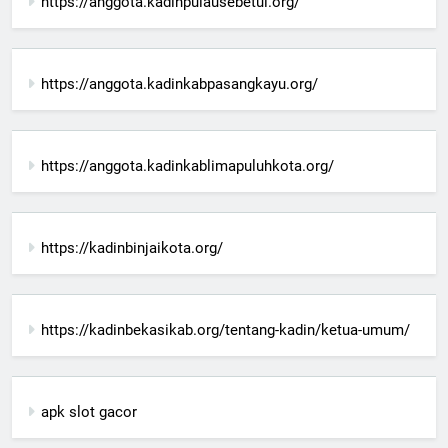
https://anggota.kadinpulausebetul.org/
https://anggota.kadinkabpasangkayu.org/
https://anggota.kadinkablimapuluhkota.org/
https://kadinbinjaikota.org/
https://kadinbekasikab.org/tentang-kadin/ketua-umum/
apk slot gacor