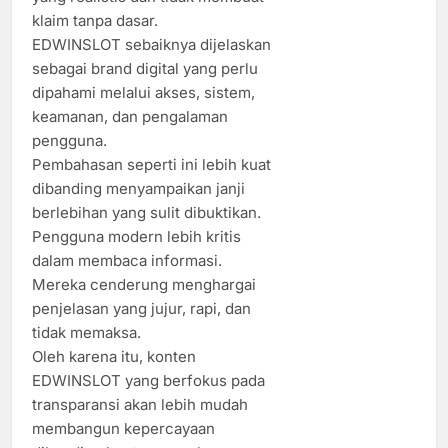
klaim tanpa dasar.
EDWINSLOT sebaiknya dijelaskan
sebagai brand digital yang perlu
dipahami melalui akses, sistem,
keamanan, dan pengalaman
pengguna.
Pembahasan seperti ini lebih kuat
dibanding menyampaikan janji
berlebihan yang sulit dibuktikan.
Pengguna modern lebih kritis
dalam membaca informasi.
Mereka cenderung menghargai
penjelasan yang jujur, rapi, dan
tidak memaksa.
Oleh karena itu, konten
EDWINSLOT yang berfokus pada
transparansi akan lebih mudah
membangun kepercayaan