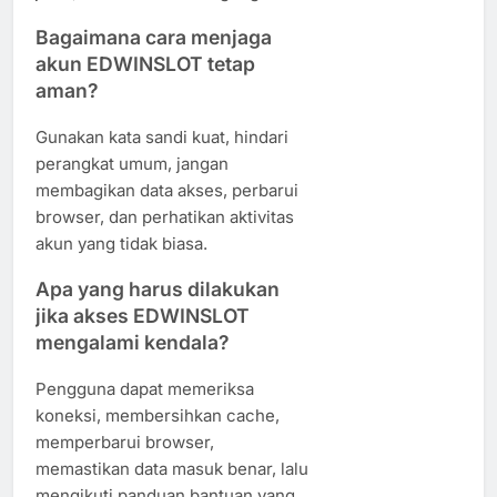
Bagaimana cara menjaga
akun EDWINSLOT tetap
aman?
Gunakan kata sandi kuat, hindari
perangkat umum, jangan
membagikan data akses, perbarui
browser, dan perhatikan aktivitas
akun yang tidak biasa.
Apa yang harus dilakukan
jika akses EDWINSLOT
mengalami kendala?
Pengguna dapat memeriksa
koneksi, membersihkan cache,
memperbarui browser,
memastikan data masuk benar, lalu
mengikuti panduan bantuan yang