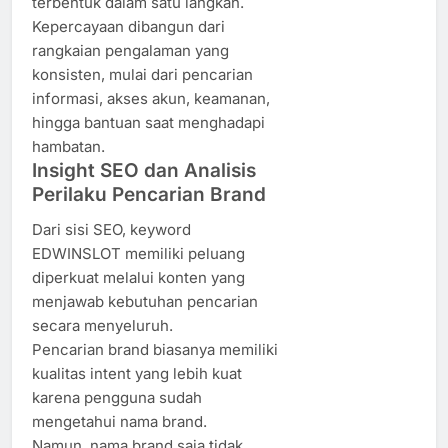
terbentuk dalam satu langkah.
Kepercayaan dibangun dari
rangkaian pengalaman yang
konsisten, mulai dari pencarian
informasi, akses akun, keamanan,
hingga bantuan saat menghadapi
hambatan.
Insight SEO dan Analisis
Perilaku Pencarian Brand
Dari sisi SEO, keyword
EDWINSLOT memiliki peluang
diperkuat melalui konten yang
menjawab kebutuhan pencarian
secara menyeluruh.
Pencarian brand biasanya memiliki
kualitas intent yang lebih kuat
karena pengguna sudah
mengetahui nama brand.
Namun, nama brand saja tidak