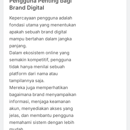
Pengguna Penting bagi
Brand Digital
Kepercayaan pengguna adalah
fondasi utama yang menentukan
apakah sebuah brand digital
mampu bertahan dalam jangka
panjang.
Dalam ekosistem online yang
semakin kompetitif, pengguna
tidak hanya menilai sebuah
platform dari nama atau
tampilannya saja.
Mereka juga memperhatikan
bagaimana brand menyampaikan
informasi, menjaga keamanan
akun, menyediakan akses yang
jelas, dan membantu pengguna
memahami sistem dengan lebih
mudah.