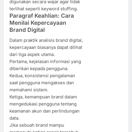
digunakan secara wajar agar tidak
terlihat seperti keyword stuffing.
Paragraf Keahlian: Cara
Menilai Kepercayaan
Brand Digital
Dalam praktik analisis brand digital,
kepercayaan biasanya dapat dilihat
dari tiga aspek utama.
Pertama, kejelasan informasi yang
diberikan kepada pengguna.
Kedua, konsistensi pengalaman
saat pengguna mengakses dan
memahami sistem.
Ketiga, kemampuan brand dalam
mengedukasi pengguna tentang
keamanan akun dan perlindungan
data.
Jika sebuah brand mampu