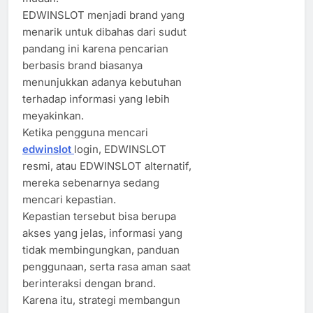
EDWINSLOT menjadi brand yang
menarik untuk dibahas dari sudut
pandang ini karena pencarian
berbasis brand biasanya
menunjukkan adanya kebutuhan
terhadap informasi yang lebih
meyakinkan.
Ketika pengguna mencari
edwinslot
login, EDWINSLOT
resmi, atau EDWINSLOT alternatif,
mereka sebenarnya sedang
mencari kepastian.
Kepastian tersebut bisa berupa
akses yang jelas, informasi yang
tidak membingungkan, panduan
penggunaan, serta rasa aman saat
berinteraksi dengan brand.
Karena itu, strategi membangun