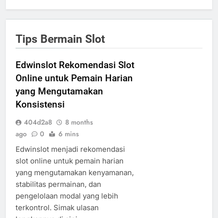
Tips Bermain Slot
Edwinslot Rekomendasi Slot
Online untuk Pemain Harian
yang Mengutamakan
Konsistensi
404d2a8
8 months
ago
0
6 mins
Edwinslot menjadi rekomendasi
slot online untuk pemain harian
yang mengutamakan kenyamanan,
stabilitas permainan, dan
pengelolaan modal yang lebih
terkontrol. Simak ulasan