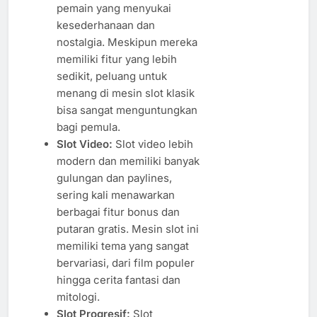
pemain yang menyukai
kesederhanaan dan
nostalgia. Meskipun mereka
memiliki fitur yang lebih
sedikit, peluang untuk
menang di mesin slot klasik
bisa sangat menguntungkan
bagi pemula.
Slot Video:
Slot video lebih
modern dan memiliki banyak
gulungan dan paylines,
sering kali menawarkan
berbagai fitur bonus dan
putaran gratis. Mesin slot ini
memiliki tema yang sangat
bervariasi, dari film populer
hingga cerita fantasi dan
mitologi.
Slot Progresif:
Slot