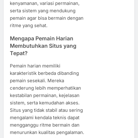
kenyamanan, variasi permainan,
serta sistem yang mendukung
pemain agar bisa bermain dengan
ritme yang sehat.
Mengapa Pemain Harian
Membutuhkan Situs yang
Tepat?
Pemain harian memiliki
karakteristik berbeda dibanding
pemain sesekali. Mereka
cenderung lebih memperhatikan
kestabilan permainan, kejelasan
sistem, serta kemudahan akses.
Situs yang tidak stabil atau sering
mengalami kendala teknis dapat
mengganggu ritme bermain dan
menurunkan kualitas pengalaman.