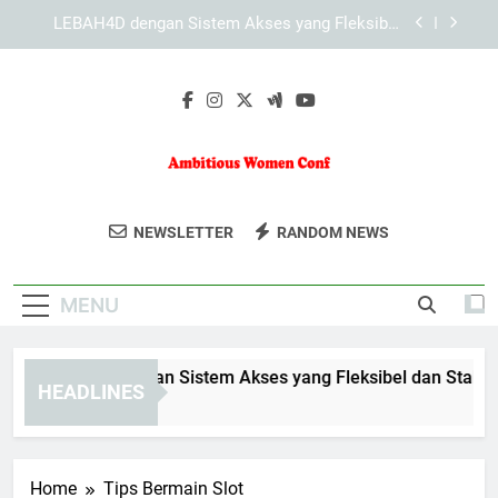
Skip
EDWINSLOT sebagai Ekosistem Digital dengan
to
Layanan yang Terintegrasi
content
LEBAH4D sebagai Ekosistem Digital dengan
Layanan yang Terintegrasi
EDWINSLOT dengan Sistem Akses yang Fleksibel
dan Stabil
LEBAH4D dengan Sistem Akses yang Fleksibel
dan Stabil
Ambitious
Bergabunglah Dalam Ambitious Women
EDWINSLOT sebagai Ekosistem Digital dengan
NEWSLETTER
RANDOM NEWS
Layanan yang Terintegrasi
Women
Conference, Sebuah Konferensi Yang
LEBAH4D sebagai Ekosistem Digital dengan
Menginspirasi Perempuan Untuk Sukses
Layanan yang Terintegrasi
Conference
MENU
Dan Berdaya.
WINSLOT dengan Sistem Akses yang Fleksibel dan Stabil
HEADLINES
Weeks Ago
Home
Tips Bermain Slot