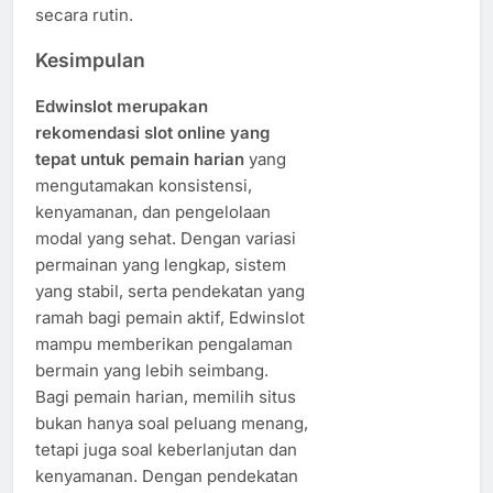
secara rutin.
Kesimpulan
Edwinslot merupakan
rekomendasi slot online yang
tepat untuk pemain harian
yang
mengutamakan konsistensi,
kenyamanan, dan pengelolaan
modal yang sehat. Dengan variasi
permainan yang lengkap, sistem
yang stabil, serta pendekatan yang
ramah bagi pemain aktif, Edwinslot
mampu memberikan pengalaman
bermain yang lebih seimbang.
Bagi pemain harian, memilih situs
bukan hanya soal peluang menang,
tetapi juga soal keberlanjutan dan
kenyamanan. Dengan pendekatan