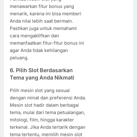
menawarkan fitur bonus yang
menarik, karena ini bisa memberi
Anda nilai lebih saat bermain.
Pastikan juga untuk memahami
cara mengaktifkan dan
memanfaatkan fitur-fitur bonus ini
agar Anda tidak kehilangan
peluang.
6. Pilih Slot Berdasarkan
Tema yang Anda Nikmati
Pilih mesin slot yang sesuai
dengan minat dan preferensi Anda.
Mesin slot hadir dalam berbagai
tema, mulai dari tema petualangan,
mitologi, film, hingga karakter
terkenal. Jika Anda tertarik dengan
tema tertentu, memilih mesin slot