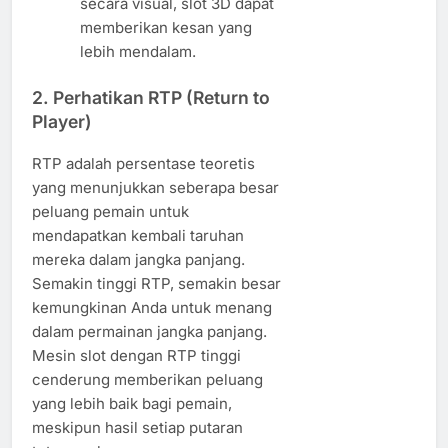
secara visual, slot 3D dapat
memberikan kesan yang
lebih mendalam.
2. Perhatikan RTP (Return to
Player)
RTP adalah persentase teoretis
yang menunjukkan seberapa besar
peluang pemain untuk
mendapatkan kembali taruhan
mereka dalam jangka panjang.
Semakin tinggi RTP, semakin besar
kemungkinan Anda untuk menang
dalam permainan jangka panjang.
Mesin slot dengan RTP tinggi
cenderung memberikan peluang
yang lebih baik bagi pemain,
meskipun hasil setiap putaran