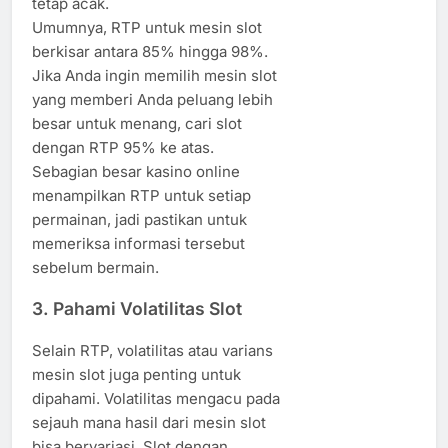
tetap acak.
Umumnya, RTP untuk mesin slot
berkisar antara 85% hingga 98%.
Jika Anda ingin memilih mesin slot
yang memberi Anda peluang lebih
besar untuk menang, cari slot
dengan RTP 95% ke atas.
Sebagian besar kasino online
menampilkan RTP untuk setiap
permainan, jadi pastikan untuk
memeriksa informasi tersebut
sebelum bermain.
3. Pahami Volatilitas Slot
Selain RTP, volatilitas atau varians
mesin slot juga penting untuk
dipahami. Volatilitas mengacu pada
sejauh mana hasil dari mesin slot
bisa bervariasi. Slot dengan