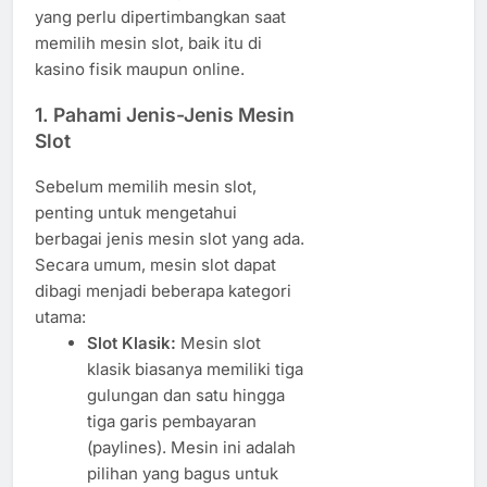
yang perlu dipertimbangkan saat
memilih mesin slot, baik itu di
kasino fisik maupun online.
1. Pahami Jenis-Jenis Mesin
Slot
Sebelum memilih mesin slot,
penting untuk mengetahui
berbagai jenis mesin slot yang ada.
Secara umum, mesin slot dapat
dibagi menjadi beberapa kategori
utama:
Slot Klasik:
Mesin slot
klasik biasanya memiliki tiga
gulungan dan satu hingga
tiga garis pembayaran
(paylines). Mesin ini adalah
pilihan yang bagus untuk