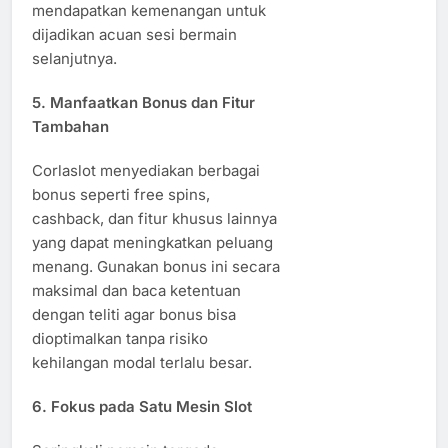
mendapatkan kemenangan untuk
dijadikan acuan sesi bermain
selanjutnya.
5. Manfaatkan Bonus dan Fitur
Tambahan
Corlaslot menyediakan berbagai
bonus seperti free spins,
cashback, dan fitur khusus lainnya
yang dapat meningkatkan peluang
menang. Gunakan bonus ini secara
maksimal dan baca ketentuan
dengan teliti agar bonus bisa
dioptimalkan tanpa risiko
kehilangan modal terlalu besar.
6. Fokus pada Satu Mesin Slot