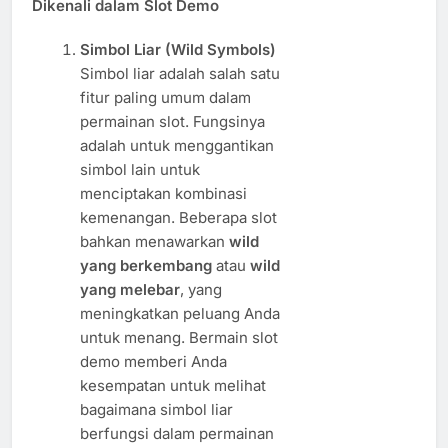
Dikenali dalam Slot Demo
Simbol Liar (Wild Symbols)
Simbol liar adalah salah satu
fitur paling umum dalam
permainan slot. Fungsinya
adalah untuk menggantikan
simbol lain untuk
menciptakan kombinasi
kemenangan. Beberapa slot
bahkan menawarkan
wild
yang berkembang
atau
wild
yang melebar
, yang
meningkatkan peluang Anda
untuk menang. Bermain slot
demo memberi Anda
kesempatan untuk melihat
bagaimana simbol liar
berfungsi dalam permainan