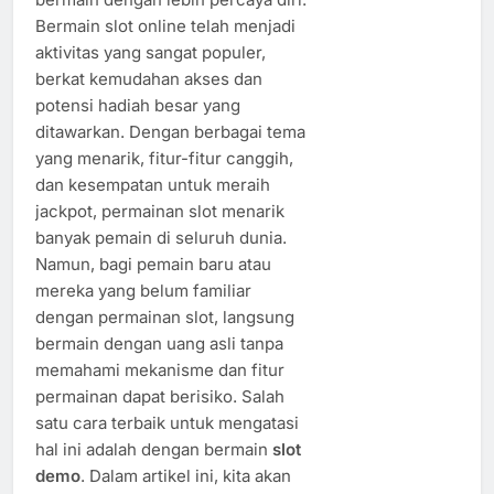
Bermain slot online telah menjadi
aktivitas yang sangat populer,
berkat kemudahan akses dan
potensi hadiah besar yang
ditawarkan. Dengan berbagai tema
yang menarik, fitur-fitur canggih,
dan kesempatan untuk meraih
jackpot, permainan slot menarik
banyak pemain di seluruh dunia.
Namun, bagi pemain baru atau
mereka yang belum familiar
dengan permainan slot, langsung
bermain dengan uang asli tanpa
memahami mekanisme dan fitur
permainan dapat berisiko. Salah
satu cara terbaik untuk mengatasi
hal ini adalah dengan bermain
slot
demo
. Dalam artikel ini, kita akan