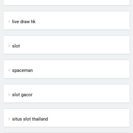
live draw hk
slot
spaceman
slot gacor
situs slot thailand