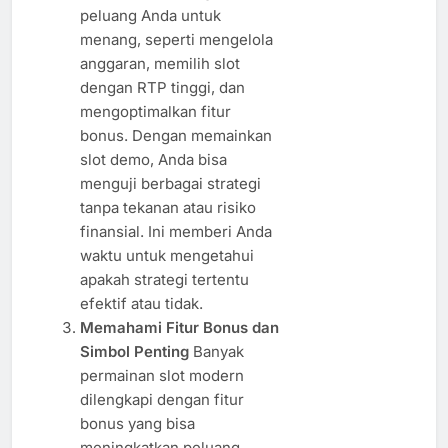
peluang Anda untuk
menang, seperti mengelola
anggaran, memilih slot
dengan RTP tinggi, dan
mengoptimalkan fitur
bonus. Dengan memainkan
slot demo, Anda bisa
menguji berbagai strategi
tanpa tekanan atau risiko
finansial. Ini memberi Anda
waktu untuk mengetahui
apakah strategi tertentu
efektif atau tidak.
Memahami Fitur Bonus dan
Simbol Penting
Banyak
permainan slot modern
dilengkapi dengan fitur
bonus yang bisa
meningkatkan peluang