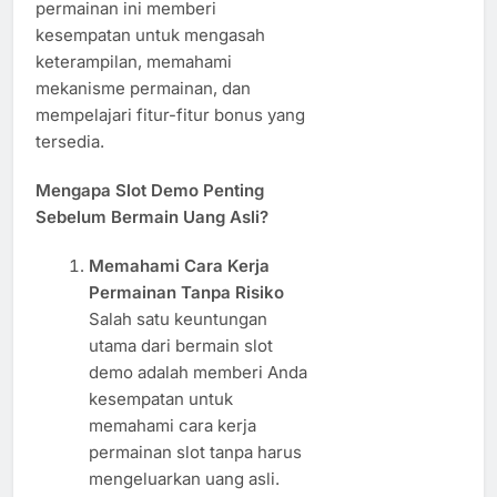
permainan ini memberi
kesempatan untuk mengasah
keterampilan, memahami
mekanisme permainan, dan
mempelajari fitur-fitur bonus yang
tersedia.
Mengapa Slot Demo Penting
Sebelum Bermain Uang Asli?
Memahami Cara Kerja
Permainan Tanpa Risiko
Salah satu keuntungan
utama dari bermain slot
demo adalah memberi Anda
kesempatan untuk
memahami cara kerja
permainan slot tanpa harus
mengeluarkan uang asli.