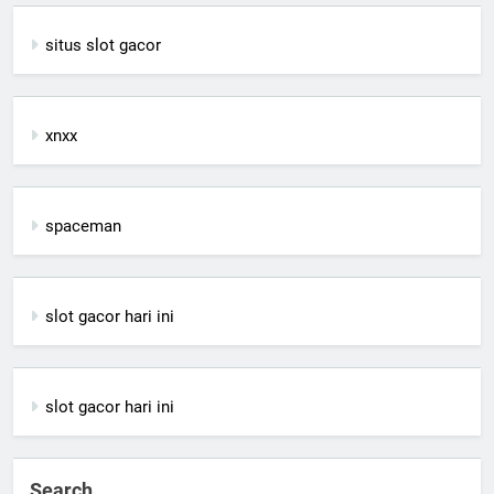
situs slot gacor
xnxx
spaceman
slot gacor hari ini
slot gacor hari ini
Search