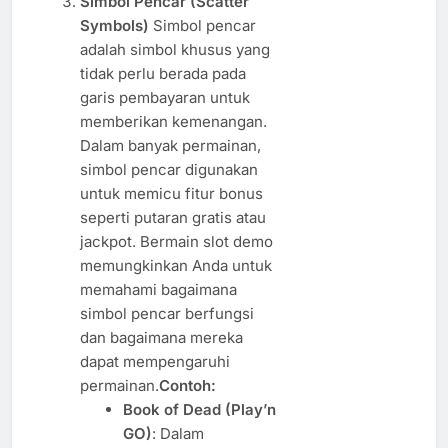
Simbol Pencar (Scatter
Symbols)
Simbol pencar
adalah simbol khusus yang
tidak perlu berada pada
garis pembayaran untuk
memberikan kemenangan.
Dalam banyak permainan,
simbol pencar digunakan
untuk memicu fitur bonus
seperti putaran gratis atau
jackpot. Bermain slot demo
memungkinkan Anda untuk
memahami bagaimana
simbol pencar berfungsi
dan bagaimana mereka
dapat mempengaruhi
permainan.
Contoh:
Book of Dead (Play’n
GO)
: Dalam