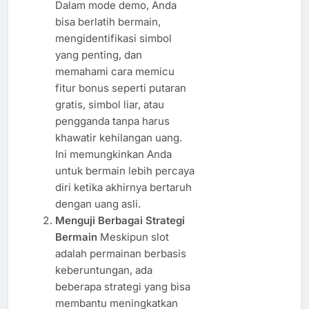
Dalam mode demo, Anda
bisa berlatih bermain,
mengidentifikasi simbol
yang penting, dan
memahami cara memicu
fitur bonus seperti putaran
gratis, simbol liar, atau
pengganda tanpa harus
khawatir kehilangan uang.
Ini memungkinkan Anda
untuk bermain lebih percaya
diri ketika akhirnya bertaruh
dengan uang asli.
Menguji Berbagai Strategi
Bermain
Meskipun slot
adalah permainan berbasis
keberuntungan, ada
beberapa strategi yang bisa
membantu meningkatkan