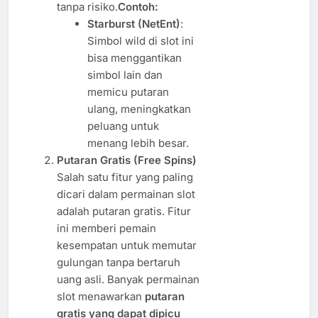
tanpa risiko.
Contoh:
Starburst (NetEnt)
:
Simbol wild di slot ini
bisa menggantikan
simbol lain dan
memicu putaran
ulang, meningkatkan
peluang untuk
menang lebih besar.
Putaran Gratis (Free Spins)
Salah satu fitur yang paling
dicari dalam permainan slot
adalah putaran gratis. Fitur
ini memberi pemain
kesempatan untuk memutar
gulungan tanpa bertaruh
uang asli. Banyak permainan
slot menawarkan
putaran
gratis yang dapat dipicu