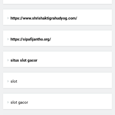
https://www.shrishaktigrahudyog.com/
https://sipafijantho.org/
situs slot gacor
slot
slot gacor