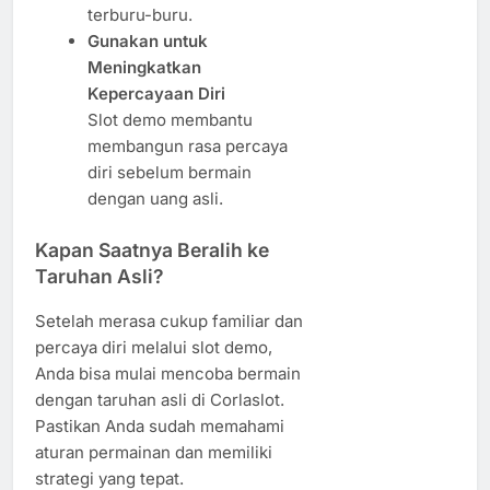
terburu-buru.
Gunakan untuk
Meningkatkan
Kepercayaan Diri
Slot demo membantu
membangun rasa percaya
diri sebelum bermain
dengan uang asli.
Kapan Saatnya Beralih ke
Taruhan Asli?
Setelah merasa cukup familiar dan
percaya diri melalui slot demo,
Anda bisa mulai mencoba bermain
dengan taruhan asli di Corlaslot.
Pastikan Anda sudah memahami
aturan permainan dan memiliki
strategi yang tepat.