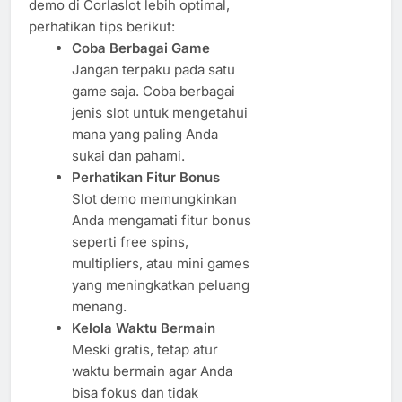
demo di Corlaslot lebih optimal,
perhatikan tips berikut:
Coba Berbagai Game
Jangan terpaku pada satu
game saja. Coba berbagai
jenis slot untuk mengetahui
mana yang paling Anda
sukai dan pahami.
Perhatikan Fitur Bonus
Slot demo memungkinkan
Anda mengamati fitur bonus
seperti free spins,
multipliers, atau mini games
yang meningkatkan peluang
menang.
Kelola Waktu Bermain
Meski gratis, tetap atur
waktu bermain agar Anda
bisa fokus dan tidak