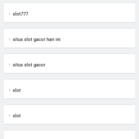
slot777
situs slot gacor hari ini
situs slot gacor
slot
slot