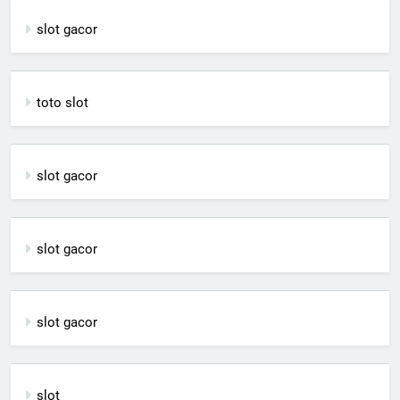
slot gacor
toto slot
slot gacor
slot gacor
slot gacor
slot