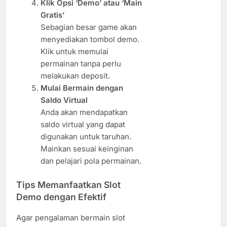
Klik Opsi ‘Demo’ atau ‘Main
Gratis’
Sebagian besar game akan
menyediakan tombol demo.
Klik untuk memulai
permainan tanpa perlu
melakukan deposit.
Mulai Bermain dengan
Saldo Virtual
Anda akan mendapatkan
saldo virtual yang dapat
digunakan untuk taruhan.
Mainkan sesuai keinginan
dan pelajari pola permainan.
Tips Memanfaatkan Slot
Demo dengan Efektif
Agar pengalaman bermain slot