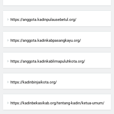
https://anggota.kadinpulausebetul.org/
https://anggota.kadinkabpasangkayu.org/
https://anggota.kadinkablimapuluhkota.org/
https://kadinbinjaikota.org/
https://kadinbekasikab.org/tentang-kadin/ketua-umum/