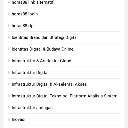
horas88 link alternatif
horas88 login
horas88 rtp
Identitas Brand dan Strategi Digital
Identitas Digital & Budaya Online
Infrastruktur & Arsitektur Cloud
Infrastruktur Digital
Infrastruktur Digital & Akselerasi Akses
Infrastruktur Digital Teknologi Platform Analisis Sistem
Infrastruktur Jaringan
Inovasi