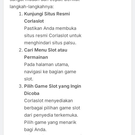
langkah-langkahnya:
Kunjungi Situs Resmi
Corlaslot
Pastikan Anda membuka
situs resmi Corlaslot untuk
menghindari situs palsu.
Cari Menu Slot atau
Permainan
Pada halaman utama,
navigasi ke bagian game
slot.
Pilih Game Slot yang Ingin
Dicoba
Corlaslot menyediakan
berbagai pilihan game slot
dari penyedia terkemuka.
Pilih game yang menarik
bagi Anda.