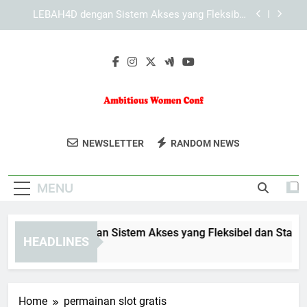
Skip
EDWINSLOT sebagai Ekosistem Digital dengan
to
Layanan yang Terintegrasi
content
LEBAH4D sebagai Ekosistem Digital dengan
Layanan yang Terintegrasi
EDWINSLOT dengan Sistem Akses yang Fleksibel
dan Stabil
LEBAH4D dengan Sistem Akses yang Fleksibel
dan Stabil
Ambitious
Bergabunglah Dalam Ambitious Women
EDWINSLOT sebagai Ekosistem Digital dengan
NEWSLETTER
RANDOM NEWS
Layanan yang Terintegrasi
Women
Conference, Sebuah Konferensi Yang
LEBAH4D sebagai Ekosistem Digital dengan
Menginspirasi Perempuan Untuk Sukses
Layanan yang Terintegrasi
Conference
MENU
Dan Berdaya.
DWINSLOT dengan Sistem Akses yang Fleksibel dan Stabil
HEADLINES
Weeks Ago
Home
permainan slot gratis