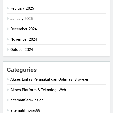
February 2025
January 2025
December 2024
November 2024
October 2024
Categories
Akses Lintas Perangkat dan Optimasi Browser
Akses Platform & Teknologi Web
alternatif edwinslot
alternatif horas88