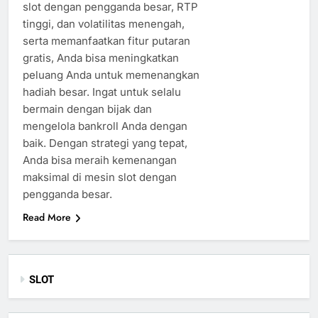
slot dengan pengganda besar, RTP
tinggi, dan volatilitas menengah,
serta memanfaatkan fitur putaran
gratis, Anda bisa meningkatkan
peluang Anda untuk memenangkan
hadiah besar. Ingat untuk selalu
bermain dengan bijak dan
mengelola bankroll Anda dengan
baik. Dengan strategi yang tepat,
Anda bisa meraih kemenangan
maksimal di mesin slot dengan
pengganda besar.
Read More
SLOT