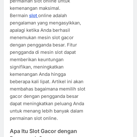
permainan slot online untuk
kemenangan maksimal.
Bermain
slot
online adalah
pengalaman yang mengasyikkan,
apalagi ketika Anda berhasil
menemukan mesin slot gacor
dengan pengganda besar. Fitur
pengganda di mesin slot dapat
memberikan keuntungan
signifikan, meningkatkan
kemenangan Anda hingga
beberapa kali lipat. Artikel ini akan
membahas bagaimana memilih slot
gacor dengan pengganda besar
dapat meningkatkan peluang Anda
untuk menang lebih banyak dalam
permainan slot online.
Apa Itu Slot Gacor dengan