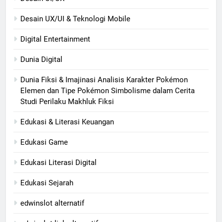
Desain UX/UI & Teknologi Mobile
Digital Entertainment
Dunia Digital
Dunia Fiksi & Imajinasi Analisis Karakter Pokémon
Elemen dan Tipe Pokémon Simbolisme dalam Cerita
Studi Perilaku Makhluk Fiksi
Edukasi & Literasi Keuangan
Edukasi Game
Edukasi Literasi Digital
Edukasi Sejarah
edwinslot alternatif