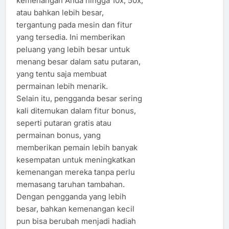
kemenangan Anda hingga 10x, 50x,
atau bahkan lebih besar,
tergantung pada mesin dan fitur
yang tersedia. Ini memberikan
peluang yang lebih besar untuk
menang besar dalam satu putaran,
yang tentu saja membuat
permainan lebih menarik.
Selain itu, pengganda besar sering
kali ditemukan dalam fitur bonus,
seperti putaran gratis atau
permainan bonus, yang
memberikan pemain lebih banyak
kesempatan untuk meningkatkan
kemenangan mereka tanpa perlu
memasang taruhan tambahan.
Dengan pengganda yang lebih
besar, bahkan kemenangan kecil
pun bisa berubah menjadi hadiah