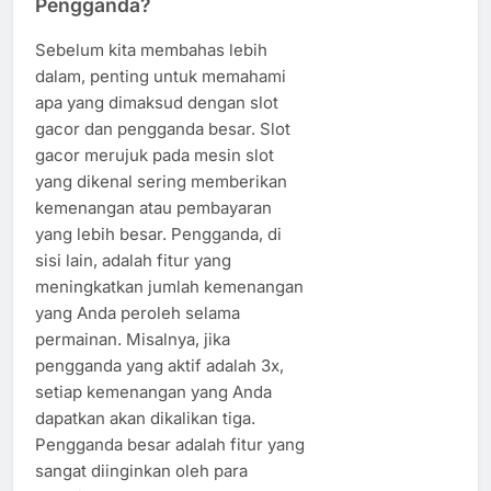
Pengganda?
Sebelum kita membahas lebih
dalam, penting untuk memahami
apa yang dimaksud dengan slot
gacor dan pengganda besar. Slot
gacor merujuk pada mesin slot
yang dikenal sering memberikan
kemenangan atau pembayaran
yang lebih besar. Pengganda, di
sisi lain, adalah fitur yang
meningkatkan jumlah kemenangan
yang Anda peroleh selama
permainan. Misalnya, jika
pengganda yang aktif adalah 3x,
setiap kemenangan yang Anda
dapatkan akan dikalikan tiga.
Pengganda besar adalah fitur yang
sangat diinginkan oleh para