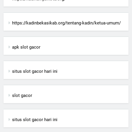
https://kadinbekasikab.org/tentang-kadin/ketua-umum/
apk slot gacor
situs slot gacor hari ini
slot gacor
situs slot gacor hari ini