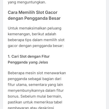
yang menguntungkan.
Cara Memilih Slot Gacor
dengan Pengganda Besar
Untuk memaksimalkan peluang
kemenangan, berikut adalah
beberapa tips dalam memilih slot
gacor dengan pengganda besar:
1.
Cari Slot dengan Fitur
Pengganda yang Jelas
Beberapa mesin slot menawarkan
pengganda sebagai bagian dari
fitur utama, sementara yang lain
menyembunyikannya dalam fitur
bonus. Sebelum mulai bermain,
pastikan untuk memeriksa tabel
pembayaran atau deskripsi