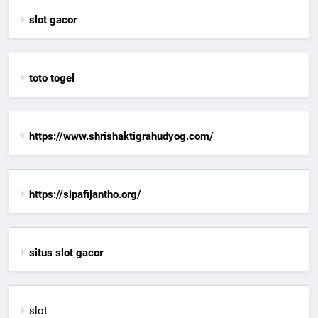
slot gacor
toto togel
https://www.shrishaktigrahudyog.com/
https://sipafijantho.org/
situs slot gacor
slot