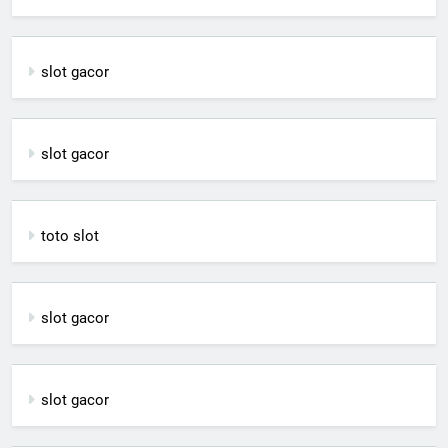
slot gacor
slot gacor
toto slot
slot gacor
slot gacor