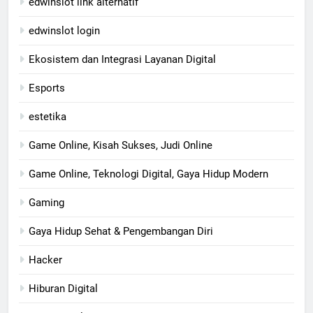
edwinslot link alternatif
edwinslot login
Ekosistem dan Integrasi Layanan Digital
Esports
estetika
Game Online, Kisah Sukses, Judi Online
Game Online, Teknologi Digital, Gaya Hidup Modern
Gaming
Gaya Hidup Sehat & Pengembangan Diri
Hacker
Hiburan Digital