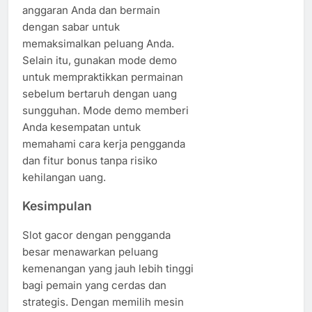
anggaran Anda dan bermain
dengan sabar untuk
memaksimalkan peluang Anda.
Selain itu, gunakan mode demo
untuk mempraktikkan permainan
sebelum bertaruh dengan uang
sungguhan. Mode demo memberi
Anda kesempatan untuk
memahami cara kerja pengganda
dan fitur bonus tanpa risiko
kehilangan uang.
Kesimpulan
Slot gacor dengan pengganda
besar menawarkan peluang
kemenangan yang jauh lebih tinggi
bagi pemain yang cerdas dan
strategis. Dengan memilih mesin