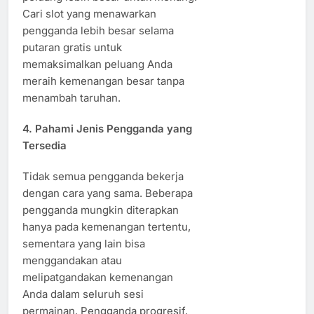
Cari slot yang menawarkan
pengganda lebih besar selama
putaran gratis untuk
memaksimalkan peluang Anda
meraih kemenangan besar tanpa
menambah taruhan.
4.
Pahami Jenis Pengganda yang
Tersedia
Tidak semua pengganda bekerja
dengan cara yang sama. Beberapa
pengganda mungkin diterapkan
hanya pada kemenangan tertentu,
sementara yang lain bisa
menggandakan atau
melipatgandakan kemenangan
Anda dalam seluruh sesi
permainan. Pengganda progresif,