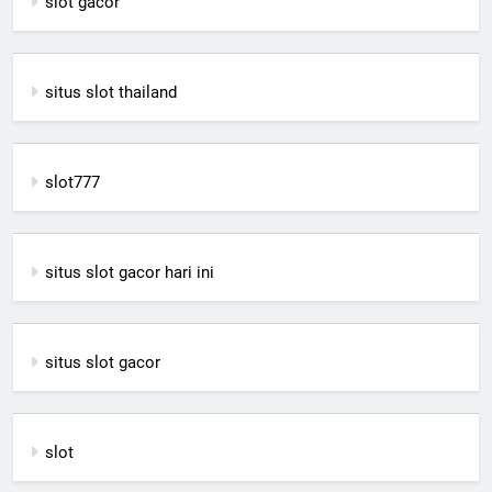
slot gacor
situs slot thailand
slot777
situs slot gacor hari ini
situs slot gacor
slot