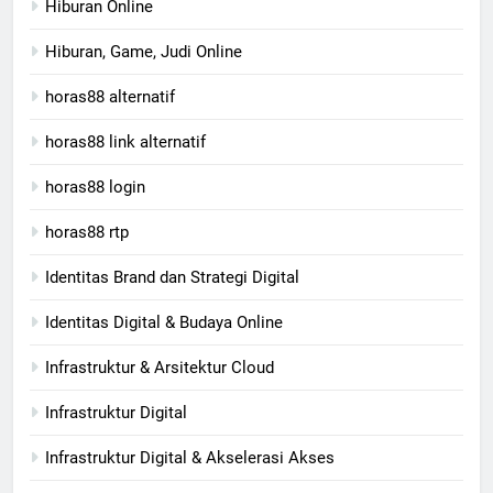
Hiburan Online
Hiburan, Game, Judi Online
horas88 alternatif
horas88 link alternatif
horas88 login
horas88 rtp
Identitas Brand dan Strategi Digital
Identitas Digital & Budaya Online
Infrastruktur & Arsitektur Cloud
Infrastruktur Digital
Infrastruktur Digital & Akselerasi Akses