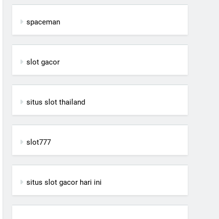
spaceman
slot gacor
situs slot thailand
slot777
situs slot gacor hari ini