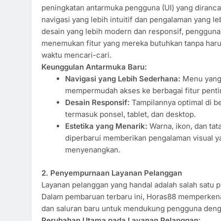
peningkatan antarmuka pengguna (UI) yang diranc
navigasi yang lebih intuitif dan pengalaman yang 
desain yang lebih modern dan responsif, penggun
menemukan fitur yang mereka butuhkan tanpa har
waktu mencari-cari.
Keunggulan Antarmuka Baru:
Navigasi yang Lebih Sederhana:
Menu yang 
mempermudah akses ke berbagai fitur penti
Desain Responsif:
Tampilannya optimal di be
termasuk ponsel, tablet, dan desktop.
Estetika yang Menarik:
Warna, ikon, dan tata
diperbarui memberikan pengalaman visual y
menyenangkan.
2. Penyempurnaan Layanan Pelanggan
Layanan pelanggan yang handal adalah salah satu p
Dalam pembaruan terbaru ini, Horas88 memperkena
dan saluran baru untuk mendukung pengguna dengan
Perubahan Utama pada Layanan Pelanggan: