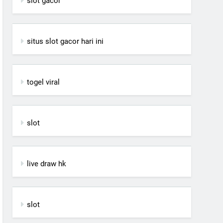
slot gacor
situs slot gacor hari ini
togel viral
slot
live draw hk
slot