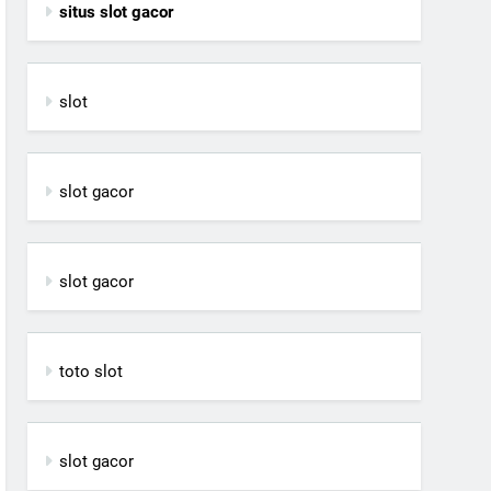
situs slot gacor
slot
slot gacor
slot gacor
toto slot
slot gacor