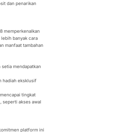
sit dan penarikan
s88 memperkenalkan
lebih banyak cara
an manfaat tambahan
 setia mendapatkan
hadiah eksklusif
mencapai tingkat
 seperti akses awal
omitmen platform ini