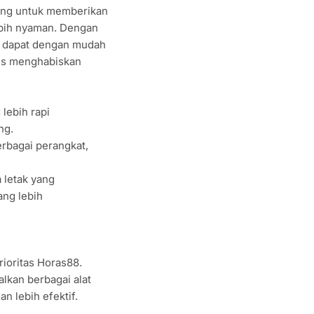
ang untuk memberikan
lebih nyaman. Dengan
a dapat dengan mudah
us menghabiskan
lebih rapi
ng.
rbagai perangkat,
 letak yang
ang lebih
rioritas Horas88.
lkan berbagai alat
 lebih efektif.