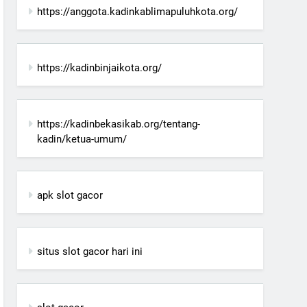
https://anggota.kadinkablimapuluhkota.org/
https://kadinbinjaikota.org/
https://kadinbekasikab.org/tentang-
kadin/ketua-umum/
apk slot gacor
situs slot gacor hari ini