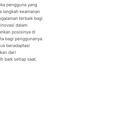
muka pengguna yang
ga langkah keamanan
galaman terbaik bagi
 inovasi dalam
nkan posisinya di
ata bagi penggunanya.
rus beradaptasi
an dari
 baik setiap saat.