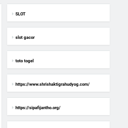
SLOT
slot gacor
toto togel
https://www.shrishaktigrahudyog.com/
https://sipafijantho.org/