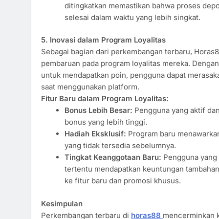
ditingkatkan memastikan bahwa proses depo
selesai dalam waktu yang lebih singkat.
5. Inovasi dalam Program Loyalitas
Sebagai bagian dari perkembangan terbaru, Hora
pembaruan pada program loyalitas mereka. Dengan 
untuk mendapatkan poin, pengguna dapat merasak
saat menggunakan platform.
Fitur Baru dalam Program Loyalitas:
Bonus Lebih Besar:
Pengguna yang aktif dan
bonus yang lebih tinggi.
Hadiah Eksklusif:
Program baru menawarkan 
yang tidak tersedia sebelumnya.
Tingkat Keanggotaan Baru:
Pengguna yang 
tertentu mendapatkan keuntungan tambahan,
ke fitur baru dan promosi khusus.
Kesimpulan
Perkembangan terbaru di
horas88
mencerminkan k