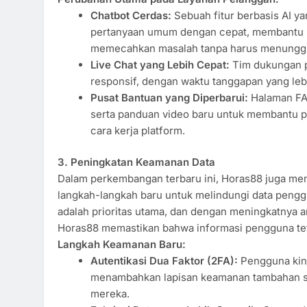
Chatbot Cerdas:
Sebuah fitur berbasis AI y
pertanyaan umum dengan cepat, membantu
memecahkan masalah tanpa harus menunggu
Live Chat yang Lebih Cepat:
Tim dukungan p
responsif, dengan waktu tanggapan yang lebi
Pusat Bantuan yang Diperbarui:
Halaman FAQ
serta panduan video baru untuk membantu
cara kerja platform.
3. Peningkatan Keamanan Data
Dalam perkembangan terbaru ini, Horas88 juga m
langkah-langkah baru untuk melindungi data peng
adalah prioritas utama, dan dengan meningkatnya 
Horas88 memastikan bahwa informasi pengguna te
Langkah Keamanan Baru:
Autentikasi Dua Faktor (2FA):
Pengguna kini
menambahkan lapisan keamanan tambahan s
mereka.