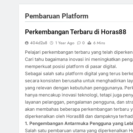
Pembaruan Platform
Perkembangan Terbaru di Horas88
404d2a8
1 Year Ago
0
6 Mins
Pelajari perkembangan terbaru yang telah diperken
Cari tahu bagaimana inovasi ini meningkatkan pe
memperkuat posisi platform di pasar digital.
Sebagai salah satu platform digital yang terus be
secara konsisten berusaha untuk menghadirkan laya
yang relevan dengan kebutuhan penggunanya. Perk
hanya mencakup inovasi teknologi, tetapi juga pe
layanan pelanggan, pengalaman pengguna, dan strate
akan membahas beberapa perkembangan terbaru y
diperkenalkan oleh Horas88 dan dampaknya terha
1. Pengembangan Antarmuka Pengguna yang Leb
Salah satu pembaruan utama yang diperkenalkan H