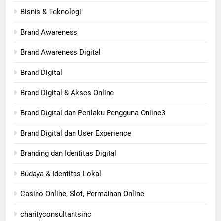
Bisnis & Teknologi
Brand Awareness
Brand Awareness Digital
Brand Digital
Brand Digital & Akses Online
Brand Digital dan Perilaku Pengguna Online3
Brand Digital dan User Experience
Branding dan Identitas Digital
Budaya & Identitas Lokal
Casino Online, Slot, Permainan Online
charityconsultantsinc