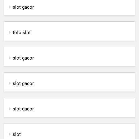
slot gacor
toto slot
slot gacor
slot gacor
slot gacor
slot