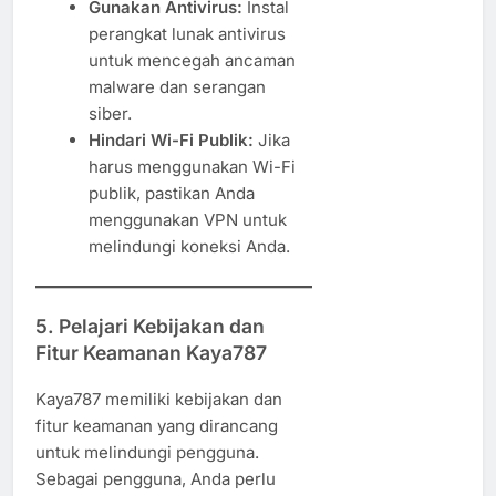
Gunakan Antivirus:
Instal
perangkat lunak antivirus
untuk mencegah ancaman
malware dan serangan
siber.
Hindari Wi-Fi Publik:
Jika
harus menggunakan Wi-Fi
publik, pastikan Anda
menggunakan VPN untuk
melindungi koneksi Anda.
5. Pelajari Kebijakan dan
Fitur Keamanan Kaya787
Kaya787 memiliki kebijakan dan
fitur keamanan yang dirancang
untuk melindungi pengguna.
Sebagai pengguna, Anda perlu