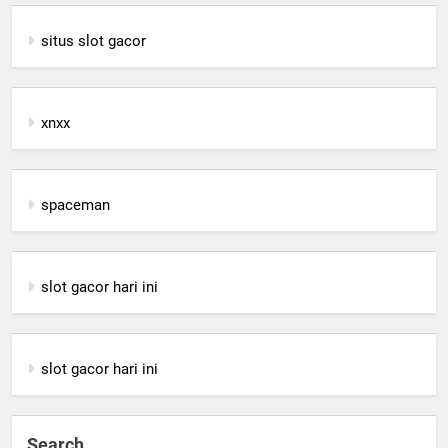
situs slot gacor
xnxx
spaceman
slot gacor hari ini
slot gacor hari ini
Search