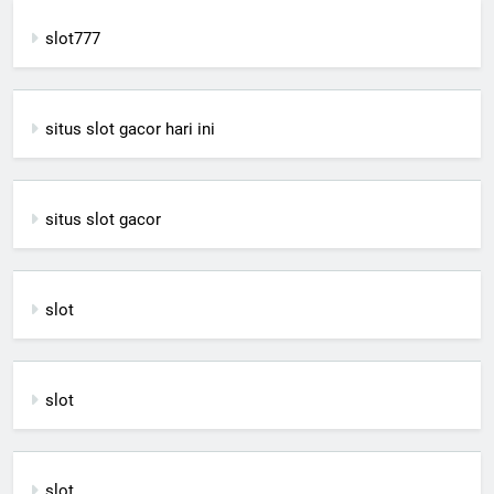
slot777
situs slot gacor hari ini
situs slot gacor
slot
slot
slot