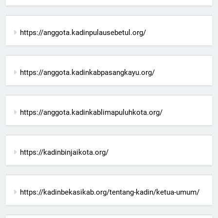
https://anggota.kadinpulausebetul.org/
https://anggota.kadinkabpasangkayu.org/
https://anggota.kadinkablimapuluhkota.org/
https://kadinbinjaikota.org/
https://kadinbekasikab.org/tentang-kadin/ketua-umum/