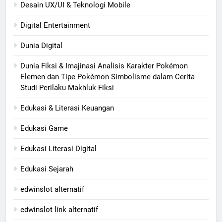
Desain UX/UI & Teknologi Mobile
Digital Entertainment
Dunia Digital
Dunia Fiksi & Imajinasi Analisis Karakter Pokémon
Elemen dan Tipe Pokémon Simbolisme dalam Cerita
Studi Perilaku Makhluk Fiksi
Edukasi & Literasi Keuangan
Edukasi Game
Edukasi Literasi Digital
Edukasi Sejarah
edwinslot alternatif
edwinslot link alternatif