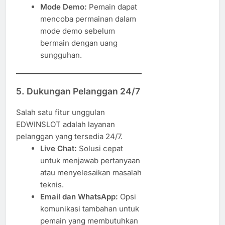
Mode Demo:
Pemain dapat
mencoba permainan dalam
mode demo sebelum
bermain dengan uang
sungguhan.
5. Dukungan Pelanggan 24/7
Salah satu fitur unggulan
EDWINSLOT adalah layanan
pelanggan yang tersedia 24/7.
Live Chat:
Solusi cepat
untuk menjawab pertanyaan
atau menyelesaikan masalah
teknis.
Email dan WhatsApp:
Opsi
komunikasi tambahan untuk
pemain yang membutuhkan