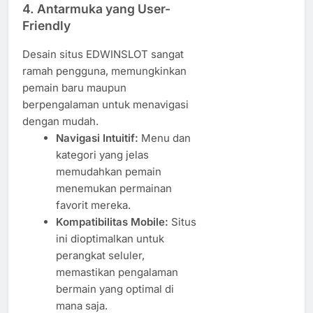
4. Antarmuka yang User-
Friendly
Desain situs EDWINSLOT sangat
ramah pengguna, memungkinkan
pemain baru maupun
berpengalaman untuk menavigasi
dengan mudah.
Navigasi Intuitif:
Menu dan
kategori yang jelas
memudahkan pemain
menemukan permainan
favorit mereka.
Kompatibilitas Mobile:
Situs
ini dioptimalkan untuk
perangkat seluler,
memastikan pengalaman
bermain yang optimal di
mana saja.