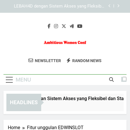
Skip
EDWINSLOT sebagai Ekosistem Digital dengan
to
Layanan yang Terintegrasi
content
LEBAH4D sebagai Ekosistem Digital dengan
Layanan yang Terintegrasi
EDWINSLOT dengan Sistem Akses yang Fleksibel
dan Stabil
LEBAH4D dengan Sistem Akses yang Fleksibel
dan Stabil
Ambitious
Bergabunglah Dalam Ambitious Women
EDWINSLOT sebagai Ekosistem Digital dengan
NEWSLETTER
RANDOM NEWS
Layanan yang Terintegrasi
Women
Conference, Sebuah Konferensi Yang
LEBAH4D sebagai Ekosistem Digital dengan
Menginspirasi Perempuan Untuk Sukses
Layanan yang Terintegrasi
Conference
MENU
Dan Berdaya.
DWINSLOT dengan Sistem Akses yang Fleksibel dan Stabil
HEADLINES
Weeks Ago
Home
Fitur unggulan EDWINSLOT