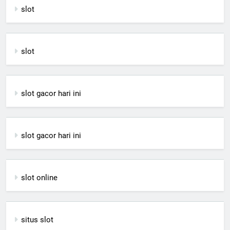
slot
slot
slot gacor hari ini
slot gacor hari ini
slot online
situs slot