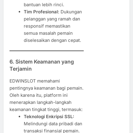
bantuan lebih rinci.
Tim Profesional:
Dukungan
pelanggan yang ramah dan
responsif memastikan
semua masalah pemain
diselesaikan dengan cepat.
6. Sistem Keamanan yang
Terjamin
EDWINSLOT memahami
pentingnya keamanan bagi pemain.
Oleh karena itu, platform ini
menerapkan langkah-langkah
keamanan tingkat tinggi, termasuk:
Teknologi Enkripsi SSL:
Melindungi data pribadi dan
transaksi finansial pemain.