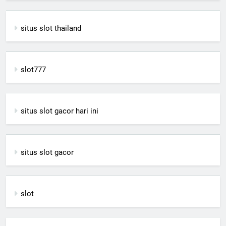
situs slot thailand
slot777
situs slot gacor hari ini
situs slot gacor
slot