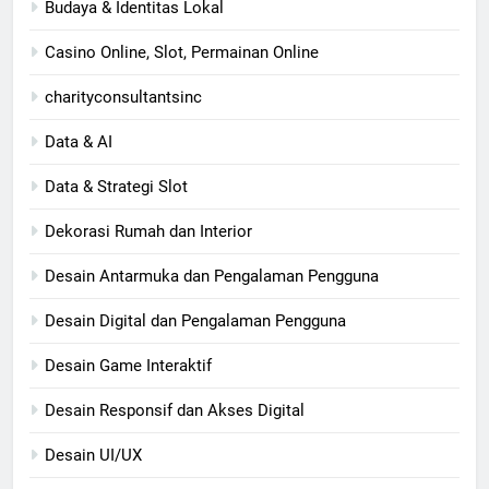
Budaya & Identitas Lokal
Casino Online, Slot, Permainan Online
charityconsultantsinc
Data & AI
Data & Strategi Slot
Dekorasi Rumah dan Interior
Desain Antarmuka dan Pengalaman Pengguna
Desain Digital dan Pengalaman Pengguna
Desain Game Interaktif
Desain Responsif dan Akses Digital
Desain UI/UX