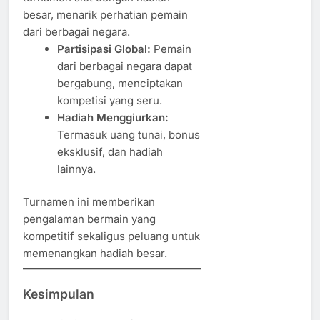
besar, menarik perhatian pemain
dari berbagai negara.
Partisipasi Global:
Pemain
dari berbagai negara dapat
bergabung, menciptakan
kompetisi yang seru.
Hadiah Menggiurkan:
Termasuk uang tunai, bonus
eksklusif, dan hadiah
lainnya.
Turnamen ini memberikan
pengalaman bermain yang
kompetitif sekaligus peluang untuk
memenangkan hadiah besar.
Kesimpulan