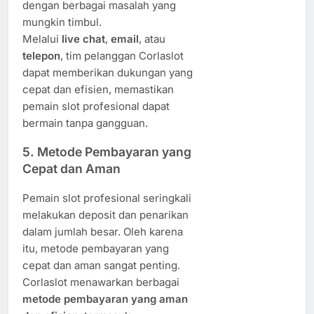
dengan berbagai masalah yang
mungkin timbul.
Melalui
live chat
,
email
, atau
telepon
, tim pelanggan Corlaslot
dapat memberikan dukungan yang
cepat dan efisien, memastikan
pemain slot profesional dapat
bermain tanpa gangguan.
5.
Metode Pembayaran yang
Cepat dan Aman
Pemain slot profesional seringkali
melakukan deposit dan penarikan
dalam jumlah besar. Oleh karena
itu, metode pembayaran yang
cepat dan aman sangat penting.
Corlaslot menawarkan berbagai
metode pembayaran yang aman