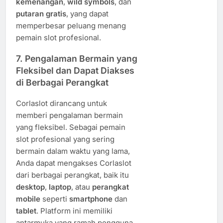
kemenangan
,
wild symbols
, dan
putaran gratis
, yang dapat
memperbesar peluang menang
pemain slot profesional.
7.
Pengalaman Bermain yang
Fleksibel dan Dapat Diakses
di Berbagai Perangkat
Corlaslot dirancang untuk
memberi pengalaman bermain
yang fleksibel. Sebagai pemain
slot profesional yang sering
bermain dalam waktu yang lama,
Anda dapat mengakses Corlaslot
dari berbagai perangkat, baik itu
desktop
,
laptop
, atau
perangkat
mobile
seperti
smartphone
dan
tablet
. Platform ini memiliki
antarmuka yang ramah pengguna,