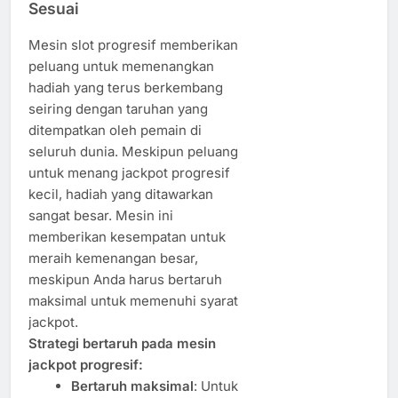
Sesuai
Mesin slot progresif memberikan
peluang untuk memenangkan
hadiah yang terus berkembang
seiring dengan taruhan yang
ditempatkan oleh pemain di
seluruh dunia. Meskipun peluang
untuk menang jackpot progresif
kecil, hadiah yang ditawarkan
sangat besar. Mesin ini
memberikan kesempatan untuk
meraih kemenangan besar,
meskipun Anda harus bertaruh
maksimal untuk memenuhi syarat
jackpot.
Strategi bertaruh pada mesin
jackpot progresif:
Bertaruh maksimal
: Untuk