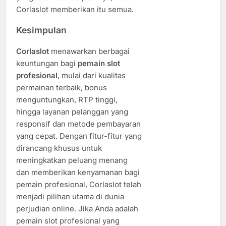
Corlaslot memberikan itu semua.
Kesimpulan
Corlaslot
menawarkan berbagai
keuntungan bagi
pemain slot
profesional
, mulai dari kualitas
permainan terbaik, bonus
menguntungkan, RTP tinggi,
hingga layanan pelanggan yang
responsif dan metode pembayaran
yang cepat. Dengan fitur-fitur yang
dirancang khusus untuk
meningkatkan peluang menang
dan memberikan kenyamanan bagi
pemain profesional, Corlaslot telah
menjadi pilihan utama di dunia
perjudian online. Jika Anda adalah
pemain slot profesional yang