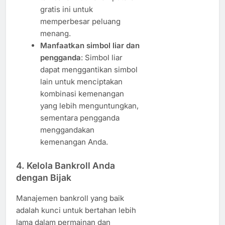
gratis ini untuk
memperbesar peluang
menang.
Manfaatkan simbol liar dan
pengganda
: Simbol liar
dapat menggantikan simbol
lain untuk menciptakan
kombinasi kemenangan
yang lebih menguntungkan,
sementara pengganda
menggandakan
kemenangan Anda.
4.
Kelola Bankroll Anda
dengan Bijak
Manajemen bankroll yang baik
adalah kunci untuk bertahan lebih
lama dalam permainan dan