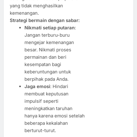
yang tidak menghasilkan
kemenangan.
Strategi bermain dengan sabar:
Nikmati setiap putaran
:
Jangan terburu-buru
mengejar kemenangan
besar. Nikmati proses
permainan dan beri
kesempatan bagi
keberuntungan untuk
berpihak pada Anda.
Jaga emosi
: Hindari
membuat keputusan
impulsif seperti
meningkatkan taruhan
hanya karena emosi setelah
beberapa kekalahan
berturut-turut.