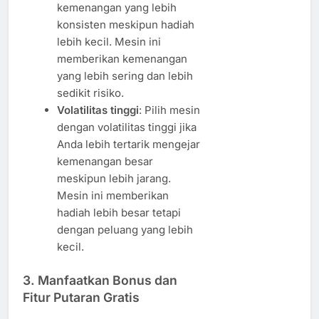
kemenangan yang lebih
konsisten meskipun hadiah
lebih kecil. Mesin ini
memberikan kemenangan
yang lebih sering dan lebih
sedikit risiko.
Volatilitas tinggi
: Pilih mesin
dengan volatilitas tinggi jika
Anda lebih tertarik mengejar
kemenangan besar
meskipun lebih jarang.
Mesin ini memberikan
hadiah lebih besar tetapi
dengan peluang yang lebih
kecil.
3.
Manfaatkan Bonus dan
Fitur Putaran Gratis