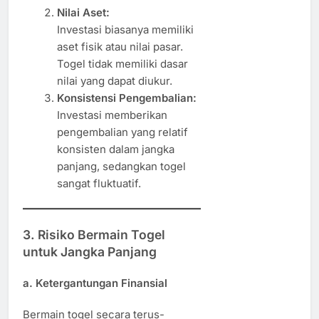
Nilai Aset:
Investasi biasanya memiliki
aset fisik atau nilai pasar.
Togel tidak memiliki dasar
nilai yang dapat diukur.
Konsistensi Pengembalian:
Investasi memberikan
pengembalian yang relatif
konsisten dalam jangka
panjang, sedangkan togel
sangat fluktuatif.
3. Risiko Bermain Togel
untuk Jangka Panjang
a. Ketergantungan Finansial
Bermain togel secara terus-