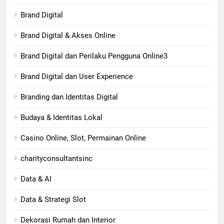
Brand Digital
Brand Digital & Akses Online
Brand Digital dan Perilaku Pengguna Online3
Brand Digital dan User Experience
Branding dan Identitas Digital
Budaya & Identitas Lokal
Casino Online, Slot, Permainan Online
charityconsultantsinc
Data & AI
Data & Strategi Slot
Dekorasi Rumah dan Interior