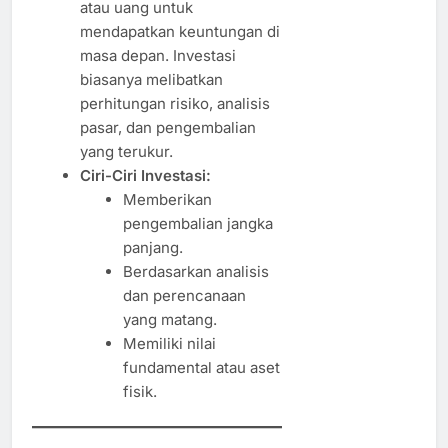
atau uang untuk
mendapatkan keuntungan di
masa depan. Investasi
biasanya melibatkan
perhitungan risiko, analisis
pasar, dan pengembalian
yang terukur.
Ciri-Ciri Investasi:
Memberikan
pengembalian jangka
panjang.
Berdasarkan analisis
dan perencanaan
yang matang.
Memiliki nilai
fundamental atau aset
fisik.