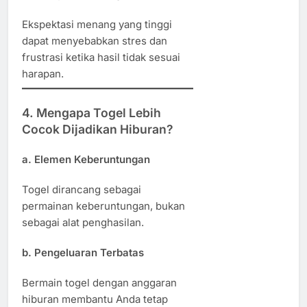
Ekspektasi menang yang tinggi
dapat menyebabkan stres dan
frustrasi ketika hasil tidak sesuai
harapan.
4. Mengapa Togel Lebih
Cocok Dijadikan Hiburan?
a. Elemen Keberuntungan
Togel dirancang sebagai
permainan keberuntungan, bukan
sebagai alat penghasilan.
b. Pengeluaran Terbatas
Bermain togel dengan anggaran
hiburan membantu Anda tetap