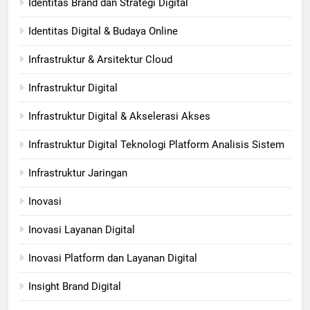
Identitas Brand dan Strategi Digital
Identitas Digital & Budaya Online
Infrastruktur & Arsitektur Cloud
Infrastruktur Digital
Infrastruktur Digital & Akselerasi Akses
Infrastruktur Digital Teknologi Platform Analisis Sistem
Infrastruktur Jaringan
Inovasi
Inovasi Layanan Digital
Inovasi Platform dan Layanan Digital
Insight Brand Digital