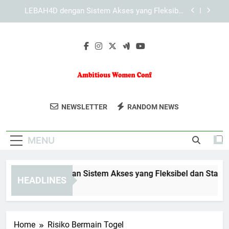
Skip
EDWINSLOT sebagai Ekosistem Digital dengan
to
Layanan yang Terintegrasi
content
LEBAH4D sebagai Ekosistem Digital dengan
Layanan yang Terintegrasi
EDWINSLOT dengan Sistem Akses yang Fleksibel
dan Stabil
LEBAH4D dengan Sistem Akses yang Fleksibel
dan Stabil
Ambitious
Bergabunglah Dalam Ambitious Women
EDWINSLOT sebagai Ekosistem Digital dengan
NEWSLETTER
RANDOM NEWS
Layanan yang Terintegrasi
Women
Conference, Sebuah Konferensi Yang
LEBAH4D sebagai Ekosistem Digital dengan
Menginspirasi Perempuan Untuk Sukses
Layanan yang Terintegrasi
Conference
MENU
Dan Berdaya.
DWINSLOT dengan Sistem Akses yang Fleksibel dan Stabil
HEADLINES
Weeks Ago
Home
Risiko Bermain Togel