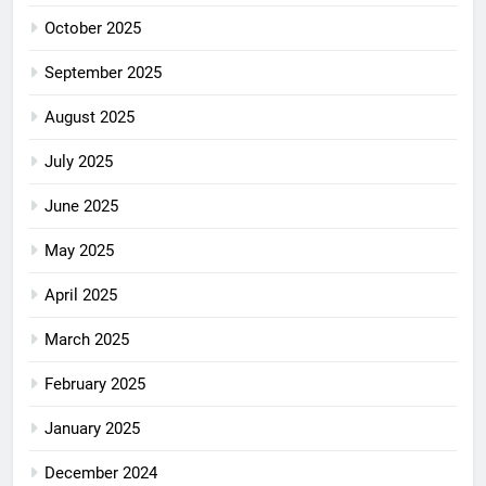
October 2025
September 2025
August 2025
July 2025
June 2025
May 2025
April 2025
March 2025
February 2025
January 2025
December 2024