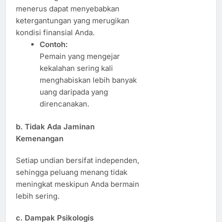
menerus dapat menyebabkan
ketergantungan yang merugikan
kondisi finansial Anda.
Contoh:
Pemain yang mengejar
kekalahan sering kali
menghabiskan lebih banyak
uang daripada yang
direncanakan.
b. Tidak Ada Jaminan
Kemenangan
Setiap undian bersifat independen,
sehingga peluang menang tidak
meningkat meskipun Anda bermain
lebih sering.
c. Dampak Psikologis