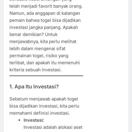
telah menjadi favorit banyak orang.
Namun, ada anggapan di kalangan
pemain bahwa togel bisa dijadikan
investasi jangka panjang. Apakah
benar demikian? Untuk
menjawabnya, kita perlu melihat
lebih dalam mengenai sifat
permainan togel, risiko yang
terlibat, dan apakah itu memenuhi
kriteria sebuah investasi.
1. Apa Itu Investasi?
Sebelum menjawab apakah togel
bisa dijadikan investasi, kita perlu
memahami definisi investasi.
Investasi:
Investasi adalah alokasi aset