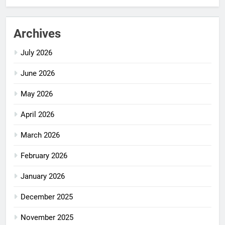
Archives
July 2026
June 2026
May 2026
April 2026
March 2026
February 2026
January 2026
December 2025
November 2025