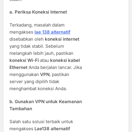
a.
Periksa Koneksi Internet
Terkadang, masalah dalam
mengakses
lae 138 alternatif
disebabkan oleh
koneksi internet
yang tidak stabil. Sebelum
melangkah lebih jauh, pastikan
koneksi Wi-Fi
atau
koneksi kabel
Ethernet
Anda berjalan lancar. Jika
menggunakan
VPN
, pastikan
server yang dipilih tidak
menghambat koneksi Anda.
b.
Gunakan VPN untuk Keamanan
Tambahan
Salah satu solusi terbaik untuk
mengakses
Lae138 alternatif