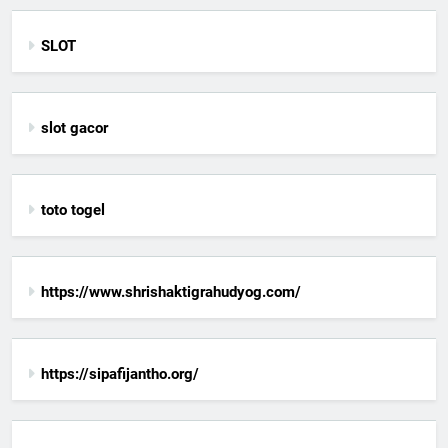
SLOT
slot gacor
toto togel
https://www.shrishaktigrahudyog.com/
https://sipafijantho.org/