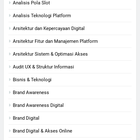
Analisis Pola Slot
Analisis Teknologi Platform
Arsitektur dan Kepercayaan Digital
Arsitektur Fitur dan Manajemen Platform
Arsitektur Sistem & Optimasi Akses
Audit UX & Struktur Informasi
Bisnis & Teknologi
Brand Awareness
Brand Awareness Digital
Brand Digital
Brand Digital & Akses Online