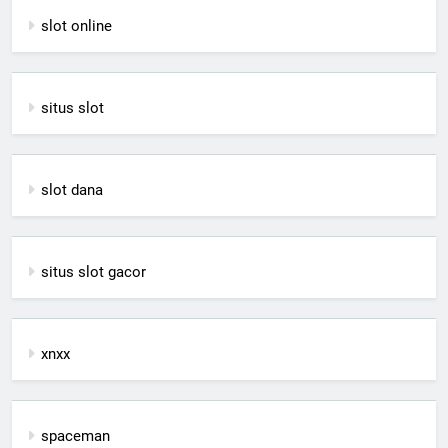
slot online
situs slot
slot dana
situs slot gacor
xnxx
spaceman