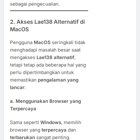
sebagai pengecualian.
2.
Akses Lae138 Alternatif di
MacOS
Pengguna
MacOS
seringkali tidak
menghadapi masalah besar saat
mengakses
Lae138 alternatif
,
tetapi tetap ada beberapa hal yang
perlu dipertimbangkan untuk
memastikan
pengalaman yang
lancar
:
a.
Menggunakan Browser yang
Terpercaya
Sama seperti
Windows
, memilih
browser yang
terpercaya
dan
terbarukan
sangat penting.