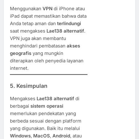
Menggunakan
VPN
di iPhone atau
iPad dapat memastikan bahwa data
Anda tetap aman dan
terlindungi
saat mengakses
Lae138 alternatif
.
VPN juga akan membantu
menghindari pembatasan
akses
geografis
yang mungkin
diterapkan oleh penyedia layanan
internet.
5.
Kesimpulan
Mengakses
Lae138 alternatif
di
berbagai
sistem operasi
memerlukan pendekatan yang
berbeda sesuai dengan platform
yang digunakan. Baik itu melalui
Windows
,
MacOS
,
Android
, atau