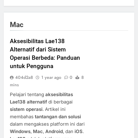
Mac
Aksesibilitas Lae138
Alternatif dari Sistem
Operasi Berbeda: Panduan
untuk Pengguna
404d2a8
1 year ago
0
8
mins
Pelajari tentang
aksesibilitas
Lae138 alternatif
di berbagai
sistem operasi
. Artikel ini
membahas
tantangan dan solusi
dalam mengakses platform ini dari
Windows
,
Mac
,
Android
, dan
iOS
.