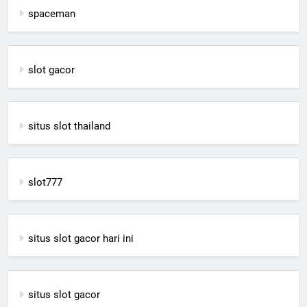
spaceman
slot gacor
situs slot thailand
slot777
situs slot gacor hari ini
situs slot gacor