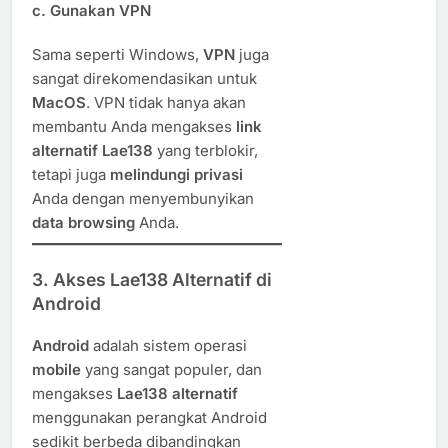
c.
Gunakan VPN
Sama seperti Windows,
VPN
juga
sangat direkomendasikan untuk
MacOS
. VPN tidak hanya akan
membantu Anda mengakses
link
alternatif Lae138
yang terblokir,
tetapi juga
melindungi privasi
Anda dengan menyembunyikan
data browsing
Anda.
3.
Akses Lae138 Alternatif di
Android
Android
adalah sistem operasi
mobile
yang sangat populer, dan
mengakses
Lae138 alternatif
menggunakan perangkat Android
sedikit berbeda dibandingkan