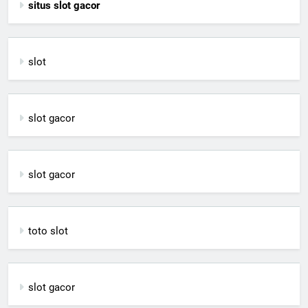
situs slot gacor
slot
slot gacor
slot gacor
toto slot
slot gacor