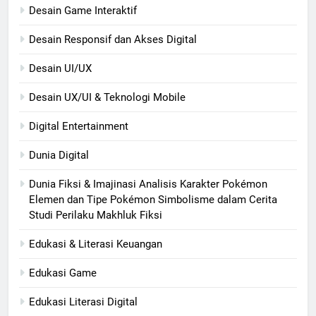
Desain Game Interaktif
Desain Responsif dan Akses Digital
Desain UI/UX
Desain UX/UI & Teknologi Mobile
Digital Entertainment
Dunia Digital
Dunia Fiksi & Imajinasi Analisis Karakter Pokémon
Elemen dan Tipe Pokémon Simbolisme dalam Cerita
Studi Perilaku Makhluk Fiksi
Edukasi & Literasi Keuangan
Edukasi Game
Edukasi Literasi Digital