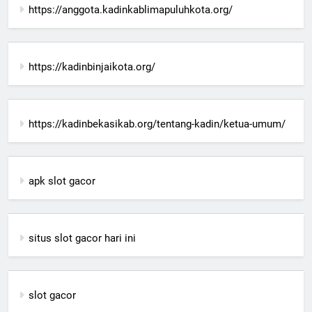
https://anggota.kadinkablimapuluhkota.org/
https://kadinbinjaikota.org/
https://kadinbekasikab.org/tentang-kadin/ketua-umum/
apk slot gacor
situs slot gacor hari ini
slot gacor