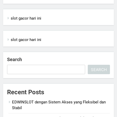
slot gacor hari ini
slot gacor hari ini
Search
SEARCH
Recent Posts
EDWINSLOT dengan Sistem Akses yang Fleksibel dan
Stabil