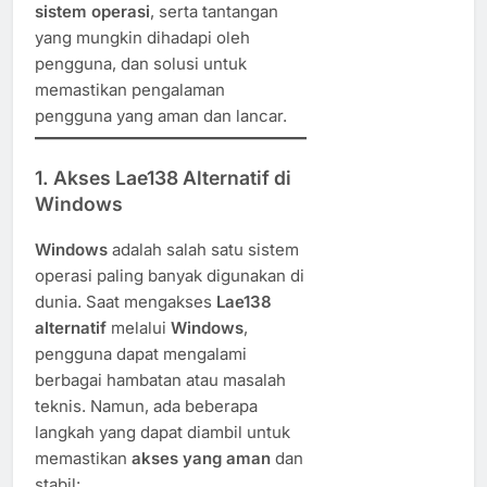
sistem operasi
, serta tantangan
yang mungkin dihadapi oleh
pengguna, dan solusi untuk
memastikan pengalaman
pengguna yang aman dan lancar.
1.
Akses Lae138 Alternatif di
Windows
Windows
adalah salah satu sistem
operasi paling banyak digunakan di
dunia. Saat mengakses
Lae138
alternatif
melalui
Windows
,
pengguna dapat mengalami
berbagai hambatan atau masalah
teknis. Namun, ada beberapa
langkah yang dapat diambil untuk
memastikan
akses yang aman
dan
stabil: