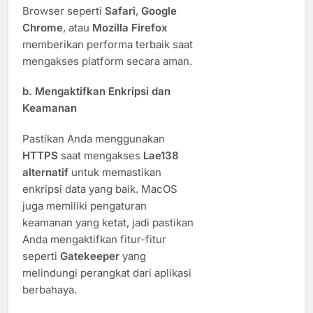
Browser seperti
Safari
,
Google
Chrome
, atau
Mozilla Firefox
memberikan performa terbaik saat
mengakses platform secara aman.
b.
Mengaktifkan Enkripsi dan
Keamanan
Pastikan Anda menggunakan
HTTPS
saat mengakses
Lae138
alternatif
untuk memastikan
enkripsi data yang baik. MacOS
juga memiliki pengaturan
keamanan yang ketat, jadi pastikan
Anda mengaktifkan fitur-fitur
seperti
Gatekeeper
yang
melindungi perangkat dari aplikasi
berbahaya.