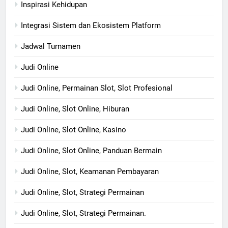
Inspirasi Kehidupan
Integrasi Sistem dan Ekosistem Platform
Jadwal Turnamen
Judi Online
Judi Online, Permainan Slot, Slot Profesional
Judi Online, Slot Online, Hiburan
Judi Online, Slot Online, Kasino
Judi Online, Slot Online, Panduan Bermain
Judi Online, Slot, Keamanan Pembayaran
Judi Online, Slot, Strategi Permainan
Judi Online, Slot, Strategi Permainan.