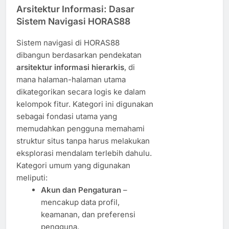
Arsitektur Informasi: Dasar
Sistem Navigasi HORAS88
Sistem navigasi di HORAS88
dibangun berdasarkan pendekatan
arsitektur informasi hierarkis
, di
mana halaman-halaman utama
dikategorikan secara logis ke dalam
kelompok fitur. Kategori ini digunakan
sebagai fondasi utama yang
memudahkan pengguna memahami
struktur situs tanpa harus melakukan
eksplorasi mendalam terlebih dahulu.
Kategori umum yang digunakan
meliputi:
Akun dan Pengaturan
–
mencakup data profil,
keamanan, dan preferensi
pengguna.