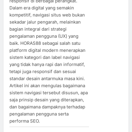
responsif di berbagai perangkat.
Dalam era digital yang semakin
kompetitif, navigasi situs web bukan
sekadar jalur pengarah, melainkan
bagian integral dari strategi
pengalaman pengguna (UX) yang
baik. HORAS88 sebagai salah satu
platform digital modern menerapkan
sistem kategori dan label navigasi
yang tidak hanya rapi dan informatif,
tetapi juga responsif dan sesuai
standar desain antarmuka masa kini.
Artikel ini akan mengulas bagaimana
sistem navigasi tersebut disusun, apa
saja prinsip desain yang diterapkan,
dan bagaimana dampaknya terhadap
pengalaman pengguna serta
performa SEO.