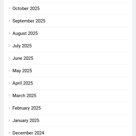
October 2025
September 2025
August 2025
July 2025
June 2025
May 2025
April 2025
March 2025
February 2025
January 2025
December 2024