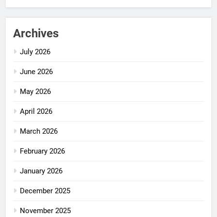
Archives
July 2026
June 2026
May 2026
April 2026
March 2026
February 2026
January 2026
December 2025
November 2025