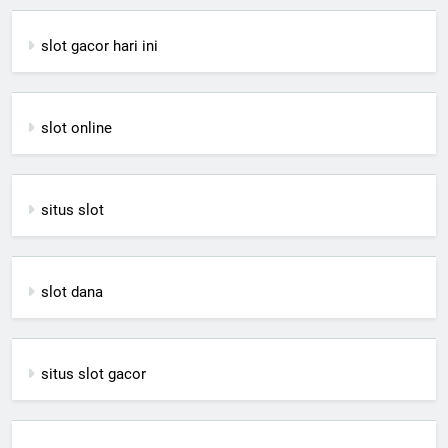
slot gacor hari ini
slot online
situs slot
slot dana
situs slot gacor