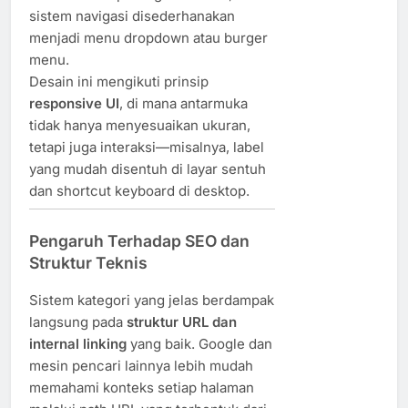
sistem navigasi disederhanakan
menjadi menu dropdown atau burger
menu.
Desain ini mengikuti prinsip
responsive UI
, di mana antarmuka
tidak hanya menyesuaikan ukuran,
tetapi juga interaksi—misalnya, label
yang mudah disentuh di layar sentuh
dan shortcut keyboard di desktop.
Pengaruh Terhadap SEO dan
Struktur Teknis
Sistem kategori yang jelas berdampak
langsung pada
struktur URL dan
internal linking
yang baik. Google dan
mesin pencari lainnya lebih mudah
memahami konteks setiap halaman