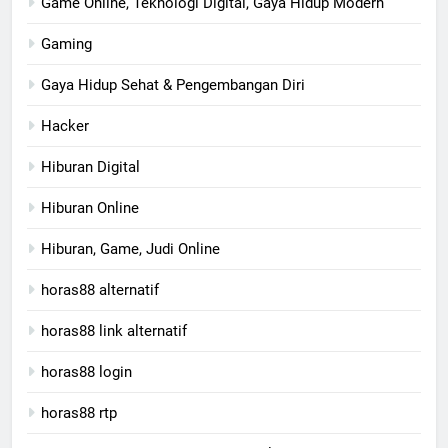
Game Online, Teknologi Digital, Gaya Hidup Modern
Gaming
Gaya Hidup Sehat & Pengembangan Diri
Hacker
Hiburan Digital
Hiburan Online
Hiburan, Game, Judi Online
horas88 alternatif
horas88 link alternatif
horas88 login
horas88 rtp