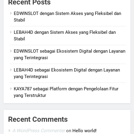
Recent Posts
EDWINSLOT dengan Sistem Akses yang Fleksibel dan
Stabil
LEBAH4D dengan Sistem Akses yang Fleksibel dan
Stabil
EDWINSLOT sebagai Ekosistem Digital dengan Layanan
yang Terintegrasi
LEBAH4D sebagai Ekosistem Digital dengan Layanan
yang Terintegrasi
KAYA787 sebagai Platform dengan Pengelolaan Fitur
yang Terstruktur
Recent Comments
A WordPress Commenter
on
Hello world!