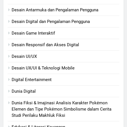
Desain Antarmuka dan Pengalaman Pengguna
Desain Digital dan Pengalaman Pengguna
Desain Game Interaktif
Desain Responsif dan Akses Digital
Desain UI/UX
Desain UX/UI & Teknologi Mobile
Digital Entertainment
Dunia Digital
Dunia Fiksi & Imajinasi Analisis Karakter Pokémon
Elemen dan Tipe Pokémon Simbolisme dalam Cerita
Studi Perilaku Makhluk Fiksi