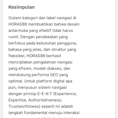
Kesimpulan
Sistem kategori dan label navigasi di
HORAS88 membuktikan bahwa desain
antarmuka yang efektif tidak harus
rumit. Dengan pendekatan yang
berfokus pada kebutuhan pengguna,
bahasa yang jelas, dan struktur yang
fleksibel, HORAS88 berhasil
menciptakan pengalaman navigasi
yang efisien, mudah diakses, dan
mendukung performa SEO yang
optimal. Untuk platform digital apa
pun, menyusun sistem navigasi
dengan prinsip E-E-A-T (Experience,
Expertise, Authoritativeness,
Trustworthiness) seperti ini adalah
langkah fundamental menuju interaksi