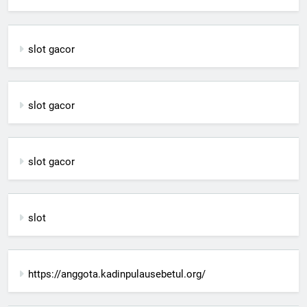
slot gacor
slot gacor
slot gacor
slot
https://anggota.kadinpulausebetul.org/