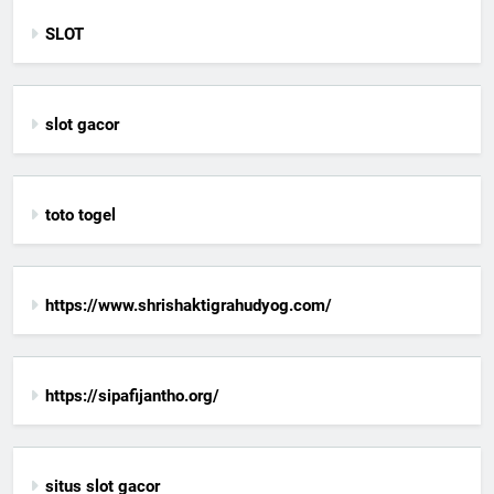
SLOT
slot gacor
toto togel
https://www.shrishaktigrahudyog.com/
https://sipafijantho.org/
situs slot gacor