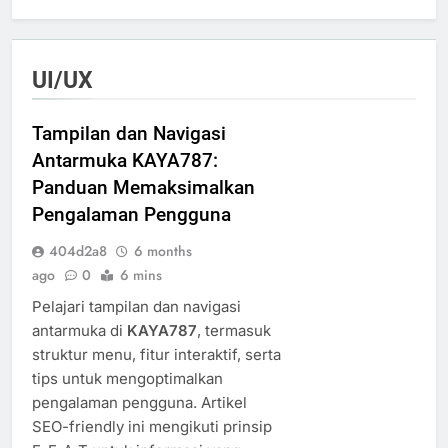
UI/UX
Tampilan dan Navigasi
Antarmuka KAYA787:
Panduan Memaksimalkan
Pengalaman Pengguna
404d2a8
6 months
ago
0
6 mins
Pelajari tampilan dan navigasi
antarmuka di
KAYA787
, termasuk
struktur menu, fitur interaktif, serta
tips untuk mengoptimalkan
pengalaman pengguna. Artikel
SEO-friendly ini mengikuti prinsip