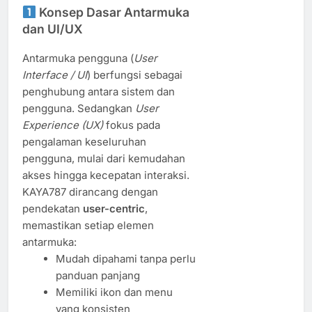
Konsep Dasar Antarmuka
dan UI/UX
Antarmuka pengguna (
User
Interface / UI
) berfungsi sebagai
penghubung antara sistem dan
pengguna. Sedangkan
User
Experience (UX)
fokus pada
pengalaman keseluruhan
pengguna, mulai dari kemudahan
akses hingga kecepatan interaksi.
KAYA787 dirancang dengan
pendekatan
user-centric
,
memastikan setiap elemen
antarmuka:
Mudah dipahami tanpa perlu
panduan panjang
Memiliki ikon dan menu
yang konsisten