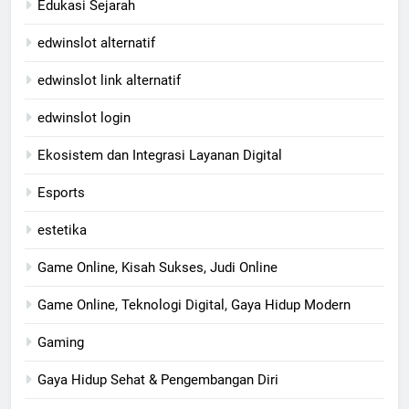
Edukasi Sejarah
edwinslot alternatif
edwinslot link alternatif
edwinslot login
Ekosistem dan Integrasi Layanan Digital
Esports
estetika
Game Online, Kisah Sukses, Judi Online
Game Online, Teknologi Digital, Gaya Hidup Modern
Gaming
Gaya Hidup Sehat & Pengembangan Diri