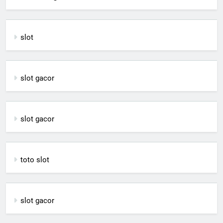
slot
slot gacor
slot gacor
toto slot
slot gacor