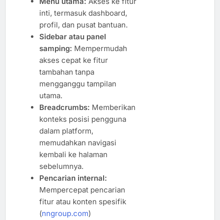
Menu utama:
Akses ke fitur
inti, termasuk dashboard,
profil, dan pusat bantuan.
Sidebar atau panel
samping:
Mempermudah
akses cepat ke fitur
tambahan tanpa
mengganggu tampilan
utama.
Breadcrumbs:
Memberikan
konteks posisi pengguna
dalam platform,
memudahkan navigasi
kembali ke halaman
sebelumnya.
Pencarian internal:
Mempercepat pencarian
fitur atau konten spesifik
(
nngroup.com
)