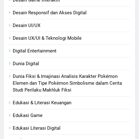
Desain Game Interaktif
Desain Responsif dan Akses Digital
Desain UI/UX
Desain UX/UI & Teknologi Mobile
Digital Entertainment
Dunia Digital
Dunia Fiksi & Imajinasi Analisis Karakter Pokémon
Elemen dan Tipe Pokémon Simbolisme dalam Cerita
Studi Perilaku Makhluk Fiksi
Edukasi & Literasi Keuangan
Edukasi Game
Edukasi Literasi Digital