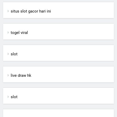
situs slot gacor hari ini
togel viral
slot
live draw hk
slot