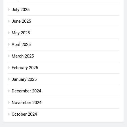
July 2025
June 2025
May 2025
April 2025
March 2025
February 2025
January 2025
December 2024
November 2024
October 2024