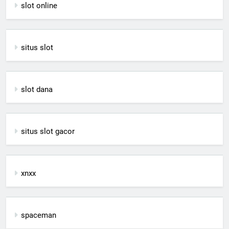
slot online
situs slot
slot dana
situs slot gacor
xnxx
spaceman