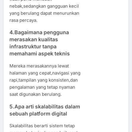
nebak,sedangkan gangguan kecil
yang berulang dapat menurunkan
rasa percaya.
4.Bagaimana pengguna
merasakan kualitas
infrastruktur tanpa
memahami aspek teknis
Mereka merasakannya lewat
halaman yang cepat,navigasi yang
rapi,tampilan yang konsisten,dan
pengalaman yang tetap nyaman
saat digunakan berulang.
5.Apa arti skalabilitas dalam
sebuah platform digital
Skalabilitas berarti sistem tetap