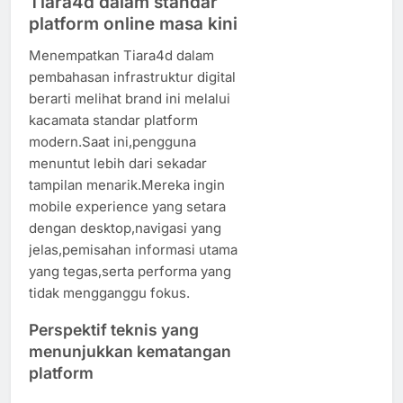
Tiara4d dalam standar
platform online masa kini
Menempatkan Tiara4d dalam
pembahasan infrastruktur digital
berarti melihat brand ini melalui
kacamata standar platform
modern.Saat ini,pengguna
menuntut lebih dari sekadar
tampilan menarik.Mereka ingin
mobile experience yang setara
dengan desktop,navigasi yang
jelas,pemisahan informasi utama
yang tegas,serta performa yang
tidak mengganggu fokus.
Perspektif teknis yang
menunjukkan kematangan
platform