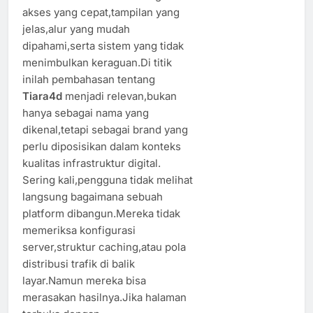
akses yang cepat,tampilan yang
jelas,alur yang mudah
dipahami,serta sistem yang tidak
menimbulkan keraguan.Di titik
inilah pembahasan tentang
Tiara4d
menjadi relevan,bukan
hanya sebagai nama yang
dikenal,tetapi sebagai brand yang
perlu diposisikan dalam konteks
kualitas infrastruktur digital.
Sering kali,pengguna tidak melihat
langsung bagaimana sebuah
platform dibangun.Mereka tidak
memeriksa konfigurasi
server,struktur caching,atau pola
distribusi trafik di balik
layar.Namun mereka bisa
merasakan hasilnya.Jika halaman