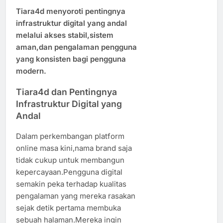
Tiara4d menyoroti pentingnya
infrastruktur digital yang andal
melalui akses stabil,sistem
aman,dan pengalaman pengguna
yang konsisten bagi pengguna
modern.
Tiara4d dan Pentingnya
Infrastruktur Digital yang
Andal
Dalam perkembangan platform
online masa kini,nama brand saja
tidak cukup untuk membangun
kepercayaan.Pengguna digital
semakin peka terhadap kualitas
pengalaman yang mereka rasakan
sejak detik pertama membuka
sebuah halaman.Mereka ingin