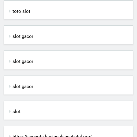
toto slot
slot gacor
slot gacor
slot gacor
slot
https://anggota.kadinpulausebetul.org/