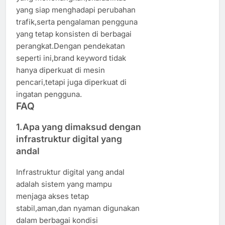
yang siap menghadapi perubahan
trafik,serta pengalaman pengguna
yang tetap konsisten di berbagai
perangkat.Dengan pendekatan
seperti ini,brand keyword tidak
hanya diperkuat di mesin
pencari,tetapi juga diperkuat di
ingatan pengguna.
FAQ
1.Apa yang dimaksud dengan
infrastruktur digital yang
andal
Infrastruktur digital yang andal
adalah sistem yang mampu
menjaga akses tetap
stabil,aman,dan nyaman digunakan
dalam berbagai kondisi