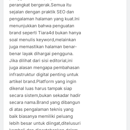
perangkat bergerak.Semua itu
sejalan dengan praktik SEO dan
pengalaman halaman yang kuat.Ini
menunjukkan bahwa penguatan
brand seperti Tiara4d bukan hanya
soal menulis keyword,melainkan
juga memastikan halaman benar-
benar layak dihargai pengguna.
Jika dilihat dari sisi editorial,ini
juga alasan mengapa pembahasan
infrastruktur digital penting untuk
artikel brand.Platform yang ingin
dikenal luas harus tampak siap
secara sistem,bukan sekadar hadir
secara nama.Brand yang dibangun
di atas pengalaman teknis yang
baik biasanya memiliki peluang
lebih besar untuk diingat,ditelusuri