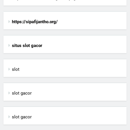
https://sipafijantho.org/
situs slot gacor
slot
slot gacor
slot gacor