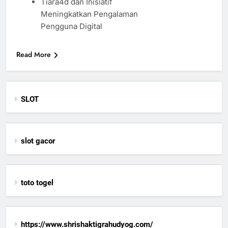
Tiara4d dan Inisiatif
Meningkatkan Pengalaman
Pengguna Digital
Read More
SLOT
slot gacor
toto togel
https://www.shrishaktigrahudyog.com/