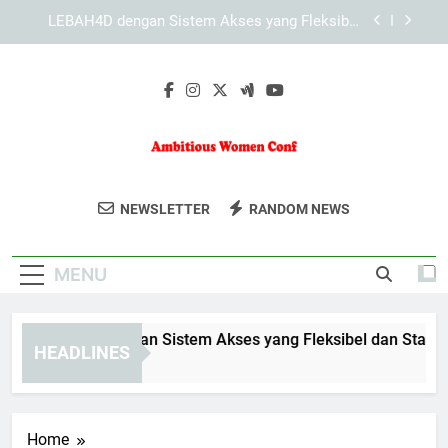
Skip
EDWINSLOT sebagai Ekosistem Digital dengan
to
Layanan yang Terintegrasi
content
LEBAH4D sebagai Ekosistem Digital dengan
Layanan yang Terintegrasi
EDWINSLOT dengan Sistem Akses yang Fleksibel
dan Stabil
LEBAH4D dengan Sistem Akses yang Fleksibel
dan Stabil
Ambitious
Bergabunglah Dalam Ambitious Women
EDWINSLOT sebagai Ekosistem Digital dengan
NEWSLETTER
RANDOM NEWS
Layanan yang Terintegrasi
Women
Conference, Sebuah Konferensi Yang
LEBAH4D sebagai Ekosistem Digital dengan
Menginspirasi Perempuan Untuk Sukses
Layanan yang Terintegrasi
Conference
MENU
Dan Berdaya.
WINSLOT dengan Sistem Akses yang Fleksibel dan Stabil
HEADLINES
Weeks Ago
Home