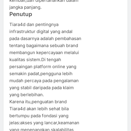
kembali,dan dipertahankan dalam
jangka panjang.
Penutup
Tiara4d dan pentingnya
infrastruktur digital yang andal
pada dasarnya adalah pembahasan
tentang bagaimana sebuah brand
membangun kepercayaan melalui
kualitas sistem.Di tengah
persaingan platform online yang
semakin padat,pengguna lebih
mudah percaya pada pengalaman
yang stabil daripada pada klaim
yang berlebihan.
Karena itu,penguatan brand
Tiara4d akan lebih sehat bila
bertumpu pada fondasi yang
jelas:akses yang lancar,keamanan
yang menenangkan,skalabilitas