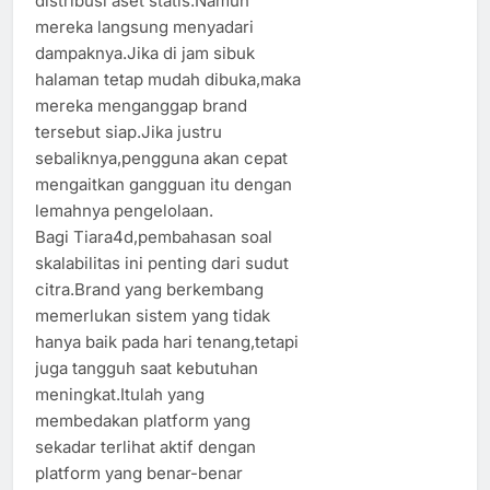
distribusi aset statis.Namun
mereka langsung menyadari
dampaknya.Jika di jam sibuk
halaman tetap mudah dibuka,maka
mereka menganggap brand
tersebut siap.Jika justru
sebaliknya,pengguna akan cepat
mengaitkan gangguan itu dengan
lemahnya pengelolaan.
Bagi Tiara4d,pembahasan soal
skalabilitas ini penting dari sudut
citra.Brand yang berkembang
memerlukan sistem yang tidak
hanya baik pada hari tenang,tetapi
juga tangguh saat kebutuhan
meningkat.Itulah yang
membedakan platform yang
sekadar terlihat aktif dengan
platform yang benar-benar