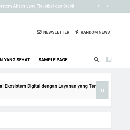
stem Akses yang Fleksibel dan Stabil
tal dengan Layanan yang Terintegrasi
tal dengan Layanan yang Terintegrasi
NEWSLETTER
RANDOM NEWS
ence
stem Akses yang Fleksibel dan Stabil
ang Menginspirasi Perempuan Untuk Sukses Dan Berdaya.
stem Akses yang Fleksibel dan Stabil
AN YANG SEHAT
SAMPLE PAGE
tal dengan Layanan yang Terintegrasi
tal dengan Layanan yang Terintegrasi
m Digital dengan Layanan yang Terintegrasi
LEBAH4D s
3 Weeks Ago