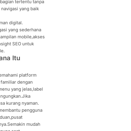
agian tertentu tanpa
navigasi yang baik
an digital.
igasi yang sederhana
ampilan mobile,akses
nsight SEO untuk
le.
na Itu
emahami platform
familiar dengan
nu yang jelas,label
ingungkan.Jika
rasa kurang nyaman.
t membantu pengguna
duan,pusat
nnya.Semakin mudah