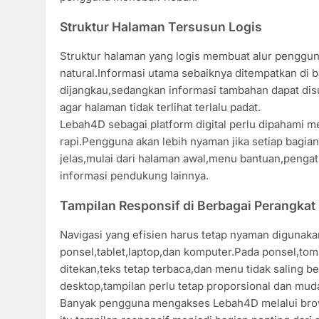
Struktur Halaman Tersusun Logis
Struktur halaman yang logis membuat alur penggun
natural.Informasi utama sebaiknya ditempatkan di
dijangkau,sedangkan informasi tambahan dapat dis
agar halaman tidak terlihat terlalu padat.
Lebah4D sebagai platform digital perlu dipahami m
rapi.Pengguna akan lebih nyaman jika setiap bagian
jelas,mulai dari halaman awal,menu bantuan,penga
informasi pendukung lainnya.
Tampilan Responsif di Berbagai Perangkat
Navigasi yang efisien harus tetap nyaman digunaka
ponsel,tablet,laptop,dan komputer.Pada ponsel,to
ditekan,teks tetap terbaca,dan menu tidak saling 
desktop,tampilan perlu tetap proporsional dan mud
Banyak pengguna mengakses Lebah4D melalui bro