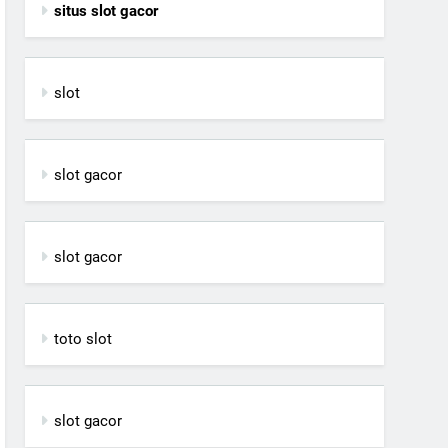
situs slot gacor
slot
slot gacor
slot gacor
toto slot
slot gacor