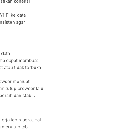
tikan koneksi
Wi-Fi ke data
onsisten agar
 data
ama dapat membuat
t atau tidak terbuka
rowser memuat
n,tutup browser lalu
ersih dan stabil.
erja lebih berat.Hal
ng menutup tab