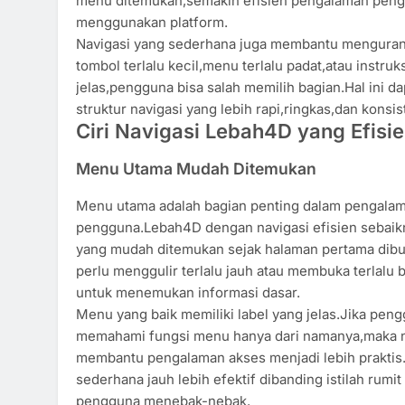
menu ditemukan,semakin efisien pengalaman peng
menggunakan platform.
Navigasi yang sederhana juga membantu mengurang
tombol terlalu kecil,menu terlalu padat,atau instruks
jelas,pengguna bisa salah memilih bagian.Hal ini d
struktur navigasi yang lebih rapi,ringkas,dan konsis
Ciri Navigasi Lebah4D yang Efisi
Menu Utama Mudah Ditemukan
Menu utama adalah bagian penting dalam pengala
pengguna.Lebah4D dengan navigasi efisien sebaik
yang mudah ditemukan sejak halaman pertama dibu
perlu menggulir terlalu jauh atau membuka terlalu
untuk menemukan informasi dasar.
Menu yang baik memiliki label yang jelas.Jika pen
memahami fungsi menu hanya dari namanya,maka n
membantu pengalaman akses menjadi lebih praktis
sederhana jauh lebih efektif dibanding istilah rum
pengguna menebak-nebak.