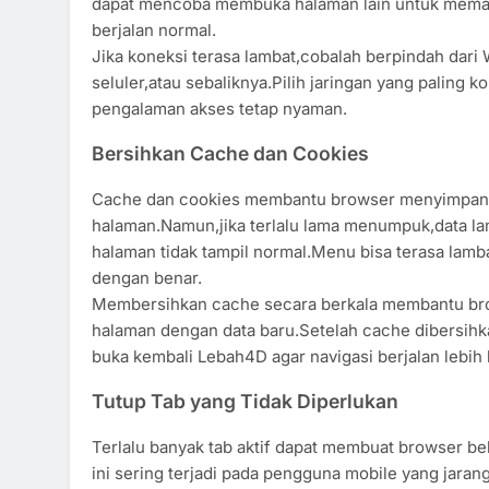
dapat mencoba membuka halaman lain untuk memas
berjalan normal.
Jika koneksi terasa lambat,cobalah berpindah dari 
seluler,atau sebaliknya.Pilih jaringan yang paling k
pengalaman akses tetap nyaman.
Bersihkan Cache dan Cookies
Cache dan cookies membantu browser menyimpan
halaman.Namun,jika terlalu lama menumpuk,data l
halaman tidak tampil normal.Menu bisa terasa lamba
dengan benar.
Membersihkan cache secara berkala membantu b
halaman dengan data baru.Setelah cache dibersihka
buka kembali Lebah4D agar navigasi berjalan lebih b
Tutup Tab yang Tidak Diperlukan
Terlalu banyak tab aktif dapat membuat browser bek
ini sering terjadi pada pengguna mobile yang jara