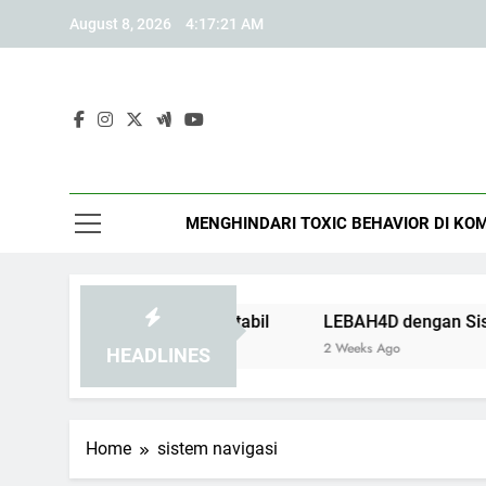
Skip
August 8, 2026
4:17:22 AM
to
content
Amb
Bergabung
MENGHINDARI TOXIC BEHAVIOR DI KO
ang Fleksibel dan Stabil
LEBAH4D dengan Sistem Akses 
2 Weeks Ago
HEADLINES
Home
sistem navigasi