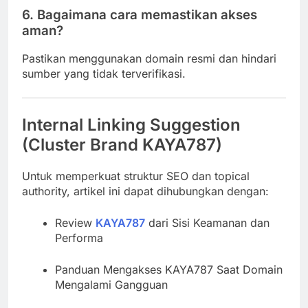
6. Bagaimana cara memastikan akses
aman?
Pastikan menggunakan domain resmi dan hindari
sumber yang tidak terverifikasi.
Internal Linking Suggestion
(Cluster Brand KAYA787)
Untuk memperkuat struktur SEO dan topical
authority, artikel ini dapat dihubungkan dengan:
Review
KAYA787
dari Sisi Keamanan dan
Performa
Panduan Mengakses KAYA787 Saat Domain
Mengalami Gangguan