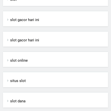
slot gacor hari ini
slot gacor hari ini
slot online
situs slot
slot dana