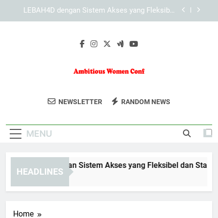
Skip
EDWINSLOT sebagai Ekosistem Digital dengan
to
Layanan yang Terintegrasi
content
LEBAH4D sebagai Ekosistem Digital dengan
Layanan yang Terintegrasi
EDWINSLOT dengan Sistem Akses yang Fleksibel
dan Stabil
LEBAH4D dengan Sistem Akses yang Fleksibel
dan Stabil
Ambitious
Bergabunglah Dalam Ambitious Women
EDWINSLOT sebagai Ekosistem Digital dengan
NEWSLETTER
RANDOM NEWS
Layanan yang Terintegrasi
Women
Conference, Sebuah Konferensi Yang
LEBAH4D sebagai Ekosistem Digital dengan
Menginspirasi Perempuan Untuk Sukses
Layanan yang Terintegrasi
Conference
MENU
Dan Berdaya.
WINSLOT dengan Sistem Akses yang Fleksibel dan Stabil
HEADLINES
Week Ago
Home