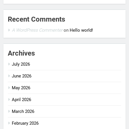
Recent Comments
A WordPress Commenter
on
Hello world!
Archives
July 2026
June 2026
May 2026
April 2026
March 2026
February 2026