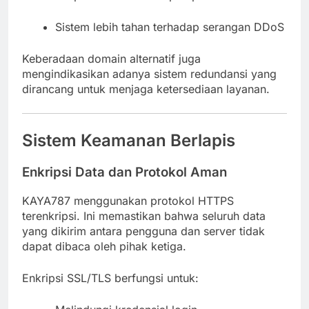
Sistem lebih tahan terhadap serangan DDoS
Keberadaan domain alternatif juga
mengindikasikan adanya sistem redundansi yang
dirancang untuk menjaga ketersediaan layanan.
Sistem Keamanan Berlapis
Enkripsi Data dan Protokol Aman
KAYA787 menggunakan protokol HTTPS
terenkripsi. Ini memastikan bahwa seluruh data
yang dikirim antara pengguna dan server tidak
dapat dibaca oleh pihak ketiga.
Enkripsi SSL/TLS berfungsi untuk: