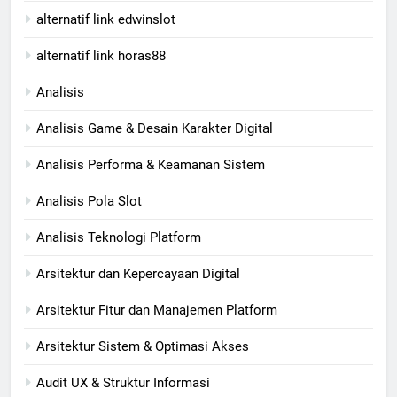
alternatif link edwinslot
alternatif link horas88
Analisis
Analisis Game & Desain Karakter Digital
Analisis Performa & Keamanan Sistem
Analisis Pola Slot
Analisis Teknologi Platform
Arsitektur dan Kepercayaan Digital
Arsitektur Fitur dan Manajemen Platform
Arsitektur Sistem & Optimasi Akses
Audit UX & Struktur Informasi