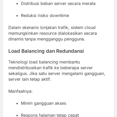
Distribusi beban server secara merata
Reduksi risiko downtime
Dalam skenario lonjakan trafik, sistem cloud
memungkinkan resource dialokasikan secara
dinamis tanpa mengganggu pengguna.
Load Balancing dan Redundansi
Teknologi load balancing membantu
mendistribusikan trafik ke beberapa server
sekaligus. Jika satu server mengalami gangguan,
server lain tetap aktif.
Manfaatnya:
Minim gangguan akses
Respons halaman tetap cepat