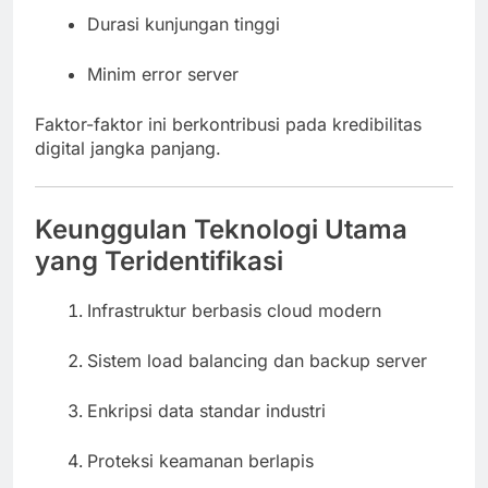
Durasi kunjungan tinggi
Minim error server
Faktor-faktor ini berkontribusi pada kredibilitas
digital jangka panjang.
Keunggulan Teknologi Utama
yang Teridentifikasi
Infrastruktur berbasis cloud modern
Sistem load balancing dan backup server
Enkripsi data standar industri
Proteksi keamanan berlapis