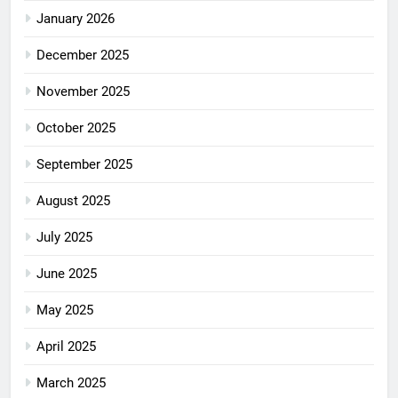
January 2026
December 2025
November 2025
October 2025
September 2025
August 2025
July 2025
June 2025
May 2025
April 2025
March 2025