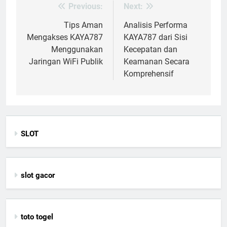
Previous:
Next:
Post
navigation
Tips Aman
Analisis Performa
Mengakses KAYA787
KAYA787 dari Sisi
Menggunakan
Kecepatan dan
Jaringan WiFi Publik
Keamanan Secara
Komprehensif
SLOT
slot gacor
toto togel