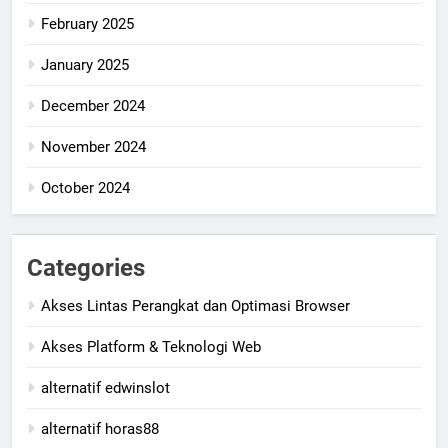
February 2025
January 2025
December 2024
November 2024
October 2024
Categories
Akses Lintas Perangkat dan Optimasi Browser
Akses Platform & Teknologi Web
alternatif edwinslot
alternatif horas88